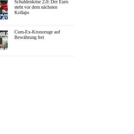
Schuldenkrise 2.0: Der Euro
steht vor dem nächsten
Kollaps
Cum-Ex-Kronzeuge auf
Bewährung frei