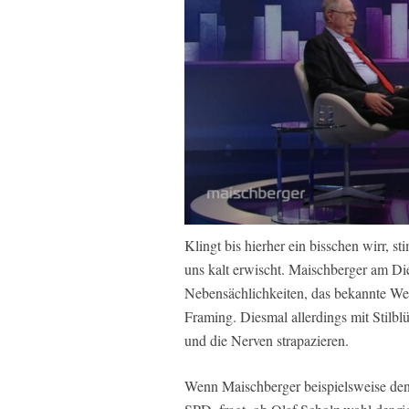
Klingt bis hierher ein bisschen wirr, 
uns kalt erwischt. Maischberger am Di
Nebensächlichkeiten, das bekannte We
Framing. Diesmal allerdings mit Stilbl
und die Nerven strapazieren.
Wenn Maischberger beispielsweise den 