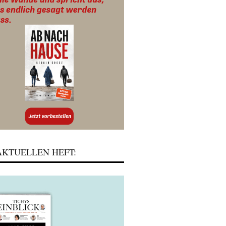
KTUELLEN HEFT: