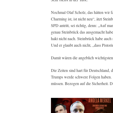
Nochmal Olaf Scholz, das hätten wir f
Charming ist, ist nicht neu“, ätzt Stei
SPD antritt, sei richtig, denn: „Auf m
genau Steinbrück das ausgemacht haben 
hakt nicht nach. Steinbrück habe auch 
Und er glaubt auch nicht, „dass Pistori
Damit wären die angeblich wichtigsten 
Die Zeiten sind hart für Deutschland,
Trumps werde schwere Folgen haben. „
müssen. Bezogen auf die Sicherheit. Da