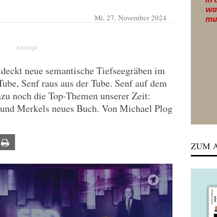
Mi, 27. November 2024
deckt neue semantische Tiefseegräben im
ube, Senf raus aus der Tube. Senf auf dem
azu noch die Top-Themen unserer Zeit:
 und Merkels neues Buch. Von Michael Plog
ail
Print
ZUM A