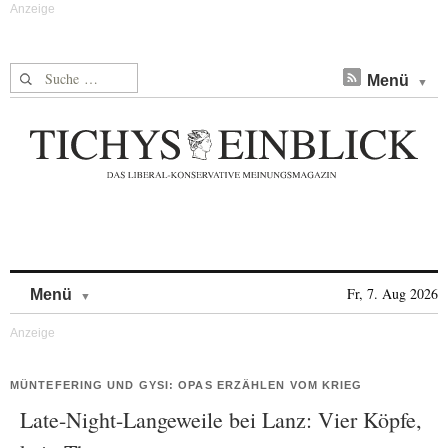
Suche nach:
Menü
Skip to content
Fr, 7. Aug 2026
Menü
MÜNTEFERING UND GYSI: OPAS ERZÄHLEN VOM KRIEG
Late-Night-Langeweile bei Lanz: Vier Köpfe,