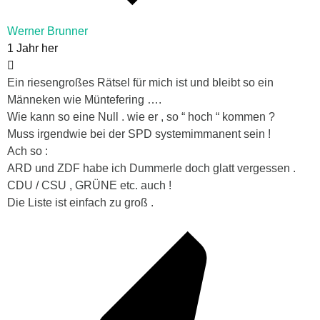
Werner Brunner
1 Jahr her
Ein riesengroßes Rätsel für mich ist und bleibt so ein
Männeken wie Müntefering ….
Wie kann so eine Null . wie er , so “ hoch “ kommen ?
Muss irgendwie bei der SPD systemimmanent sein !
Ach so :
ARD und ZDF habe ich Dummerle doch glatt vergessen .
CDU / CSU , GRÜNE etc. auch !
Die Liste ist einfach zu groß .