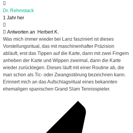
Dr. Rehmstack
1 Jahr her
Antworten an
Herbert K.
Was mich immer wieder bei Lanz fasziniert ist dieses
Vorstellungsritual, das mit maschinenhafter Präzision
abläuft, erst das Tippen auf die Karte, dann mit zwei Fingern
anheben der Karte und Wippen zweimal, dann die Karte
wieder zurücklegen. Dieses läuft mit einer Routine ab, die
man schon als Tic- oder Zwangsstörung bezeichnen kann.
Erinnert mich an das Aufschlagsritual eines bekannten
ehemaligen spanischen Grand Slam Tennisspieler.