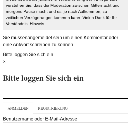
verstehen Sie, dass die Moderation zwischen Mitternacht und
morgens Pause macht und es, je nach Aufkommen, zu
zeitlichen Verzögerungen kommen kann. Vielen Dank für Ihr
Verständnis.
Hinweis
Sie müssen
angemeldet
sein um einen Kommentar oder
eine Antwort schreiben zu können
Bitte loggen Sie sich ein
×
Bitte loggen Sie sich ein
ANMELDEN
REGISTRIERUNG
Benutzername oder E-Mail-Adresse