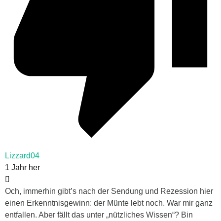
Lizzard04
1 Jahr her
Och, immerhin gibt’s nach der Sendung und Rezession hier
einen Erkenntnisgewinn: der Münte lebt noch. War mir ganz
entfallen. Aber fällt das unter „nützliches Wissen“? Bin