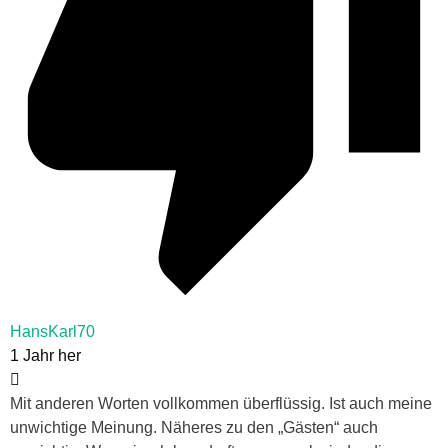
HansKarl70
1 Jahr her
Mit anderen Worten vollkommen überflüssig. Ist auch meine
unwichtige Meinung. Näheres zu den „Gästen“ auch