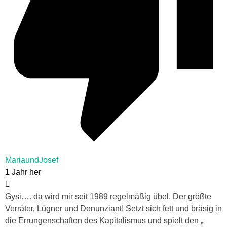
MariaundJosef
1 Jahr her
Gysi…. da wird mir seit 1989 regelmäßig übel. Der größte
Verräter, Lügner und Denunziant! Setzt sich fett und bräsig in
die Errungenschaften des Kapitalismus und spielt den „