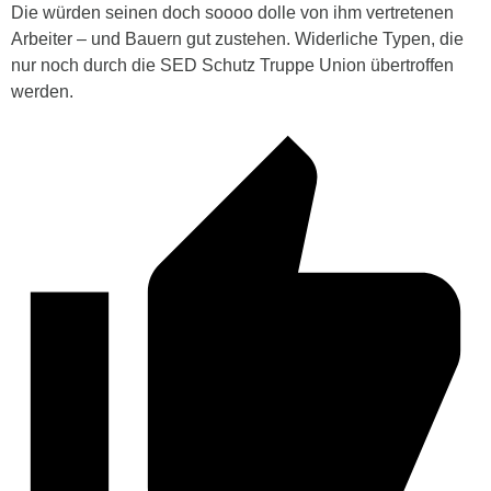
Die würden seinen doch soooo dolle von ihm vertretenen
Arbeiter – und Bauern gut zustehen. Widerliche Typen, die
nur noch durch die SED Schutz Truppe Union übertroffen
werden.