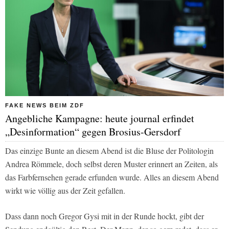
FAKE NEWS BEIM ZDF
Angebliche Kampagne: heute journal erfindet
„Desinformation“ gegen Brosius-Gersdorf
Das einzige Bunte an diesem Abend ist die Bluse der Politologin
Andrea Römmele, doch selbst deren Muster erinnert an Zeiten, als
das Farbfernsehen gerade erfunden wurde. Alles an diesem Abend
wirkt wie völlig aus der Zeit gefallen.
Dass dann noch Gregor Gysi mit in der Runde hockt, gibt der