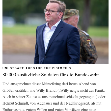
UNLÖSBARE AUFGABE FÜR PISTORIUS
80.000 zusätzliche Soldaten für die Bundeswehr
Und ausgerechnet dieser Müntefering darf heute Abend von
Größen erzählen wie Willy Brandt („Willy neigte nicht zur Panik.
Auch in seiner Zeit ist es uns manchmal schlecht gegangen“) oder
Helmut Schmidt, von Adenauer und der Nachkriegszeit, als mit
Enthusiasmus, gutem Willen und guten Vorsätzen eine neue