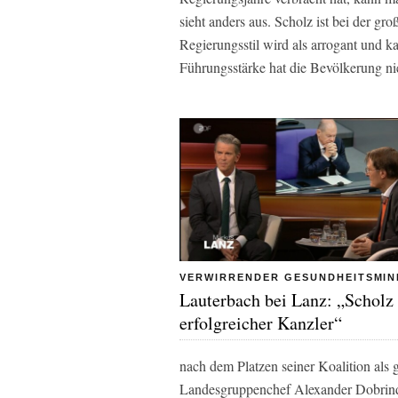
sieht anders aus. Scholz ist bei der g
Regierungsstil wird als arrogant und 
Führungsstärke hat die Bevölkerung ni
VERWIRRENDER GESUNDHEITSMIN
Lauterbach bei Lanz: „Scholz 
erfolgreicher Kanzler“
nach dem Platzen seiner Koalition als ge
Landesgruppenchef Alexander Dobrind