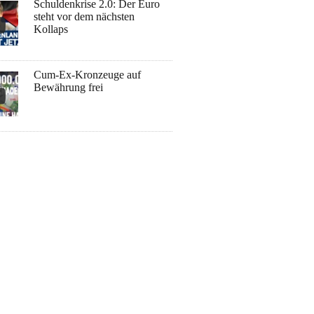
Schuldenkrise 2.0: Der Euro
steht vor dem nächsten
Kollaps
Cum-Ex-Kronzeuge auf
Bewährung frei