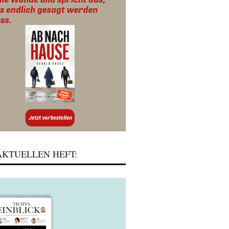
KTUELLEN HEFT: