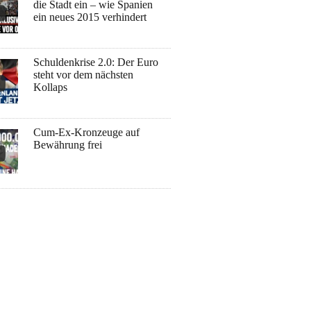
die Stadt ein – wie Spanien
ein neues 2015 verhindert
Schuldenkrise 2.0: Der Euro
steht vor dem nächsten
Kollaps
Cum-Ex-Kronzeuge auf
Bewährung frei