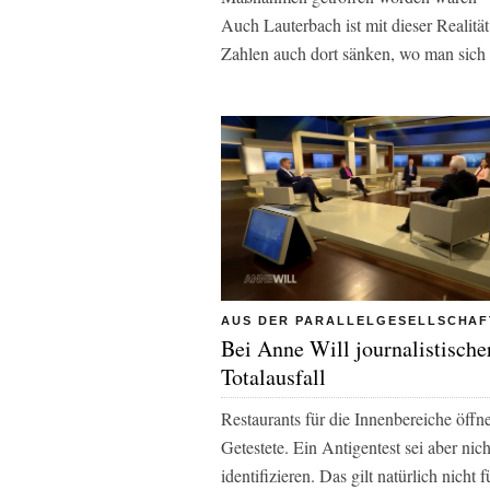
Auch Lauterbach ist mit dieser Realität
Zahlen auch dort sänken, wo man sich 
AUS DER PARALLELGESELLSCHAF
Bei Anne Will journalistische
Totalausfall
Restaurants für die Innenbereiche öffn
Getestete. Ein Antigentest sei aber ni
identifizieren. Das gilt natürlich nich