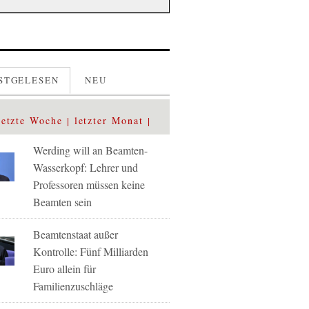
STGELESEN
NEU
letzte Woche
letzter Monat
Werding will an Beamten-
Wasserkopf: Lehrer und
Professoren müssen keine
Beamten sein
Beamtenstaat außer
Kontrolle: Fünf Milliarden
Euro allein für
Familienzuschläge