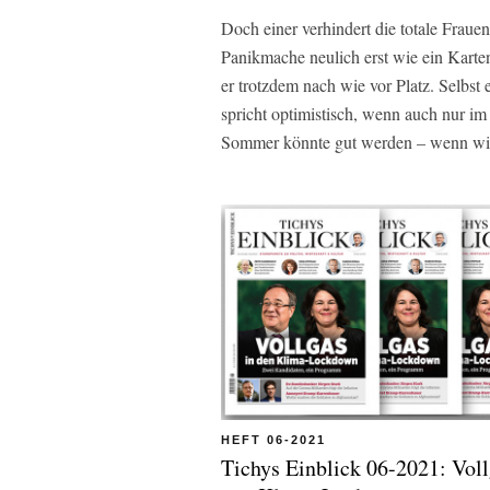
Doch einer verhindert die totale Frau
Panikmache neulich erst wie ein Karte
er trotzdem nach wie vor Platz. Selbst 
spricht optimistisch, wenn auch nur im 
Sommer könnte gut werden – wenn wir 
HEFT 06-2021
Tichys Einblick 06-2021: Voll