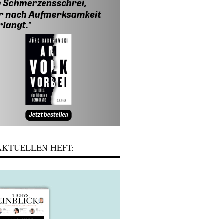
KTUELLEN HEFT: