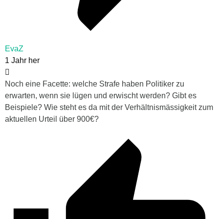
EvaZ
1 Jahr her
Noch eine Facette: welche Strafe haben Politiker zu
erwarten, wenn sie lügen und erwischt werden? Gibt es
Beispiele? Wie steht es da mit der Verhältnismässigkeit zum
aktuellen Urteil über 900€?