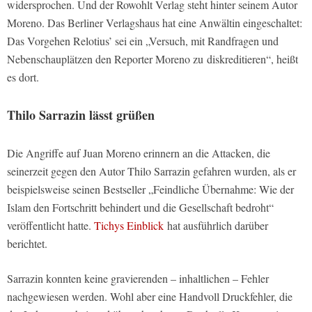
widersprochen. Und der Rowohlt Verlag steht hinter seinem Autor
Moreno. Das Berliner Verlagshaus hat eine Anwältin eingeschaltet:
Das Vorgehen Relotius’ sei ein „Versuch, mit Randfragen und
Nebenschauplätzen den Reporter Moreno zu diskreditieren“, heißt
es dort.
Thilo Sarrazin lässt grüßen
Die Angriffe auf Juan Moreno erinnern an die Attacken, die
seinerzeit gegen den Autor Thilo Sarrazin gefahren wurden, als er
beispielsweise seinen Bestseller „Feindliche Übernahme: Wie der
Islam den Fortschritt behindert und die Gesellschaft bedroht“
veröffentlicht hatte.
Tichys Einblick
hat ausführlich darüber
berichtet.
Sarrazin konnten keine gravierenden – inhaltlichen – Fehler
nachgewiesen werden. Wohl aber eine Handvoll Druckfehler, die