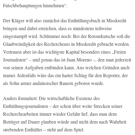
Falschbehauptungen hinnehmen“.
Der Kläger will also zunächst das Enthüllungsbuch in Misskredit
bringen und dabei erreichen, dass es mindestens teilweise
eingestampft wird. Schlimmer noch: Bei der Retourkutsche soll die
Glaubwürdigkeit des Rechercheurs in Misskredit gebracht werden.
Vertrauen aber ist das wichtigste Kapital besonders eines „Freien
Journalisten“ – und genau das ist Juan Moreno –, den man jederzeit
von seinen Aufgaben entbinden kann. Aus welchen Gründen auch
immer. Jedenfalls wäre das ein harter Schlag für den Reporter, der
als Sohn armer andalusischer Bauern geboren wurde.
Anders formuliert: Die wirtschaftliche Existenz des
Enthüllungsjournalisten – der schon über weite Strecken seiner
Recherchearbeiten immer wieder Gefahr lief, dass man dem
Betrüger auf Dauer glauben würde und nicht dem nach Wahrheit
strebenden Enthüller – steht auf dem Spiel.