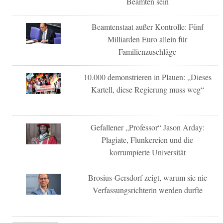
Beamten sein
Beamtenstaat außer Kontrolle: Fünf
Milliarden Euro allein für
Familienzuschläge
10.000 demonstrieren in Plauen: „Dieses
Kartell, diese Regierung muss weg“
Gefallener „Professor“ Jason Arday:
Plagiate, Flunkereien und die
korrumpierte Universität
Brosius-Gersdorf zeigt, warum sie nie
Verfassungsrichterin werden durfte