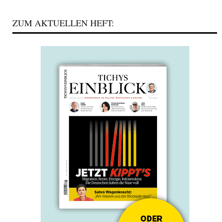
ZUM AKTUELLEN HEFT: