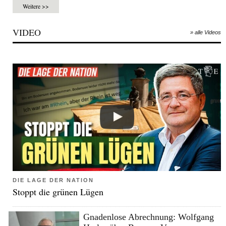
Weitere >>
VIDEO
» alle Videos
DIE LAGE DER NATION
Stoppt die grünen Lügen
Gnadenlose Abrechnung: Wolfgang