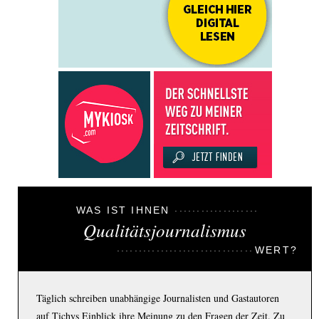
WAS IST IHNEN
Qualitätsjournalismus
WERT?
Täglich schreiben unabhängige Journalisten und Gastautoren
auf Tichys Einblick ihre Meinung zu den Fragen der Zeit. Zu