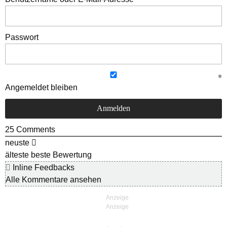
Passwort
Angemeldet bleiben
25
Comments
neuste
älteste
beste Bewertung
Inline Feedbacks
Alle Kommentare ansehen