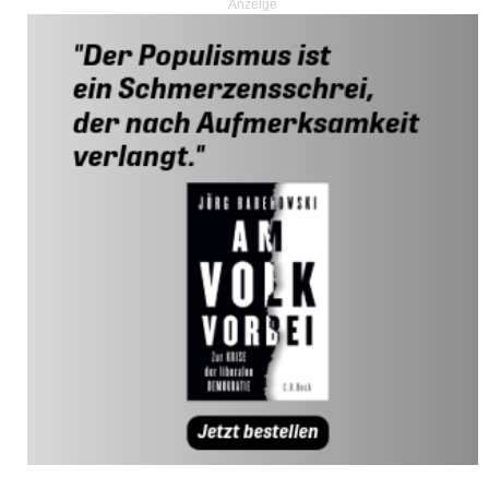
Anzeige