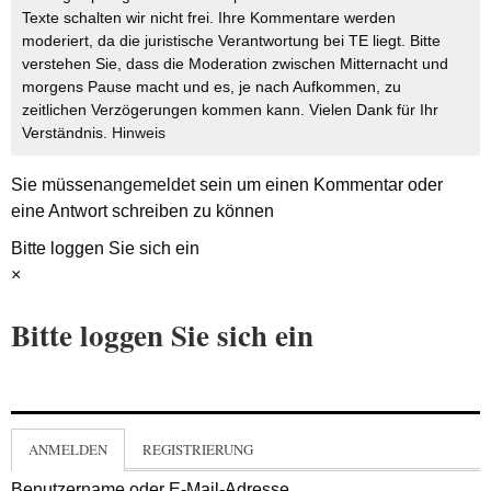
Texte schalten wir nicht frei. Ihre Kommentare werden
moderiert, da die juristische Verantwortung bei TE liegt. Bitte
verstehen Sie, dass die Moderation zwischen Mitternacht und
morgens Pause macht und es, je nach Aufkommen, zu
zeitlichen Verzögerungen kommen kann. Vielen Dank für Ihr
Verständnis.
Hinweis
Sie müssen
angemeldet
sein um einen Kommentar oder
eine Antwort schreiben zu können
Bitte loggen Sie sich ein
×
Bitte loggen Sie sich ein
ANMELDEN
REGISTRIERUNG
Benutzername oder E-Mail-Adresse