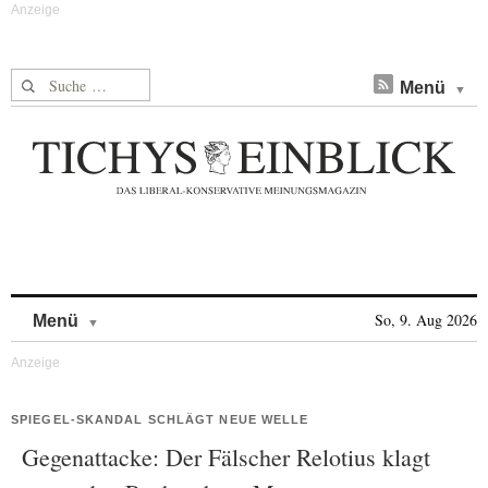
Suche nach:
Menü
Skip to content
So, 9. Aug 2026
Menü
SPIEGEL-SKANDAL SCHLÄGT NEUE WELLE
Gegenattacke: Der Fälscher Relotius klagt