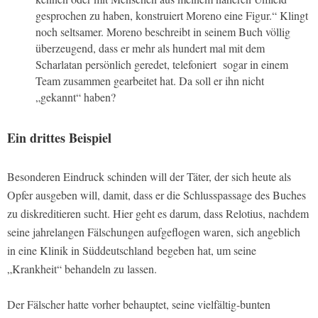
gesprochen zu haben, konstruiert Moreno eine Figur.“ Klingt
noch seltsamer. Moreno beschreibt in seinem Buch völlig
überzeugend, dass er mehr als hundert mal mit dem
Scharlatan persönlich geredet, telefoniert sogar in einem
Team zusammen gearbeitet hat. Da soll er ihn nicht
„gekannt“ haben?
Ein drittes Beispiel
Besonderen Eindruck schinden will der Täter, der sich heute als
Opfer ausgeben will, damit, dass er die Schlusspassage des Buches
zu diskreditieren sucht. Hier geht es darum, dass Relotius, nachdem
seine jahrelangen Fälschungen aufgeflogen waren, sich angeblich
in eine Klinik in Süddeutschland begeben hat, um seine
„Krankheit“ behandeln zu lassen.
Der Fälscher hatte vorher behauptet, seine vielfältig-bunten