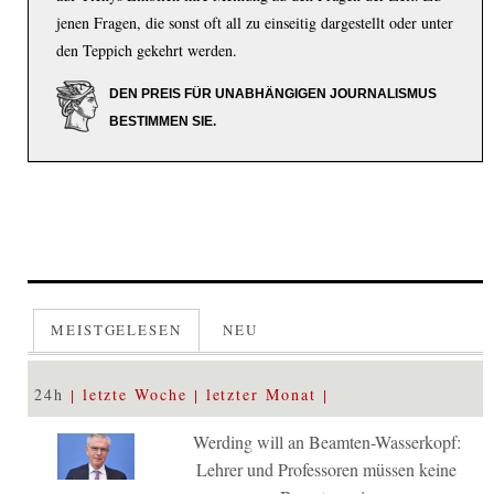
jenen Fragen, die sonst oft all zu einseitig dargestellt oder unter
den Teppich gekehrt werden.
DEN PREIS FÜR UNABHÄNGIGEN JOURNALISMUS
BESTIMMEN SIE.
MEISTGELESEN
NEU
24h
letzte Woche
letzter Monat
Werding will an Beamten-Wasserkopf:
Lehrer und Professoren müssen keine