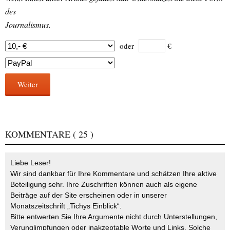
des
Journalismus.
oder
€
Weiter
KOMMENTARE
( 25 )
Liebe Leser!
Wir sind dankbar für Ihre Kommentare und schätzen Ihre aktive
Beteiligung sehr. Ihre Zuschriften können auch als eigene
Beiträge auf der Site erscheinen oder in unserer
Monatszeitschrift „Tichys Einblick“.
Bitte entwerten Sie Ihre Argumente nicht durch Unterstellungen,
Verunglimpfungen oder inakzeptable Worte und Links. Solche