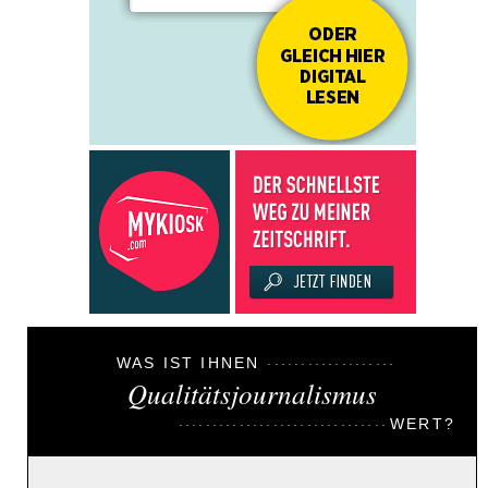
WAS IST IHNEN
Qualitätsjournalismus
WERT?