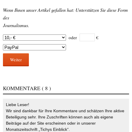
Wenn Ihnen unser Artikel gefallen hat: Unterstützen Sie diese Form
des
Journalismus.
oder
€
Weiter
KOMMENTARE
( 8 )
Liebe Leser!
Wir sind dankbar für Ihre Kommentare und schätzen Ihre aktive
Beteiligung sehr. Ihre Zuschriften können auch als eigene
Beiträge auf der Site erscheinen oder in unserer
Monatszeitschrift „Tichys Einblick“.