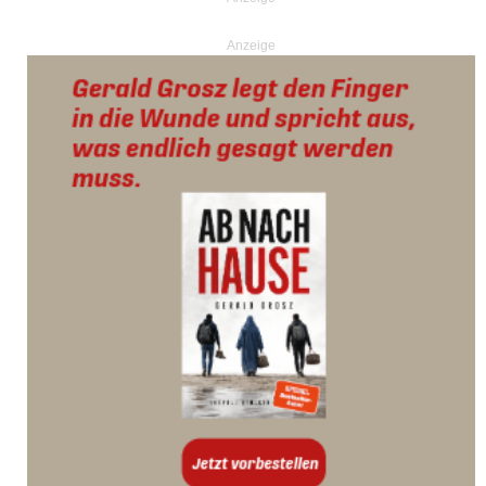
Anzeige