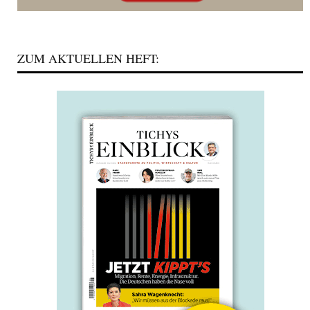
ZUM AKTUELLEN HEFT: