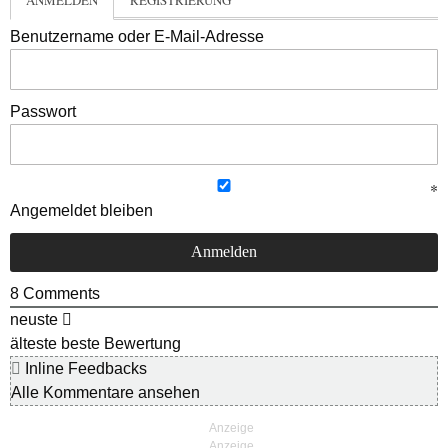
ANMELDEN
REGISTRIERUNG
Benutzername oder E-Mail-Adresse
Passwort
Angemeldet bleiben
8
Comments
neuste
älteste
beste Bewertung
Inline Feedbacks
Alle Kommentare ansehen