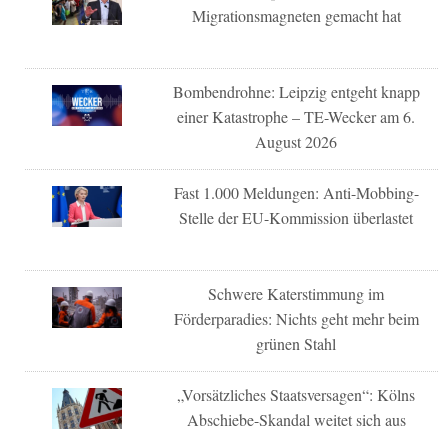
Migrationsmagneten gemacht hat
Bombendrohne: Leipzig entgeht knapp
einer Katastrophe – TE-Wecker am 6.
August 2026
Fast 1.000 Meldungen: Anti-Mobbing-
Stelle der EU-Kommission überlastet
Schwere Katerstimmung im
Förderparadies: Nichts geht mehr beim
grünen Stahl
„Vorsätzliches Staatsversagen“: Kölns
Abschiebe-Skandal weitet sich aus