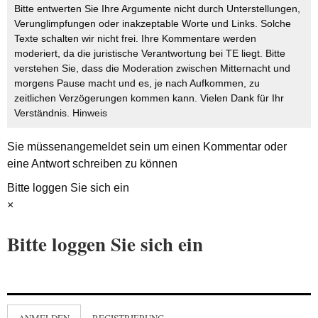
Bitte entwerten Sie Ihre Argumente nicht durch Unterstellungen,
Verunglimpfungen oder inakzeptable Worte und Links. Solche
Texte schalten wir nicht frei. Ihre Kommentare werden
moderiert, da die juristische Verantwortung bei TE liegt. Bitte
verstehen Sie, dass die Moderation zwischen Mitternacht und
morgens Pause macht und es, je nach Aufkommen, zu
zeitlichen Verzögerungen kommen kann. Vielen Dank für Ihr
Verständnis.
Hinweis
Sie müssen
angemeldet
sein um einen Kommentar oder
eine Antwort schreiben zu können
Bitte loggen Sie sich ein
×
Bitte loggen Sie sich ein