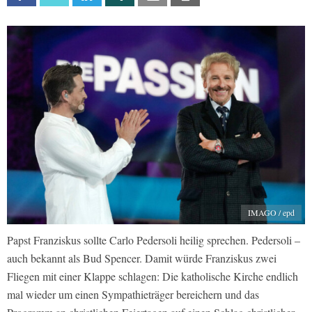
IMAGO / epd
Papst Franziskus sollte Carlo Pedersoli heilig sprechen. Pedersoli –
auch bekannt als Bud Spencer. Damit würde Franziskus zwei
Fliegen mit einer Klappe schlagen: Die katholische Kirche endlich
mal wieder um einen Sympathieträger bereichern und das