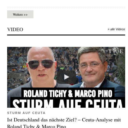
Weitere >>
VIDEO
» alle Videos
STURM AUF CEUTA
Ist Deutschland das nächste Ziel? – Ceuta-Analyse mit
Roland Tichy & Marco Pino