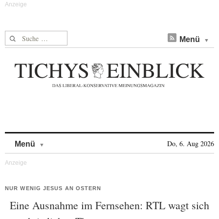
Suche nach:
Menü
Skip to content
Do, 6. Aug 2026
Menü
NUR WENIG JESUS AN OSTERN
Eine Ausnahme im Fernsehen: RTL wagt sich