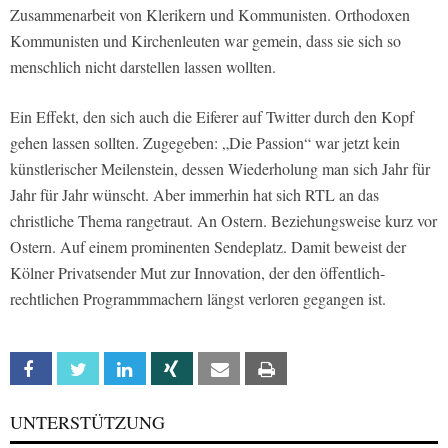
Zusammenarbeit von Klerikern und Kommunisten. Orthodoxen
Kommunisten und Kirchenleuten war gemein, dass sie sich so
menschlich nicht darstellen lassen wollten.
Ein Effekt, den sich auch die Eiferer auf Twitter durch den Kopf
gehen lassen sollten. Zugegeben: „Die Passion“ war jetzt kein
künstlerischer Meilenstein, dessen Wiederholung man sich Jahr für
Jahr für Jahr wünscht. Aber immerhin hat sich RTL an das
christliche Thema rangetraut. An Ostern. Beziehungsweise kurz vor
Ostern. Auf einem prominenten Sendeplatz. Damit beweist der
Kölner Privatsender Mut zur Innovation, der den öffentlich-
rechtlichen Programmmachern längst verloren gegangen ist.
Facebook
Twitter
Linkedin
Xing
Email
Print
UNTERSTÜTZUNG