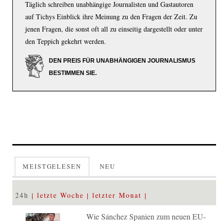
Täglich schreiben unabhängige Journalisten und Gastautoren
auf Tichys Einblick ihre Meinung zu den Fragen der Zeit. Zu
jenen Fragen, die sonst oft all zu einseitig dargestellt oder unter
den Teppich gekehrt werden.
DEN PREIS FÜR UNABHÄNGIGEN JOURNALISMUS
BESTIMMEN SIE.
MEISTGELESEN
NEU
24h
letzte Woche
letzter Monat
Wie Sánchez Spanien zum neuen EU-