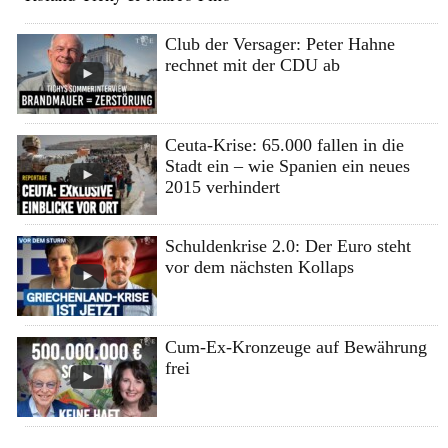
Club der Versager: Peter Hahne
rechnet mit der CDU ab
Ceuta-Krise: 65.000 fallen in die
Stadt ein – wie Spanien ein neues
2015 verhindert
Schuldenkrise 2.0: Der Euro steht
vor dem nächsten Kollaps
Cum-Ex-Kronzeuge auf Bewährung
frei