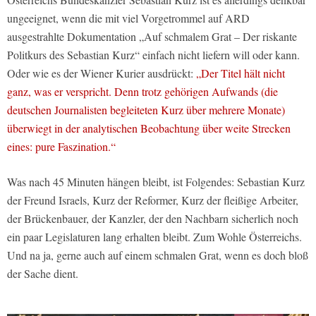
ungeeignet, wenn die mit viel Vorgetrommel auf ARD
ausgestrahlte Dokumentation „Auf schmalem Grat – Der riskante
Politkurs des Sebastian Kurz“ einfach nicht liefern will oder kann.
Oder wie es der Wiener Kurier ausdrückt:
„Der Titel hält nicht
ganz, was er verspricht. Denn trotz gehörigen Aufwands (die
deutschen Journalisten begleiteten Kurz über mehrere Monate)
überwiegt in der analytischen Beobachtung über weite Strecken
eines: pure Faszination.“
Was nach 45 Minuten hängen bleibt, ist Folgendes: Sebastian Kurz
der Freund Israels, Kurz der Reformer, Kurz der fleißige Arbeiter,
der Brückenbauer, der Kanzler, der den Nachbarn sicherlich noch
ein paar Legislaturen lang erhalten bleibt. Zum Wohle Österreichs.
Und na ja, gerne auch auf einem schmalen Grat, wenn es doch bloß
der Sache dient.