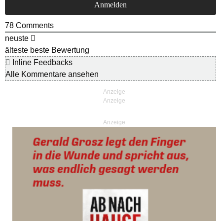
78
Comments
neuste
älteste
beste Bewertung
Inline Feedbacks
Alle Kommentare ansehen
Anzeige