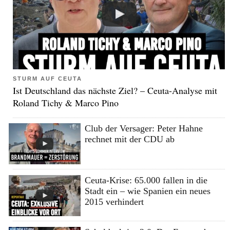
STURM AUF CEUTA
Ist Deutschland das nächste Ziel? – Ceuta-Analyse mit
Roland Tichy & Marco Pino
Club der Versager: Peter Hahne
rechnet mit der CDU ab
Ceuta-Krise: 65.000 fallen in die
Stadt ein – wie Spanien ein neues
2015 verhindert