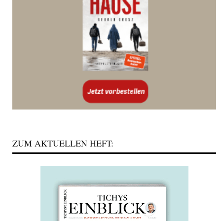
ZUM AKTUELLEN HEFT: