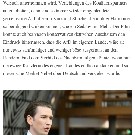
Versuch unternommen wird, Verfehlungen des Koalitionspartners
aufzuarbeiten, dann sind es immer wieder eingeblendete
gemeinsame Auftritte von Kurz und Strache, die in ihrer Harmonie
so beruhigend wirken können, wie ein Sedativum. Mehr: Der Film
könnte auch bei vielen konservativen deutschen Zuschauern den
Eindruck hinterlassen, dass die AfD im eigenen Lande, wäre sie
nur etwas sanftmütiger und weniger böse ausgefranst an den
Rändern, bald dem Vorbild des Nachbarn folgen könnte, wenn nur
die ewige Kanzlerin des eigenen Landes endlich abdanken und sich
dieser zähe Merkel-Nebel über Deutschland verziehen würde.