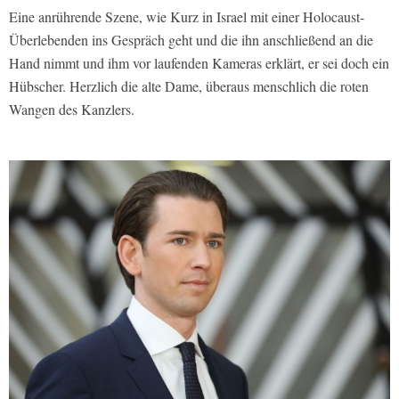
Eine anrührende Szene, wie Kurz in Israel mit einer Holocaust-
Überlebenden ins Gespräch geht und die ihn anschließend an die
Hand nimmt und ihm vor laufenden Kameras erklärt, er sei doch ein
Hübscher. Herzlich die alte Dame, überaus menschlich die roten
Wangen des Kanzlers.