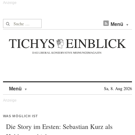
Suche nach:
Menü
Skip to content
Sa, 8. Aug 2026
Menü
WAS MÖGLICH IST
Die Story im Ersten: Sebastian Kurz als