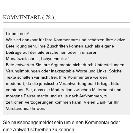
KOMMENTARE
( 78 )
Liebe Leser!
Wir sind dankbar für Ihre Kommentare und schätzen Ihre aktive
Beteiligung sehr. Ihre Zuschriften können auch als eigene
Beiträge auf der Site erscheinen oder in unserer
Monatszeitschrift „Tichys Einblick“.
Bitte entwerten Sie Ihre Argumente nicht durch Unterstellungen,
Verunglimpfungen oder inakzeptable Worte und Links. Solche
Texte schalten wir nicht frei. Ihre Kommentare werden
moderiert, da die juristische Verantwortung bei TE liegt. Bitte
verstehen Sie, dass die Moderation zwischen Mitternacht und
morgens Pause macht und es, je nach Aufkommen, zu
zeitlichen Verzögerungen kommen kann. Vielen Dank für Ihr
Verständnis.
Hinweis
Sie müssen
angemeldet
sein um einen Kommentar oder
eine Antwort schreiben zu können