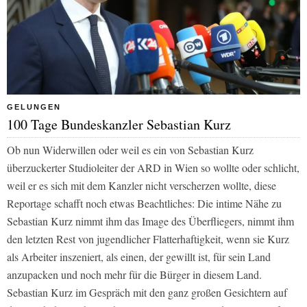
GELUNGEN
100 Tage Bundeskanzler Sebastian Kurz
Ob nun Widerwillen oder weil es ein von Sebastian Kurz
überzuckerter Studioleiter der ARD in Wien so wollte oder schlicht,
weil er es sich mit dem Kanzler nicht verscherzen wollte, diese
Reportage schafft noch etwas Beachtliches: Die intime Nähe zu
Sebastian Kurz nimmt ihm das Image des Überfliegers, nimmt ihm
den letzten Rest von jugendlicher Flatterhaftigkeit, wenn sie Kurz
als Arbeiter inszeniert, als einen, der gewillt ist, für sein Land
anzupacken und noch mehr für die Bürger in diesem Land.
Sebastian Kurz im Gespräch mit den ganz großen Gesichtern auf