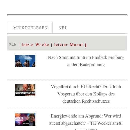
MEISTGELESEN
NEU
24h
letzte Woche
letzter Monat
Nach Streit mit Sinti im Freibad: Freiburg
ändert Badeordnung
Vogelfrei durch EU-Recht? Dr. Ulrich
Vosgerau über den Kollaps des
deutschen Rechtsschutzes
Energiewende am Abgrund: Wer wird
zuerst abgeschaltet? – TE-Wecker am 8.