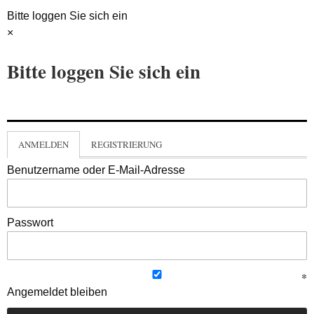
Bitte loggen Sie sich ein
×
Bitte loggen Sie sich ein
ANMELDEN
REGISTRIERUNG
Benutzername oder E-Mail-Adresse
Passwort
Angemeldet bleiben