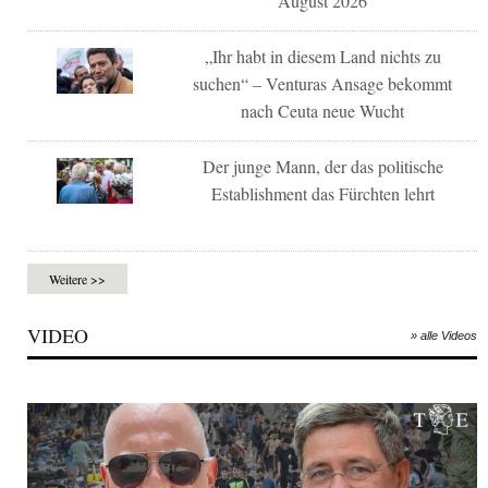
August 2026
„Ihr habt in diesem Land nichts zu
suchen“ – Venturas Ansage bekommt
nach Ceuta neue Wucht
Der junge Mann, der das politische
Establishment das Fürchten lehrt
Weitere >>
VIDEO
» alle Videos