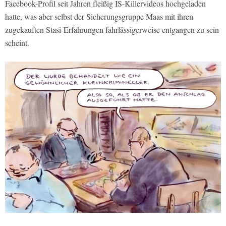
Facebook-Profil seit Jahren fleißig IS-Killervideos hochgeladen
hatte, was aber selbst der Sicherungsgruppe Maas mit ihren
zugekauften Stasi-Erfahrungen fahrlässigerweise entgangen zu sein
scheint.