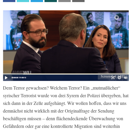
Screenshot ARD
Dem Terror gewachsen? Welchem Terror? Ein „mutmaßlicher“
syrischer Terrorist wurde von drei Syrern der Polizei übergeben, hat
sich dann in der Zelle aufgehängt. Wir wollen hoffen, dass wir uns
demnächst nicht wirklich mit der Originalfrage der Sendung
beschäftigen müssen – denn flächendeckende Überwachung von
Gefährdern oder gar eine kontrollierte Migration sind weiterhin