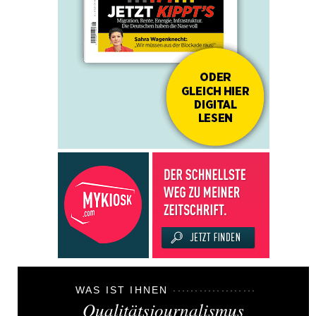
WAS IST IHNEN
Qualitätsjournalismus