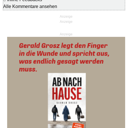
Alle Kommentare ansehen
Anzeige