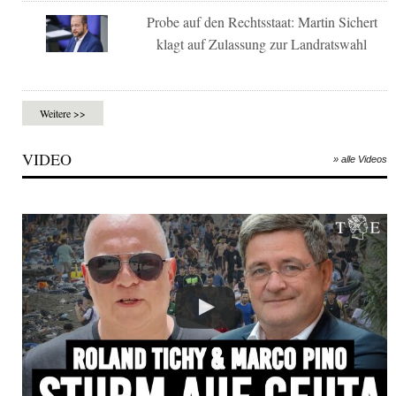
Probe auf den Rechtsstaat: Martin Sichert
klagt auf Zulassung zur Landratswahl
Weitere >>
VIDEO
» alle Videos