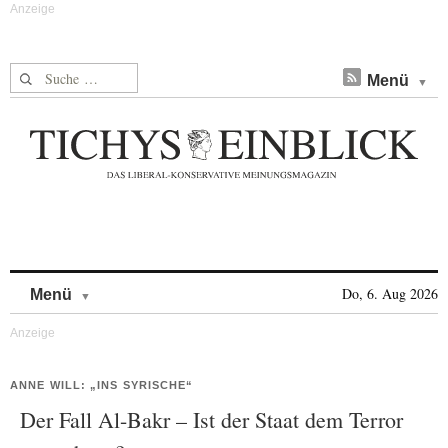
Suche nach:
Menü
Skip to content
Do, 6. Aug 2026
Menü
ANNE WILL: „INS SYRISCHE“
Der Fall Al-Bakr – Ist der Staat dem Terror