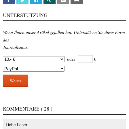
UNTERSTÜTZUNG
Wenn Ihnen unser Artikel gefallen hat: Unterstützen Sie diese Form
des
Journalismus.
oder
€
Weiter
KOMMENTARE
( 28 )
Liebe Leser!