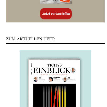
ZUM AKTUELLEN HEFT: