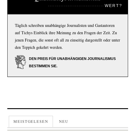
WERT?
Täglich schreiben unabhängige Journalisten und Gastautoren
auf Tichys Einblick ihre Meinung zu den Fragen der Zeit. Zu
jenen Fragen, die sonst oft all zu einseitig dargestellt oder unter
den Teppich gekehrt werden.
DEN PREIS FÜR UNABHÄNGIGEN JOURNALISMUS
BESTIMMEN SIE.
MEISTGELESEN
NEU