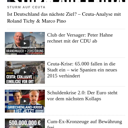
STURM AUF CEUTA
Ist Deutschland das nächste Ziel? – Ceuta-Analyse mit
Roland Tichy & Marco Pino
Club der Versager: Peter Hahne
rechnet mit der CDU ab
Ceuta-Krise: 65.000 fallen in die
Stadt ein – wie Spanien ein neues
2015 verhindert
Schuldenkrise 2.0: Der Euro steht
vor dem nächsten Kollaps
Cum-Ex-Kronzeuge auf Bewährung
frei