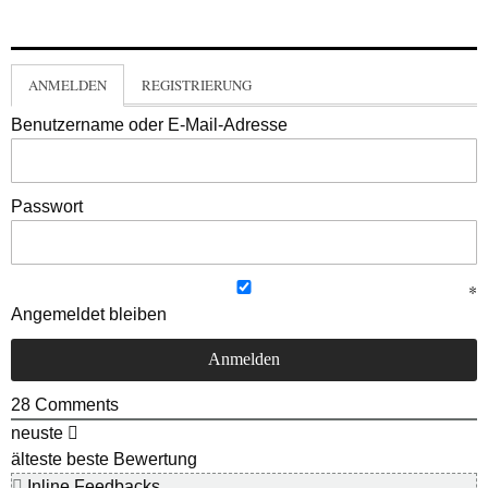
ANMELDEN
REGISTRIERUNG
Benutzername oder E-Mail-Adresse
Passwort
Angemeldet bleiben
28
Comments
neuste
älteste
beste Bewertung
Inline Feedbacks