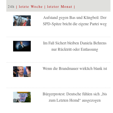
24h
letzte Woche
letzter Monat
Aufstand gegen Bas und Klingbeil: Der
SPD-Spitze bricht die eigene Partei weg
Im Fall Sichert bleiben Daniela Behrens
nur Rücktritt oder Entlassung
Wenn die Brandmauer wirklich blank ist
Bürgerprotest: Deutsche fühlen sich „bis
zum Letzten Hemd“ ausgezogen