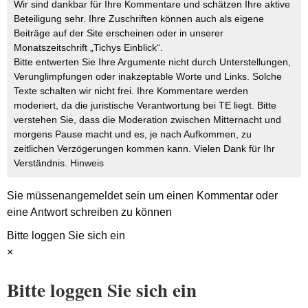
Wir sind dankbar für Ihre Kommentare und schätzen Ihre aktive
Beteiligung sehr. Ihre Zuschriften können auch als eigene
Beiträge auf der Site erscheinen oder in unserer
Monatszeitschrift „Tichys Einblick“.
Bitte entwerten Sie Ihre Argumente nicht durch Unterstellungen,
Verunglimpfungen oder inakzeptable Worte und Links. Solche
Texte schalten wir nicht frei. Ihre Kommentare werden
moderiert, da die juristische Verantwortung bei TE liegt. Bitte
verstehen Sie, dass die Moderation zwischen Mitternacht und
morgens Pause macht und es, je nach Aufkommen, zu
zeitlichen Verzögerungen kommen kann. Vielen Dank für Ihr
Verständnis.
Hinweis
Sie müssen
angemeldet
sein um einen Kommentar oder
eine Antwort schreiben zu können
Bitte loggen Sie sich ein
×
Bitte loggen Sie sich ein