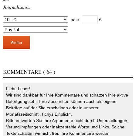
Journalismus.
oder
€
Weiter
KOMMENTARE
( 64 )
Liebe Leser!
Wir sind dankbar für Ihre Kommentare und schätzen Ihre aktive
Beteiligung sehr. Ihre Zuschriften können auch als eigene
Beiträge auf der Site erscheinen oder in unserer
Monatszeitschrift „Tichys Einblick“.
Bitte entwerten Sie Ihre Argumente nicht durch Unterstellungen,
Verunglimpfungen oder inakzeptable Worte und Links. Solche
Texte schalten wir nicht frei. Ihre Kommentare werden