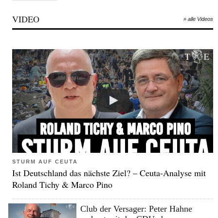
VIDEO
» alle Videos
STURM AUF CEUTA
Ist Deutschland das nächste Ziel? – Ceuta-Analyse mit
Roland Tichy & Marco Pino
Club der Versager: Peter Hahne