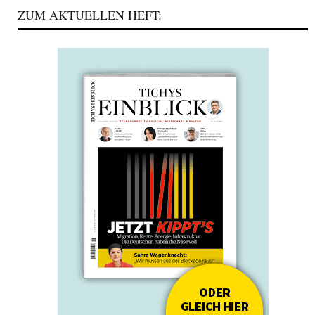
ZUM AKTUELLEN HEFT: