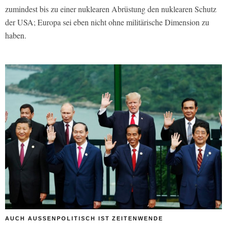
zumindest bis zu einer nuklearen Abrüstung den nuklearen Schutz
der USA; Europa sei eben nicht ohne militärische Dimension zu
haben.
AUCH AUSSENPOLITISCH IST ZEITENWENDE