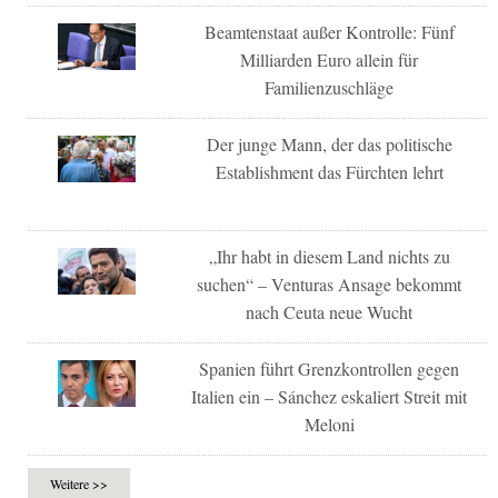
Beamtenstaat außer Kontrolle: Fünf
Milliarden Euro allein für
Familienzuschläge
Der junge Mann, der das politische
Establishment das Fürchten lehrt
„Ihr habt in diesem Land nichts zu
suchen“ – Venturas Ansage bekommt
nach Ceuta neue Wucht
Spanien führt Grenzkontrollen gegen
Italien ein – Sánchez eskaliert Streit mit
Meloni
Weitere >>