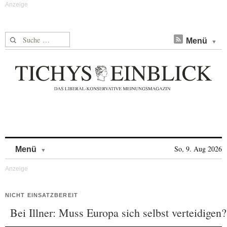
Suche nach:
Menü
Skip to content
So, 9. Aug 2026
Menü
NICHT EINSATZBEREIT
Bei Illner: Muss Europa sich selbst verteidigen?