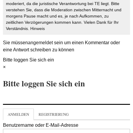
moderiert, da die juristische Verantwortung bei TE liegt. Bitte
verstehen Sie, dass die Moderation zwischen Mitternacht und
morgens Pause macht und es, je nach Aufkommen, zu
zeitlichen Verzögerungen kommen kann. Vielen Dank für Ihr
Verständnis.
Hinweis
Sie müssen
angemeldet
sein um einen Kommentar oder
eine Antwort schreiben zu können
Bitte loggen Sie sich ein
×
Bitte loggen Sie sich ein
ANMELDEN
REGISTRIERUNG
Benutzername oder E-Mail-Adresse