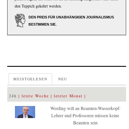
den Teppich gekehrt werden.
DEN PREIS FÜR UNABHÄNGIGEN JOURNALISMUS
BESTIMMEN SIE.
MEISTGELESEN
NEU
24h
letzte Woche
letzter Monat
Werding will an Beamten-Wasserkopf:
Lehrer und Professoren müssen keine
Beamten sein