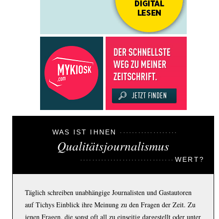
WAS IST IHNEN
Qualitätsjournalismus
WERT?
Täglich schreiben unabhängige Journalisten und Gastautoren
auf Tichys Einblick ihre Meinung zu den Fragen der Zeit. Zu
jenen Fragen, die sonst oft all zu einseitig dargestellt oder unter