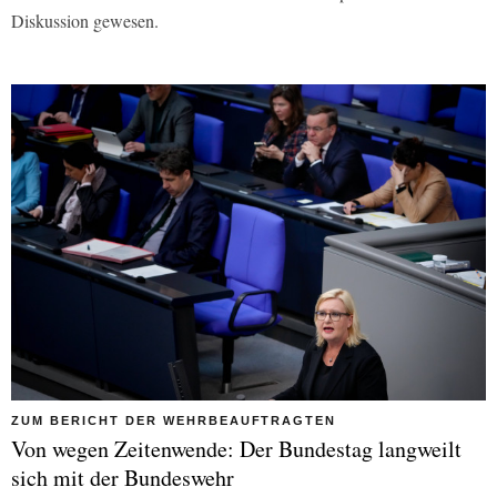
Diskussion gewesen.
ZUM BERICHT DER WEHRBEAUFTRAGTEN
Von wegen Zeitenwende: Der Bundestag langweilt
sich mit der Bundeswehr