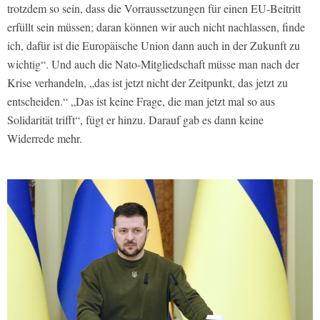
trotzdem so sein, dass die Vorraussetzungen für einen EU-Beitritt
erfüllt sein müssen; daran können wir auch nicht nachlassen, finde
ich, dafür ist die Europäische Union dann auch in der Zukunft zu
wichtig“. Und auch die Nato-Mitgliedschaft müsse man nach der
Krise verhandeln, „das ist jetzt nicht der Zeitpunkt, das jetzt zu
entscheiden.“ „Das ist keine Frage, die man jetzt mal so aus
Solidarität trifft“, fügt er hinzu. Darauf gab es dann keine
Widerrede mehr.