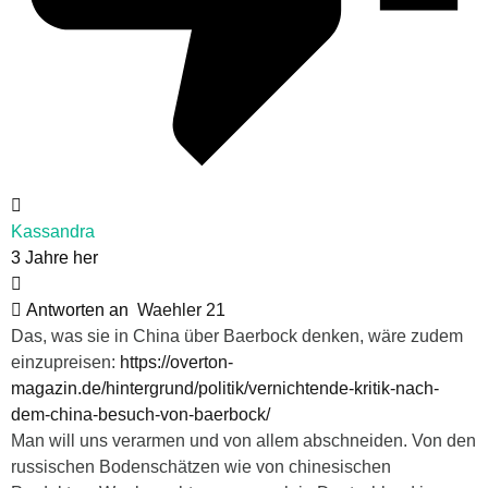
Kassandra
3 Jahre her
Antworten an
Waehler 21
Das, was sie in China über Baerbock denken, wäre zudem
einzupreisen:
https://overton-
magazin.de/hintergrund/politik/vernichtende-kritik-nach-
dem-china-besuch-von-baerbock/
Man will uns verarmen und von allem abschneiden. Von den
russischen Bodenschätzen wie von chinesischen