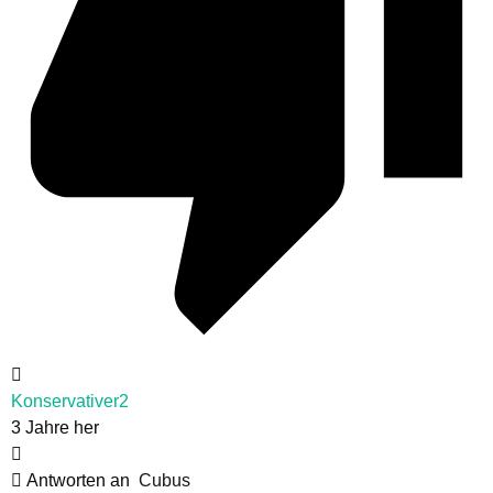
Konservativer2
3 Jahre her
Antworten an
Cubus