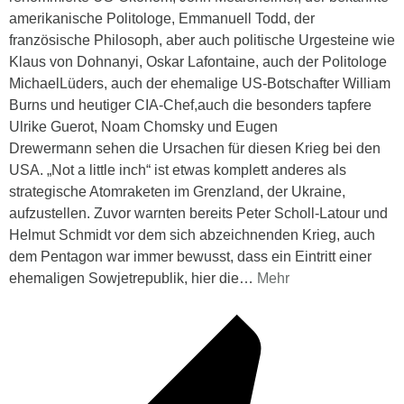
amerikanische Politologe, Emmanuell Todd, der
französische Philosoph, aber auch politische Urgesteine wie
Klaus von Dohnanyi, Oskar Lafontaine, auch der Politologe
MichaelLüders, auch der ehemalige US-Botschafter William
Burns und heutiger CIA-Chef,auch die besonders tapfere
Ulrike Guerot, Noam Chomsky und Eugen
Drewermann sehen die Ursachen für diesen Krieg bei den
USA. „Not a little inch“ ist etwas komplett anderes als
strategische Atomraketen im Grenzland, der Ukraine,
aufzustellen. Zuvor warnten bereits Peter Scholl-Latour und
Helmut Schmidt vor dem sich abzeichnenden Krieg, auch
dem Pentagon war immer bewusst, dass ein Eintritt einer
ehemaligen Sowjetrepublik, hier die
…
Mehr