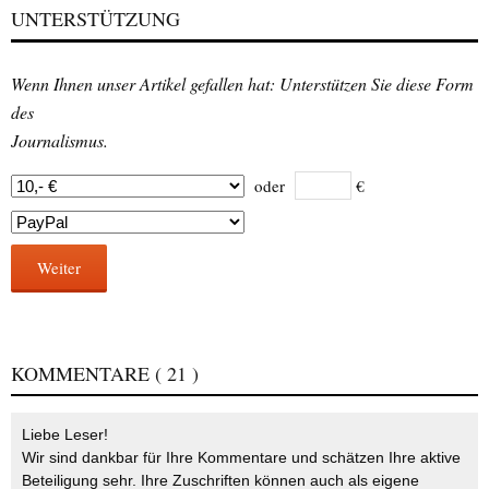
UNTERSTÜTZUNG
Wenn Ihnen unser Artikel gefallen hat: Unterstützen Sie diese Form
des
Journalismus.
oder
€
Weiter
KOMMENTARE
( 21 )
Liebe Leser!
Wir sind dankbar für Ihre Kommentare und schätzen Ihre aktive
Beteiligung sehr. Ihre Zuschriften können auch als eigene