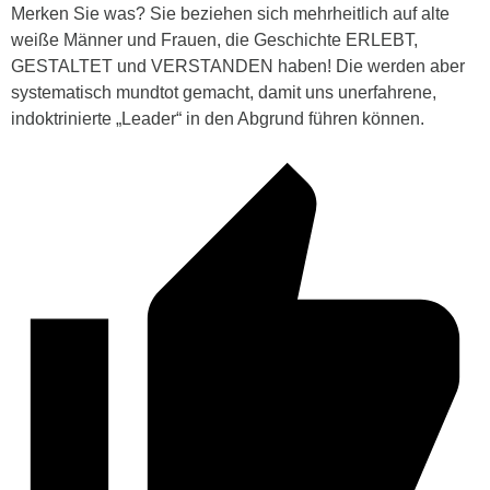
Merken Sie was? Sie beziehen sich mehrheitlich auf alte
weiße Männer und Frauen, die Geschichte ERLEBT,
GESTALTET und VERSTANDEN haben! Die werden aber
systematisch mundtot gemacht, damit uns unerfahrene,
indoktrinierte „Leader“ in den Abgrund führen können.