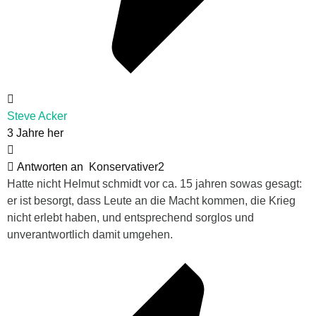
Steve Acker
3 Jahre her
Antworten an
Konservativer2
Hatte nicht Helmut schmidt vor ca. 15 jahren sowas gesagt:
er ist besorgt, dass Leute an die Macht kommen, die Krieg
nicht erlebt haben, und entsprechend sorglos und
unverantwortlich damit umgehen.