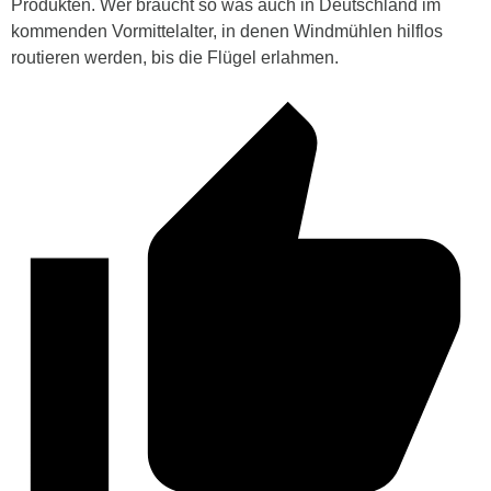
Produkten. Wer braucht so was auch in Deutschland im
kommenden Vormittelalter, in denen Windmühlen hilflos
routieren werden, bis die Flügel erlahmen.