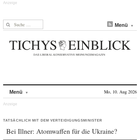
Suche nach:
Menü
Skip to content
Mo, 10. Aug 2026
Menü
TATSÄCHLICH MIT DEM VERTEIDIGUNGSMINISTER
Bei Illner: Atomwaffen für die Ukraine?