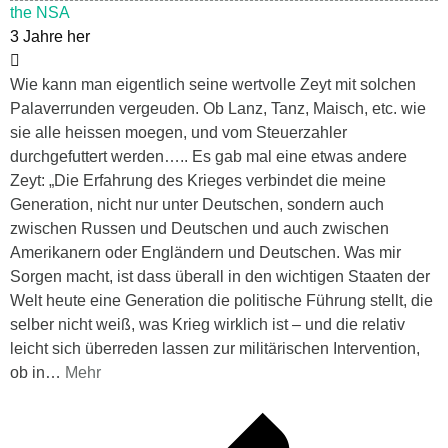
the NSA
3 Jahre her
Wie kann man eigentlich seine wertvolle Zeyt mit solchen
Palaverrunden vergeuden. Ob Lanz, Tanz, Maisch, etc. wie
sie alle heissen moegen, und vom Steuerzahler
durchgefuttert werden….. Es gab mal eine etwas andere
Zeyt: „Die Erfahrung des Krieges verbindet die meine
Generation, nicht nur unter Deutschen, sondern auch
zwischen Russen und Deutschen und auch zwischen
Amerikanern oder Engländern und Deutschen. Was mir
Sorgen macht, ist dass überall in den wichtigen Staaten der
Welt heute eine Generation die politische Führung stellt, die
selber nicht weiß, was Krieg wirklich ist – und die relativ
leicht sich überreden lassen zur militärischen Intervention,
ob in
…
Mehr