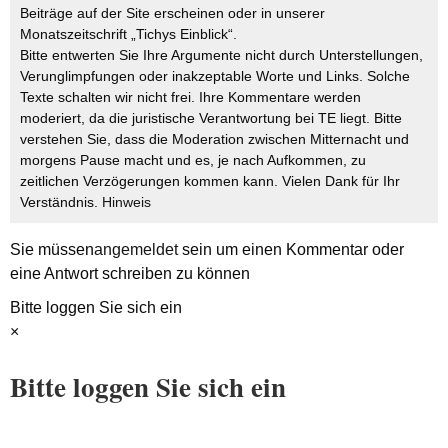
Beiträge auf der Site erscheinen oder in unserer
Monatszeitschrift „Tichys Einblick“.
Bitte entwerten Sie Ihre Argumente nicht durch Unterstellungen,
Verunglimpfungen oder inakzeptable Worte und Links. Solche
Texte schalten wir nicht frei. Ihre Kommentare werden
moderiert, da die juristische Verantwortung bei TE liegt. Bitte
verstehen Sie, dass die Moderation zwischen Mitternacht und
morgens Pause macht und es, je nach Aufkommen, zu
zeitlichen Verzögerungen kommen kann. Vielen Dank für Ihr
Verständnis.
Hinweis
Sie müssen
angemeldet
sein um einen Kommentar oder
eine Antwort schreiben zu können
Bitte loggen Sie sich ein
×
Bitte loggen Sie sich ein