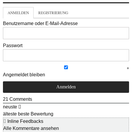
ANMELDEN
REGISTRIERUNG
Benutzername oder E-Mail-Adresse
Passwort
Angemeldet bleiben
21
Comments
neuste
älteste
beste Bewertung
Inline Feedbacks
Alle Kommentare ansehen