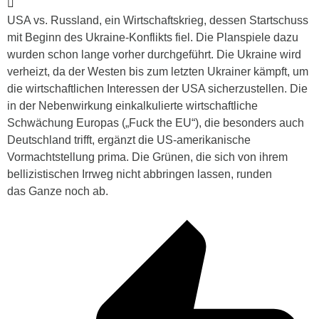
USA vs. Russland, ein Wirtschaftskrieg, dessen Startschuss
mit Beginn des Ukraine-Konflikts fiel. Die Planspiele dazu
wurden schon lange vorher durchgeführt. Die Ukraine wird
verheizt, da der Westen bis zum letzten Ukrainer kämpft, um
die wirtschaftlichen Interessen der USA sicherzustellen. Die
in der Nebenwirkung einkalkulierte wirtschaftliche
Schwächung Europas („Fuck the EU“), die besonders auch
Deutschland trifft, ergänzt die US-amerikanische
Vormachtstellung prima.
Die Grünen, die sich von ihrem
bellizistischen
Irrweg nicht abbringen lassen, runden
das Ganze noch ab.