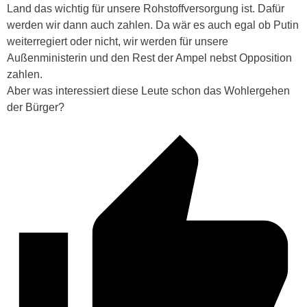
Land das wichtig für unsere Rohstoffversorgung ist. Dafür
werden wir dann auch zahlen. Da wär es auch egal ob Putin
weiterregiert oder nicht, wir werden für unsere
Außenministerin und den Rest der Ampel nebst Opposition
zahlen.
Aber was interessiert diese Leute schon das Wohlergehen
der Bürger?