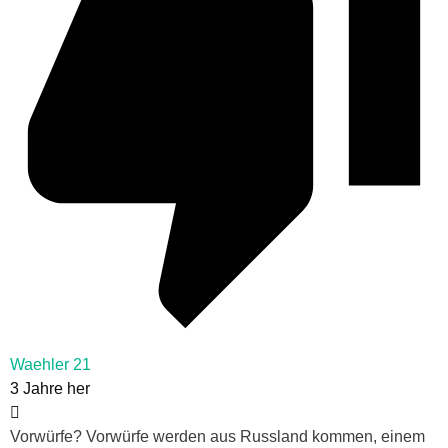
Waehler 21
3 Jahre her
Vorwürfe? Vorwürfe werden aus Russland kommen, einem