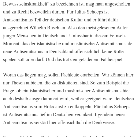
Bewusstseinskrankheit“ zu bezeichnen ist, mag man ungescholten
und zu Recht bezweifeln dürfen. Für Julius Schoeps ist
Antisemitismus Teil der deutschen Kultur und er führt dafür
ausgerechnet Wilhelm Busch an. Also den meistgelesenen Autor
junger Menschen in Deutschland. Unfassbar in diesem Fernseh-
Moment, das der islamistische und muslimische Antisemitismus, der
neue Antisemitismus in Deutschland offensichtlich keine Rolle
spielen soll oder darf. Und das trotz eingeladenem Fallbeispiel.
Woran das liegen mag, sollen Fachleute erarbeiten. Wir können hier
nur Thesen anbieten, die zu diskutieren sind. So zum Beispiel die
Frage, ob ein islamistischer und muslimischer Antisemitismus hier
auch deshalb ausgeklammert wird, weil er geeignet wäre, deutschen
Antisemitismus vom Holocaust zu entkoppeln. Für Julius Schoeps
ist Antisemitismus tief im Deutschen verankert. Irgendein neuer
Antisemitismus verstört hier offensichtlich die Denkweise.