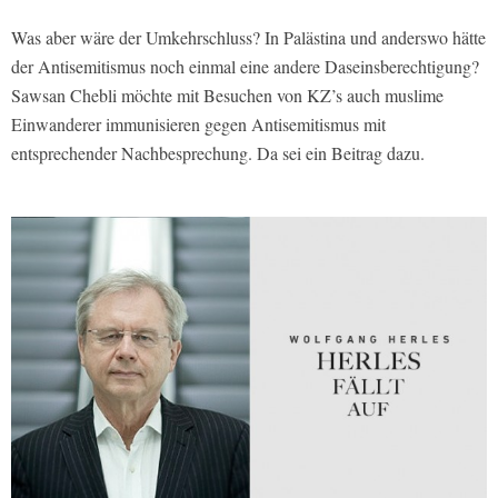
Was aber wäre der Umkehrschluss? In Palästina und anderswo hätte
der Antisemitismus noch einmal eine andere Daseinsberechtigung?
Sawsan Chebli möchte mit Besuchen von KZ’s auch muslime
Einwanderer immunisieren gegen Antisemitismus mit
entsprechender Nachbesprechung. Da sei ein Beitrag dazu.