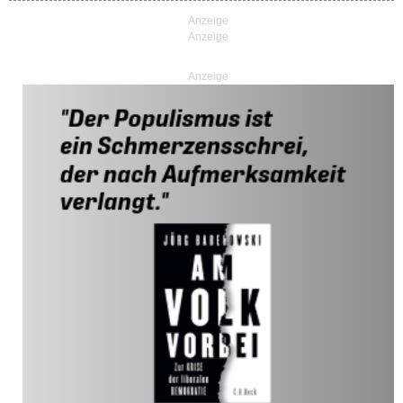
Anzeige