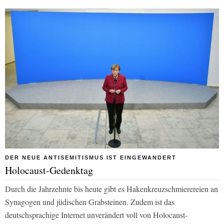
DER NEUE ANTISEMITISMUS IST EINGEWANDERT
Holocaust-Gedenktag
Durch die Jahrzehnte bis heute gibt es Hakenkreuzschmierereien an
Synagogen und jüdischen Grabsteinen. Zudem ist das
deutschsprachige Internet unverändert voll von Holocaust-