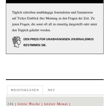
Täglich schreiben unabhängige Journalisten und Gastautoren
auf Tichys Einblick ihre Meinung zu den Fragen der Zeit. Zu
jenen Fragen, die sonst oft all zu einseitig dargestellt oder unter
den Teppich gekehrt werden.
DEN PREIS FÜR UNABHÄNGIGEN JOURNALISMUS
BESTIMMEN SIE.
MEISTGELESEN
NEU
24h
letzte Woche
letzter Monat