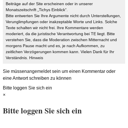
Beiträge auf der Site erscheinen oder in unserer
Monatszeitschrift „Tichys Einblick“.
Bitte entwerten Sie Ihre Argumente nicht durch Unterstellungen,
Verunglimpfungen oder inakzeptable Worte und Links. Solche
Texte schalten wir nicht frei. Ihre Kommentare werden
moderiert, da die juristische Verantwortung bei TE liegt. Bitte
verstehen Sie, dass die Moderation zwischen Mitternacht und
morgens Pause macht und es, je nach Aufkommen, zu
zeitlichen Verzögerungen kommen kann. Vielen Dank für Ihr
Verständnis.
Hinweis
Sie müssen
angemeldet
sein um einen Kommentar oder
eine Antwort schreiben zu können
Bitte loggen Sie sich ein
×
Bitte loggen Sie sich ein