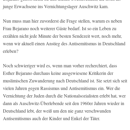
junge Erwachsene ins Vernichtungslager Auschwitz kam.
Nun muss man hier zuvorderst die Frage stellen, warum es neben
Frau Bejarano noch weiterer Gäste bedarf. Ist so ein Leben zu
erzählen nicht jede Minute der besten Sendezeit wert, noch mehr,
wenn wir aktuell einen Anstieg des Antisemitismus in Deutschland
erleben?
Noch schwieriger wird es, wenn man vorher recherchiert, dass
Esther Bejarano durchaus keine ausgewiesene Kritikerin der
muslimischen Zuwanderung nach Deutschland ist. Sie setzt sich seit
vielen Jahren gegen Rassismus und Antisemitismus ein. Wer die
Vernichtung der Juden durch die Nationalsozialisten erlebt hat, wer
dann als Auschwitz-Überlebende seit den 1960er Jahren wieder in
Deutschland lebt, der weiß um den nie ganz verschwunden
Antisemitismus auch der Kinder und Enkel der Täter.