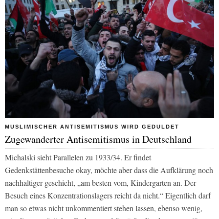
MUSLIMISCHER ANTISEMITISMUS WIRD GEDULDET
Zugewanderter Antisemitismus in Deutschland
Michalski sieht Parallelen zu 1933/34. Er findet
Gedenkstättenbesuche okay, möchte aber dass die Aufklärung noch
nachhaltiger geschieht, „am besten vom, Kindergarten an. Der
Besuch eines Konzentrationslagers reicht da nicht.“ Eigentlich darf
man so etwas nicht unkommentiert stehen lassen, ebenso wenig,