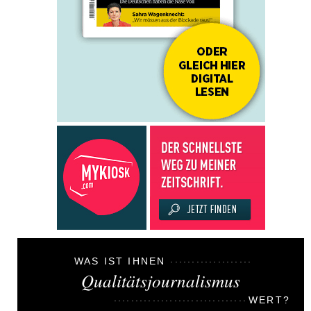
WAS IST IHNEN
Qualitätsjournalismus
WERT?