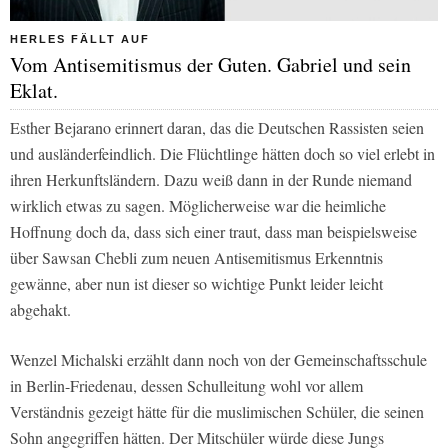
HERLES FÄLLT AUF
Vom Antisemitismus der Guten. Gabriel und sein
Eklat.
Esther Bejarano erinnert daran, das die Deutschen Rassisten seien
und ausländerfeindlich. Die Flüchtlinge hätten doch so viel erlebt in
ihren Herkunftsländern. Dazu weiß dann in der Runde niemand
wirklich etwas zu sagen. Möglicherweise war die heimliche
Hoffnung doch da, dass sich einer traut, dass man beispielsweise
über Sawsan Chebli zum neuen Antisemitismus Erkenntnis
gewänne, aber nun ist dieser so wichtige Punkt leider leicht
abgehakt.
Wenzel Michalski erzählt dann noch von der Gemeinschaftsschule
in Berlin-Friedenau, dessen Schulleitung wohl vor allem
Verständnis gezeigt hätte für die muslimischen Schüler, die seinen
Sohn angegriffen hätten. Der Mitschüler würde diese Jungs