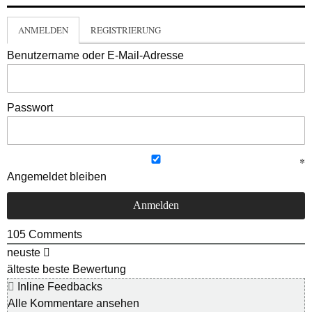
ANMELDEN
REGISTRIERUNG
Benutzername oder E-Mail-Adresse
Passwort
Angemeldet bleiben
105
Comments
neuste
älteste
beste Bewertung
Inline Feedbacks
Alle Kommentare ansehen