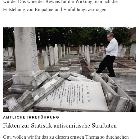
würde. Das wäre der Beweis für die Wirkung, nämlich die
Entstehung von Empathie und Einfühlungsvermögen.
AMTLICHE IRREFÜHRUNG
Fakten zur Statistik antisemitische Straftaten
Gut, wollen wir ihr das zu diesem ernsten Thema so durchgehen