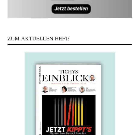
ZUM AKTUELLEN HEFT: