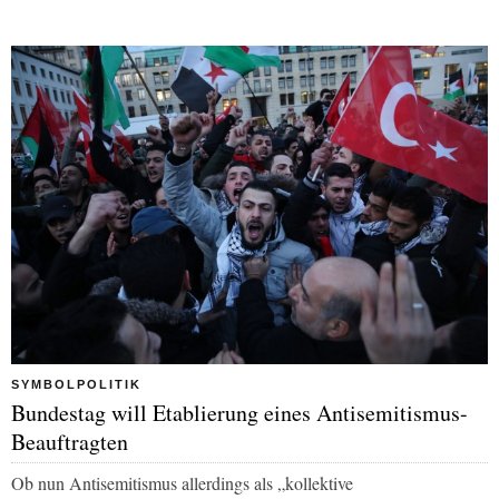
SYMBOLPOLITIK
Bundestag will Etablierung eines Antisemitismus-
Beauftragten
Ob nun Antisemitismus allerdings als „kollektive