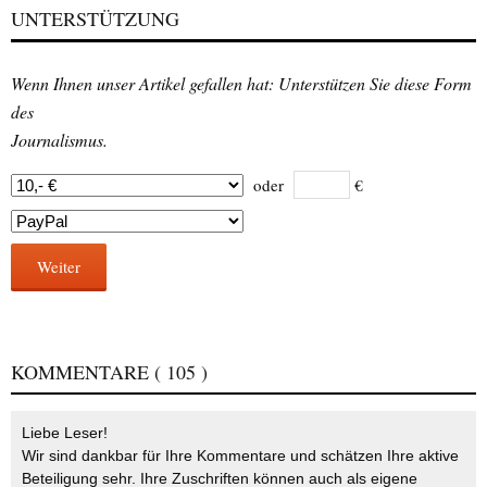
UNTERSTÜTZUNG
Wenn Ihnen unser Artikel gefallen hat: Unterstützen Sie diese Form
des
Journalismus.
oder
€
Weiter
KOMMENTARE
( 105 )
Liebe Leser!
Wir sind dankbar für Ihre Kommentare und schätzen Ihre aktive
Beteiligung sehr. Ihre Zuschriften können auch als eigene