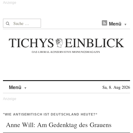
Suche nach:
Menü
Skip to content
Sa, 8. Aug 2026
Menü
"WIE ANTISEMITISCH IST DEUTSCHLAND HEUTE?“
Anne Will: Am Gedenktag des Grauens