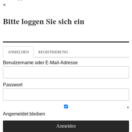
×
Bitte loggen Sie sich ein
ANMELDEN
REGISTRIERUNG
Benutzername oder E-Mail-Adresse
Passwort
Angemeldet bleiben