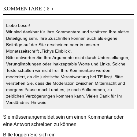
KOMMENTARE
( 8 )
Liebe Leser!
Wir sind dankbar für Ihre Kommentare und schätzen Ihre aktive
Beteiligung sehr. Ihre Zuschriften können auch als eigene
Beiträge auf der Site erscheinen oder in unserer
Monatszeitschrift „Tichys Einblick“.
Bitte entwerten Sie Ihre Argumente nicht durch Unterstellungen,
Verunglimpfungen oder inakzeptable Worte und Links. Solche
Texte schalten wir nicht frei. Ihre Kommentare werden
moderiert, da die juristische Verantwortung bei TE liegt. Bitte
verstehen Sie, dass die Moderation zwischen Mitternacht und
morgens Pause macht und es, je nach Aufkommen, zu
zeitlichen Verzögerungen kommen kann. Vielen Dank für Ihr
Verständnis.
Hinweis
Sie müssen
angemeldet
sein um einen Kommentar oder
eine Antwort schreiben zu können
Bitte loggen Sie sich ein