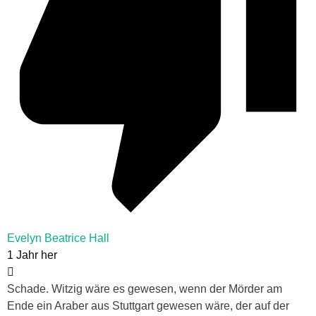
Evelyn Beatrice Hall
1 Jahr her
Schade. Witzig wäre es gewesen, wenn der Mörder am
Ende ein Araber aus Stuttgart gewesen wäre, der auf der