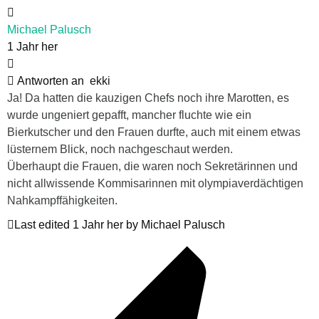
Michael Palusch
1 Jahr her
Antworten an
ekki
Ja! Da hatten die kauzigen Chefs noch ihre Marotten, es
wurde ungeniert gepafft, mancher fluchte wie ein
Bierkutscher und den Frauen durfte, auch mit einem etwas
lüsternem Blick, noch nachgeschaut werden.
Überhaupt die Frauen, die waren noch Sekretärinnen und
nicht allwissende Kommisarinnen mit olympiaverdächtigen
Nahkampffähigkeiten.
Last edited 1 Jahr her by Michael Palusch