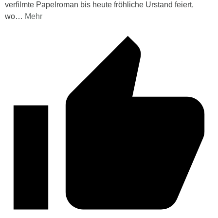
verfilmte Papelroman bis heute fröhliche Urstand feiert,
wo
…
Mehr