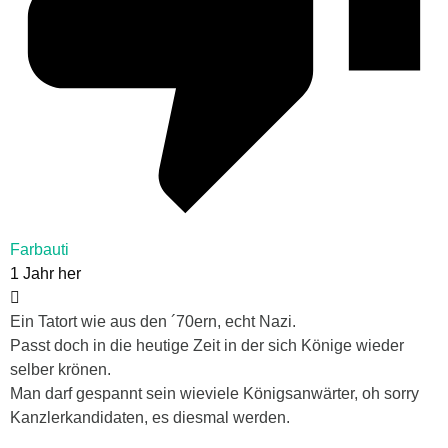
Farbauti
1 Jahr her
Ein Tatort wie aus den ´70ern, echt Nazi.
Passt doch in die heutige Zeit in der sich Könige wieder
selber krönen.
Man darf gespannt sein wieviele Königsanwärter, oh sorry
Kanzlerkandidaten, es diesmal werden.