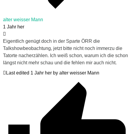
alter weisser Mann
1 Jahr her
Eigentlich genügt doch in der Sparte ÖRR die
Talkshowbeobachtung, jetzt bitte nicht noch immerzu die
Tatorte nacherzählen. Ich weiß schon, warum ich die schon
längst nicht mehr schau und die fehlen mir auch nicht.
Last edited 1 Jahr her by alter weisser Mann