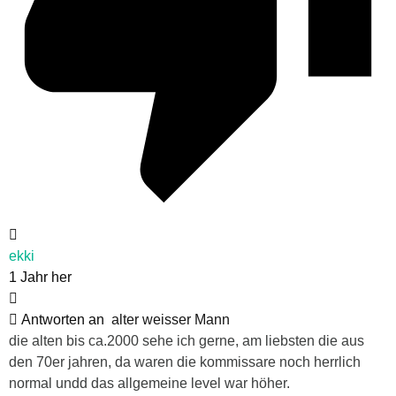
ekki
1 Jahr her
Antworten an
alter weisser Mann
die alten bis ca.2000 sehe ich gerne, am liebsten die aus
den 70er jahren, da waren die kommissare noch herrlich
normal undd das allgemeine level war höher.