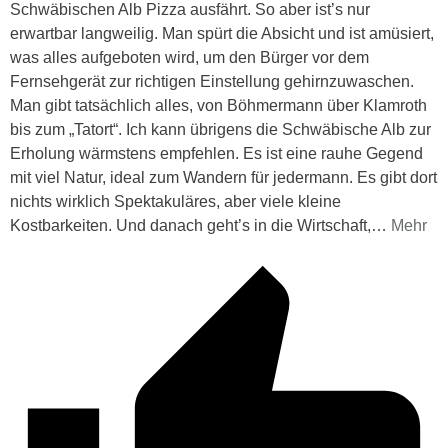
Schwäbischen Alb Pizza ausfährt. So aber ist’s nur
erwartbar langweilig. Man spürt die Absicht und ist amüsiert,
was alles aufgeboten wird, um den Bürger vor dem
Fernsehgerät zur richtigen Einstellung gehirnzuwaschen.
Man gibt tatsächlich alles, von Böhmermann über Klamroth
bis zum „Tatort“. Ich kann übrigens die Schwäbische Alb zur
Erholung wärmstens empfehlen. Es ist eine rauhe Gegend
mit viel Natur, ideal zum Wandern für jedermann. Es gibt dort
nichts wirklich Spektakuläres, aber viele kleine
Kostbarkeiten. Und danach geht’s in die Wirtschaft,
…
Mehr