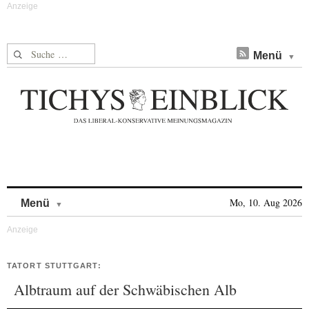
Suche nach:
Menü
Skip to content
Mo, 10. Aug 2026
Menü
TATORT STUTTGART:
Albtraum auf der Schwäbischen Alb