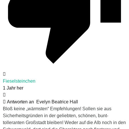
Fieselsteinchen
1 Jahr her
Antworten an
Evelyn Beatrice Hall
Bloß keine „wärmsten“ Empfehlungen! Sollen sie aus
Sicherheitsgründen in der geliebten, schönen, bunt-
tolleranten Großstadt bleiben! Weder auf die Alb noch in den