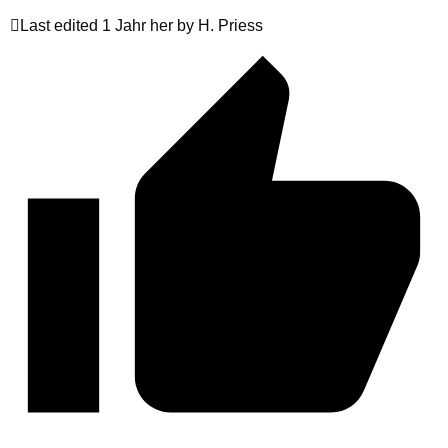
Last edited 1 Jahr her by H. Priess