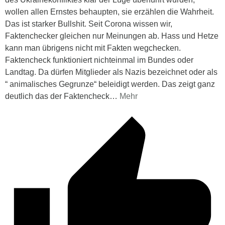
wollen allen Ernstes behaupten, sie erzählen die Wahrheit.
Das ist starker Bullshit. Seit Corona wissen wir,
Faktenchecker gleichen nur Meinungen ab. Hass und Hetze
kann man übrigens nicht mit Fakten wegchecken.
Faktencheck funktioniert nichteinmal im Bundes oder
Landtag. Da dürfen Mitglieder als Nazis bezeichnet oder als
“ animalisches Gegrunze“ beleidigt werden. Das zeigt ganz
deutlich das der Faktencheck
…
Mehr