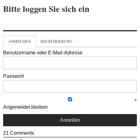
Bitte loggen Sie sich ein
ANMELDEN
REGISTRIERUNG
Benutzername oder E-Mail-Adresse
Passwort
Angemeldet bleiben
21
Comments