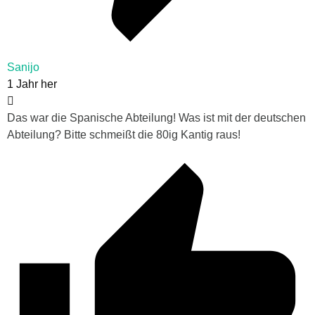
Sanijo
1 Jahr her
Das war die Spanische Abteilung! Was ist mit der deutschen
Abteilung? Bitte schmeißt die 80ig Kantig raus!