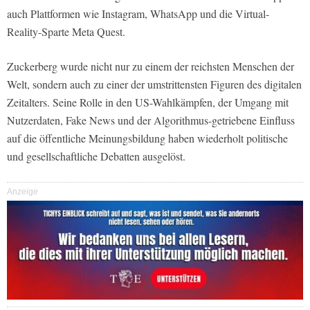
auch Plattformen wie Instagram, WhatsApp und die Virtual-
Reality-Sparte Meta Quest.
Zuckerberg wurde nicht nur zu einem der reichsten Menschen der
Welt, sondern auch zu einer der umstrittensten Figuren des digitalen
Zeitalters. Seine Rolle in den US-Wahlkämpfen, der Umgang mit
Nutzerdaten, Fake News und der Algorithmus-getriebene Einfluss
auf die öffentliche Meinungsbildung haben wiederholt politische
und gesellschaftliche Debatten ausgelöst.
Anzeige