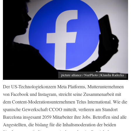
picture alliance / NurPhoto | Klaudia Radecka
Der US-Technologiekonzern Meta Platforms, Mutterunternehmen
von Facebook und Instagram, streicht seine Zusammenarbeit mit
dem Content-Moderationsunternehmen Telus International. Wie die
spanische Gewerkschaft CCOO mitteilt, verlieren am Standort
Barcelona insgesamt 2059 Mitarbeiter ihre Jobs. Betroffen sind alle
Angestellten, die bislang für die Inhaltsmoderation der beiden