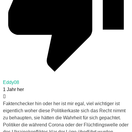
Eddy08
1 Jahr her
Faktenchecker hin oder her ist mir egal, viel wichtiger ist
eigentlich woher diese Politikerkaste sich das Recht nimmt
zu behaupten, sie hätten die Wahrheit für sich gepachtet.
Politiker die während Corona oder der Flüchtlingswelle oder
des Ukrainekonfliktes klar der Lüge überführt wurden,