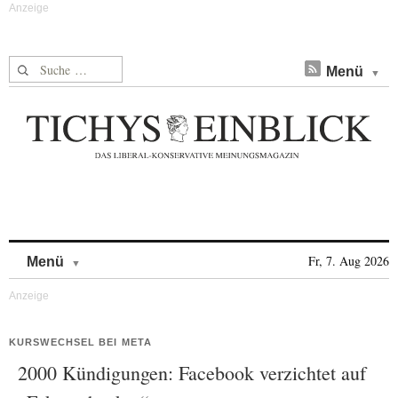
Suche nach:
Menü
Skip to content
Fr, 7. Aug 2026
Menü
KURSWECHSEL BEI META
2000 Kündigungen: Facebook verzichtet auf