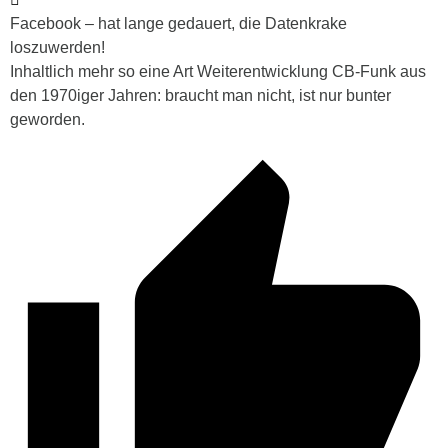
Facebook – hat lange gedauert, die Datenkrake
loszuwerden!
Inhaltlich mehr so eine Art Weiterentwicklung CB-Funk aus
den 1970iger Jahren: braucht man nicht, ist nur bunter
geworden.