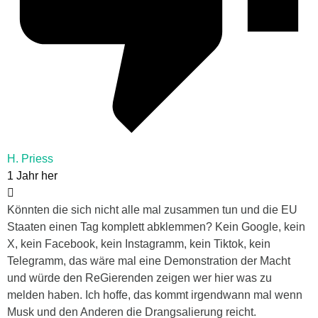
H. Priess
1 Jahr her
Könnten die sich nicht alle mal zusammen tun und die EU
Staaten einen Tag komplett abklemmen? Kein Google, kein
X, kein Facebook, kein Instagramm, kein Tiktok, kein
Telegramm, das wäre mal eine Demonstration der Macht
und würde den ReGierenden zeigen wer hier was zu
melden haben. Ich hoffe, das kommt irgendwann mal wenn
Musk und den Anderen die Drangsalierung reicht.