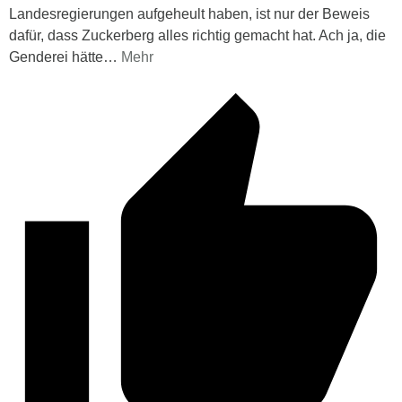
Landesregierungen aufgeheult haben, ist nur der Beweis
dafür, dass Zuckerberg alles richtig gemacht hat. Ach ja, die
Genderei hätte
…
Mehr