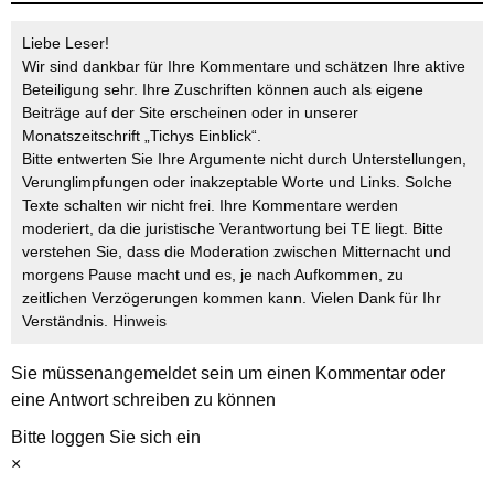
Liebe Leser!
Wir sind dankbar für Ihre Kommentare und schätzen Ihre aktive
Beteiligung sehr. Ihre Zuschriften können auch als eigene
Beiträge auf der Site erscheinen oder in unserer
Monatszeitschrift „Tichys Einblick“.
Bitte entwerten Sie Ihre Argumente nicht durch Unterstellungen,
Verunglimpfungen oder inakzeptable Worte und Links. Solche
Texte schalten wir nicht frei. Ihre Kommentare werden
moderiert, da die juristische Verantwortung bei TE liegt. Bitte
verstehen Sie, dass die Moderation zwischen Mitternacht und
morgens Pause macht und es, je nach Aufkommen, zu
zeitlichen Verzögerungen kommen kann. Vielen Dank für Ihr
Verständnis.
Hinweis
Sie müssen
angemeldet
sein um einen Kommentar oder
eine Antwort schreiben zu können
Bitte loggen Sie sich ein
×