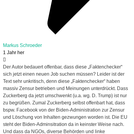
Markus Schroeder
1 Jahr her
Der Autor bedauert offenbar, dass diese „Faktenchecker“
sich jetzt einen neuen Job suchen müssen? Leider ist der
Text sehr unkritisch, denn diese „Faktenchecker“ haben
massiv Zensur betrieben und Meinungen unterdrückt. Dass
Zuckerberg da jetzt umschwenkt (u.a. wg. D. Trump) ist nur
zu begrüßen. Zumal Zuckerberg selbst offenbart hat, dass
bspw. Facebook von der Biden-Administration zur Zensur
und Löschung von Inhalten gezwungen worden ist. Die EU
steht der Biden-Adminsitration da in keinster Weise nach.
Und dass da NGOs, diverse Behörden und linke