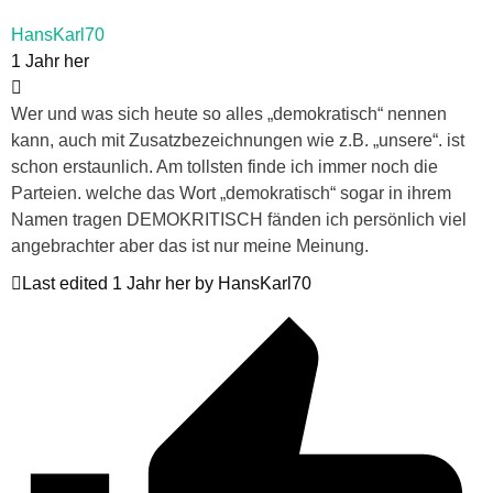
HansKarl70
1 Jahr her
Wer und was sich heute so alles „demokratisch“ nennen
kann, auch mit Zusatzbezeichnungen wie z.B. „unsere“. ist
schon erstaunlich. Am tollsten finde ich immer noch die
Parteien. welche das Wort „demokratisch“ sogar in ihrem
Namen tragen DEMOKRITISCH fänden ich persönlich viel
angebrachter aber das ist nur meine Meinung.
Last edited 1 Jahr her by HansKarl70