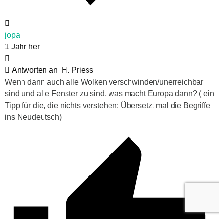
jopa
1 Jahr her
Antworten an
H. Priess
Wenn dann auch alle Wolken verschwinden/unerreichbar
sind und alle Fenster zu sind, was macht Europa dann? ( ein
Tipp für die, die nichts verstehen: Übersetzt mal die Begriffe
ins Neudeutsch)