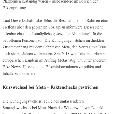
Plattformen zuständig waren – insbesondere im Bereich der
Faktenprüfung.
Laut Gewerkschaft habe Telus die Beschäftigten im Rahmen eines
Treffens über den geplanten Sozialplan informiert. Dieser sieht
offenbar eine „höchstmögliche gesetzliche Abfindung“ für die
betroffenen Personen vor. Die Kündigungen stehen im direkten
Zusammenhang mit dem Schritt von Meta, den Vertrag mit Telus
nach sieben Jahren zu beenden. Seit 2018 war Telus in mehreren
europäischen Ländern im Auftrag Metas tätig, um unter anderem
Fake News, Hassrede und Falschinformationen zu prüfen und
Inhalte zu moderieren.
Kurswechsel bei Meta – Faktenchecks gestrichen
Die Kündigungswelle ist Teil eines umfassenderen
Strategiewechsels bei Meta. Nach der Wiederwahl von Donald