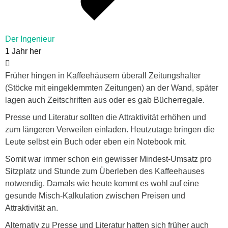
Der Ingenieur
1 Jahr her
Früher hingen in Kaffeehäusern überall Zeitungshalter
(Stöcke mit eingeklemmten Zeitungen) an der Wand, später
lagen auch Zeitschriften aus oder es gab Bücherregale.
Presse und Literatur sollten die Attraktivität erhöhen und
zum längeren Verweilen einladen. Heutzutage bringen die
Leute selbst ein Buch oder eben ein Notebook mit.
Somit war immer schon ein gewisser Mindest-Umsatz pro
Sitzplatz und Stunde zum Überleben des Kaffeehauses
notwendig. Damals wie heute kommt es wohl auf eine
gesunde Misch-Kalkulation zwischen Preisen und
Attraktivität an.
Alternativ zu Presse und Literatur hatten sich früher auch