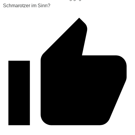
Schmarotzer im Sinn?