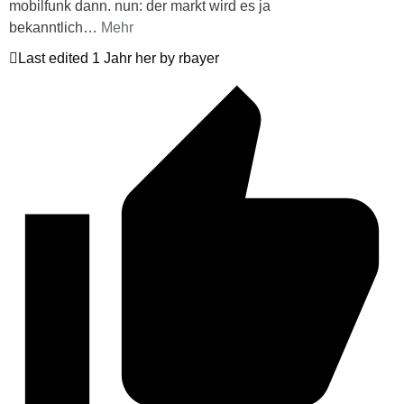
mobilfunk dann. nun: der markt wird es ja
bekanntlich
…
Mehr
Last edited 1 Jahr her by rbayer