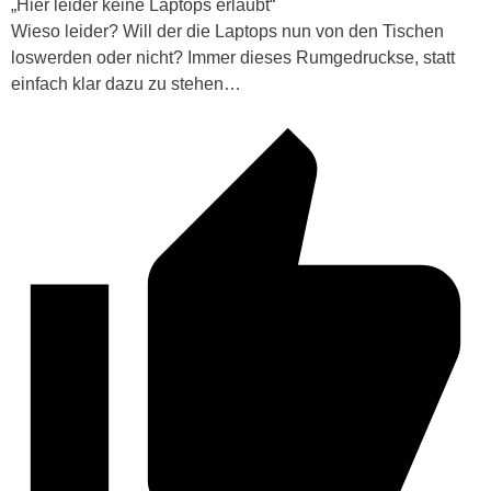
„Hier leider keine Laptops erlaubt“
Wieso leider? Will der die Laptops nun von den Tischen
loswerden oder nicht? Immer dieses Rumgedruckse, statt
einfach klar dazu zu stehen…