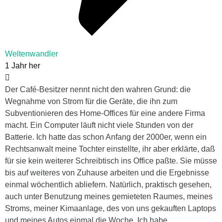
Weltenwandler
1 Jahr her
Der Café-Besitzer nennt nicht den wahren Grund: die
Wegnahme von Strom für die Geräte, die ihn zum
Subventionieren des Home-Offices für eine andere Firma
macht. Ein Computer läuft nicht viele Stunden von der
Batterie. Ich hatte das schon Anfang der 2000er, wenn ein
Rechtsanwalt meine Tochter einstellte, ihr aber erklärte, daß
für sie kein weiterer Schreibtisch ins Office paßte. Sie müsse
bis auf weiteres von Zuhause arbeiten und die Ergebnisse
einmal wöchentlich abliefern. Natürlich, praktisch gesehen,
auch unter Benutzung meines gemieteten Raumes, meines
Stroms, meiner Kimaanlage, des von uns gekauften Laptops
und meines Autos einmal die Woche. Ich habe