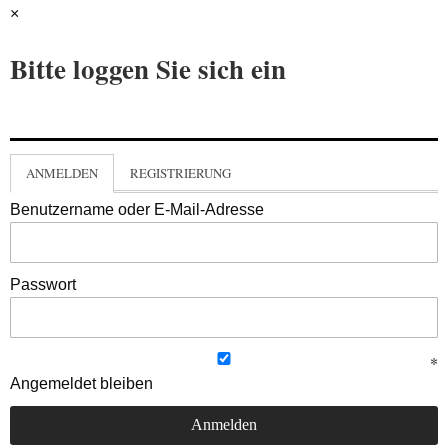
×
Bitte loggen Sie sich ein
ANMELDEN
REGISTRIERUNG
Benutzername oder E-Mail-Adresse
Passwort
Angemeldet bleiben