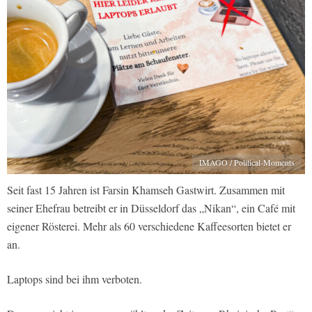
IMAGO / Political-Moments
Seit fast 15 Jahren ist Farsin Khamseh Gastwirt. Zusammen mit
seiner Ehefrau betreibt er in Düsseldorf das „Nikan“, ein Café mit
eigener Rösterei. Mehr als 60 verschiedene Kaffeesorten bietet er
an.
Laptops sind bei ihm verboten.