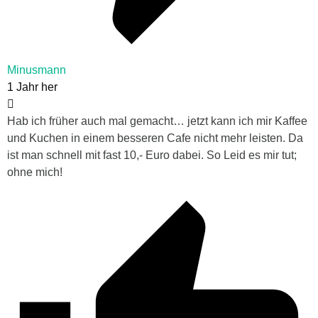
Minusmann
1 Jahr her
Hab ich früher auch mal gemacht… jetzt kann ich mir Kaffee
und Kuchen in einem besseren Cafe nicht mehr leisten. Da
ist man schnell mit fast 10,- Euro dabei. So Leid es mir tut;
ohne mich!