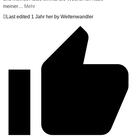
meiner
…
Mehr
Last edited 1 Jahr her by Weltenwandler