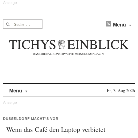
Suche nach:
Menü
Skip to content
Fr, 7. Aug 2026
Menü
DÜSSELDORF MACHT’S VOR
Wenn das Café den Laptop verbietet