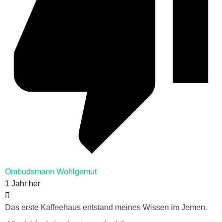
Ombudsmann Wohlgemut
1 Jahr her
Das erste Kaffeehaus entstand meines Wissen im Jemen.