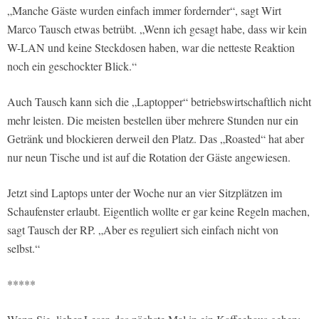
„Manche Gäste wurden einfach immer fordernder“, sagt Wirt
Marco Tausch etwas betrübt. „Wenn ich gesagt habe, dass wir kein
W-LAN und keine Steckdosen haben, war die netteste Reaktion
noch ein geschockter Blick.“
Auch Tausch kann sich die „Laptopper“ betriebswirtschaftlich nicht
mehr leisten. Die meisten bestellen über mehrere Stunden nur ein
Getränk und blockieren derweil den Platz. Das „Roasted“ hat aber
nur neun Tische und ist auf die Rotation der Gäste angewiesen.
Jetzt sind Laptops unter der Woche nur an vier Sitzplätzen im
Schaufenster erlaubt. Eigentlich wollte er gar keine Regeln machen,
sagt Tausch der RP. „Aber es reguliert sich einfach nicht von
selbst.“
*****