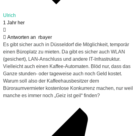
Ulrich
1 Jahr her
Antworten an
rbayer
Es gibt sicher auch in Düsseldorf die Möglichkeit, temporär
einen Büroplatz zu mieten. Da gibt es sicher auch WLAN
(gesichert), LAN-Anschluss und andere IT-Infrastruktur.
Vielleicht auch einen Kaffee-Automaten. Blöd nur, dass das
Ganze stunden- oder tageweise auch noch Geld kostet.
Warum soll also der Kaffeehausbesitzer dem
Büroraumvermieter kostenlose Konkurrenz machen, nur weil
manche es immer noch „Geiz ist geil“ finden?