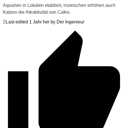
Aquarien in Lokalen etabliert, inzwischen erhöhen auch
Katzen die Attraktivität von Cafes.
Last edited 1 Jahr her by Der Ingenieur