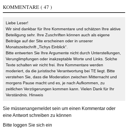
KOMMENTARE
( 47 )
Liebe Leser!
Wir sind dankbar für Ihre Kommentare und schätzen Ihre aktive
Beteiligung sehr. Ihre Zuschriften können auch als eigene
Beiträge auf der Site erscheinen oder in unserer
Monatszeitschrift „Tichys Einblick“.
Bitte entwerten Sie Ihre Argumente nicht durch Unterstellungen,
Verunglimpfungen oder inakzeptable Worte und Links. Solche
Texte schalten wir nicht frei. Ihre Kommentare werden
moderiert, da die juristische Verantwortung bei TE liegt. Bitte
verstehen Sie, dass die Moderation zwischen Mitternacht und
morgens Pause macht und es, je nach Aufkommen, zu
zeitlichen Verzögerungen kommen kann. Vielen Dank für Ihr
Verständnis.
Hinweis
Sie müssen
angemeldet
sein um einen Kommentar oder
eine Antwort schreiben zu können
Bitte loggen Sie sich ein