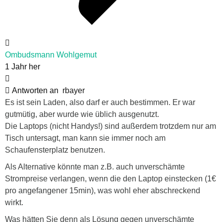
Ombudsmann Wohlgemut
1 Jahr her
Antworten an
rbayer
Es ist sein Laden, also darf er auch bestimmen. Er war
gutmütig, aber wurde wie üblich ausgenutzt.
Die Laptops (nicht Handys!) sind außerdem trotzdem nur am
Tisch untersagt, man kann sie immer noch am
Schaufensterplatz benutzen.
Als Alternative könnte man z.B. auch unverschämte
Strompreise verlangen, wenn die den Laptop einstecken (1€
pro angefangener 15min), was wohl eher abschreckend
wirkt.
Was hätten Sie denn als Lösung gegen unverschämte