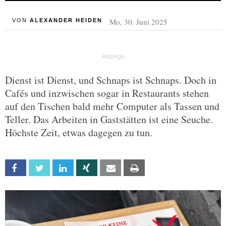
Mo, 30. Juni 2025
VON
ALEXANDER HEIDEN
Dienst ist Dienst, und Schnaps ist Schnaps. Doch in
Cafés und inzwischen sogar in Restaurants stehen
auf den Tischen bald mehr Computer als Tassen und
Teller. Das Arbeiten in Gaststätten ist eine Seuche.
Höchste Zeit, etwas dagegen zu tun.
Facebook
Twitter
Linkedin
Xing
Email
Print