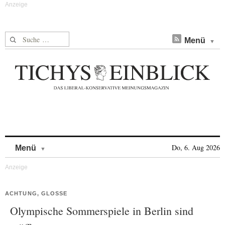
Suche nach:
Menü
Skip to content
Do, 6. Aug 2026
Menü
ACHTUNG, GLOSSE
Olympische Sommerspiele in Berlin sind