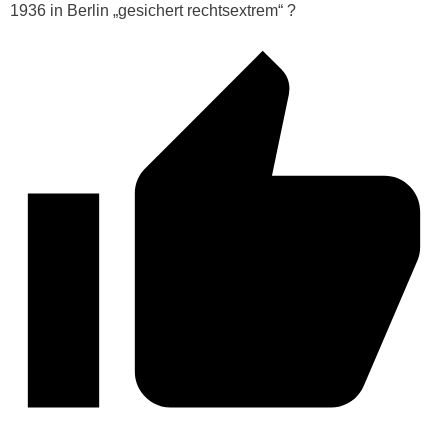
1936 in Berlin „gesichert rechtsextrem“ ?