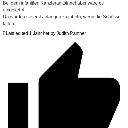
Bei dem infantilen Kanzleramtsinnehaber wäre es
umgekehrt.
Da würden sie erst anfangen zu jubeln, wenn die Schüsse
fallen.
Last edited 1 Jahr her by Judith Panther