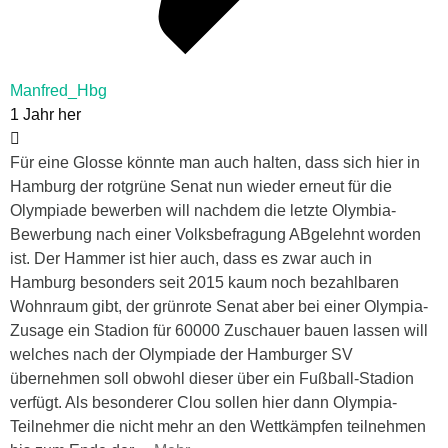
Manfred_Hbg
1 Jahr her
Für eine Glosse könnte man auch halten, dass sich hier in
Hamburg der rotgrüne Senat nun wieder erneut für die
Olympiade bewerben will nachdem die letzte Olymbia-
Bewerbung nach einer Volksbefragung ABgelehnt worden
ist. Der Hammer ist hier auch, dass es zwar auch in
Hamburg besonders seit 2015 kaum noch bezahlbaren
Wohnraum gibt, der grünrote Senat aber bei einer Olympia-
Zusage ein Stadion für 60000 Zuschauer bauen lassen will
welches nach der Olympiade der Hamburger SV
übernehmen soll obwohl dieser über ein Fußball-Stadion
verfügt. Als besonderer Clou sollen hier dann Olympia-
Teilnehmer die nicht mehr an den Wettkämpfen teilnehmen