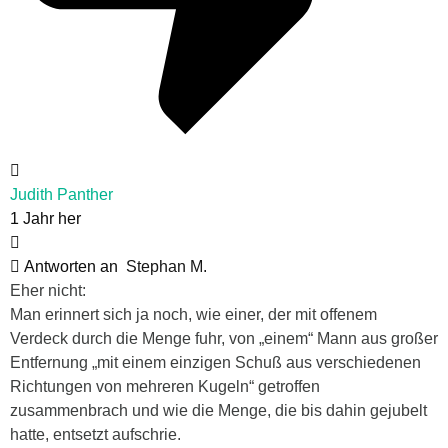
Judith Panther
1 Jahr her
Antworten an
Stephan M.
Eher nicht:
Man erinnert sich ja noch, wie einer, der mit offenem
Verdeck durch die Menge fuhr, von „einem“ Mann aus großer
Entfernung „mit einem einzigen Schuß aus verschiedenen
Richtungen von mehreren Kugeln“ getroffen
zusammenbrach und wie die Menge, die bis dahin gejubelt
hatte, entsetzt aufschrie.