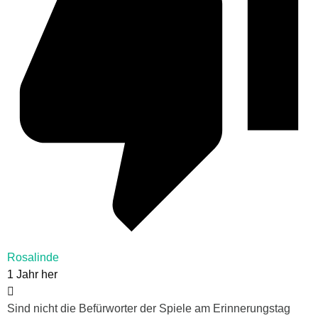
Rosalinde
1 Jahr her
Sind nicht die Befürworter der Spiele am Erinnerungstag