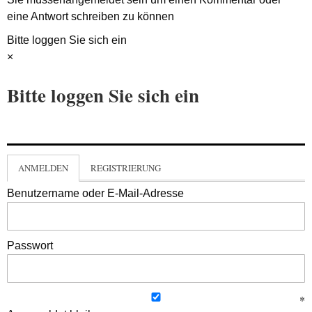
eine Antwort schreiben zu können
Bitte loggen Sie sich ein
×
Bitte loggen Sie sich ein
ANMELDEN
REGISTRIERUNG
Benutzername oder E-Mail-Adresse
Passwort