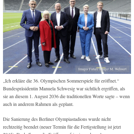
Imago/ Future Image/ M. Wehnert
„Ich erkläre die 36. Olympischen Sommerspiele für eröffnet.“
Bundespräsidentin Manuela Schwesig war sichtlich ergriffen, als
sie an diesem 1. August 2036 die traditionellen Worte sagte – wenn
auch in anderem Rahmen als geplant.
Die Sanierung des Berliner Olympiastadions wurde nicht
rechtzeitig beendet (neuer Termin für die Fertigstellung ist jetzt