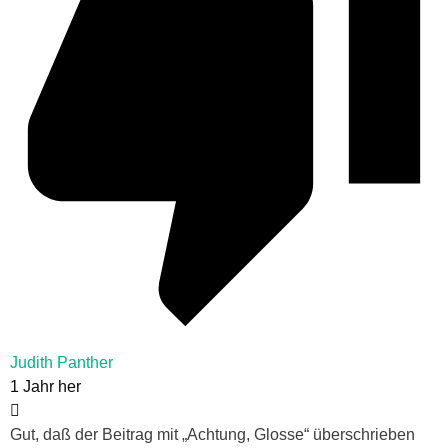
Judith Panther
1 Jahr her
Gut, daß der Beitrag mit „Achtung, Glosse“ überschrieben