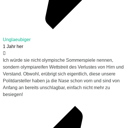
Unglaeubiger
1 Jahr her
Ich würde sie nicht olympische Sommerspiele nennen,
sondern olympiareifen Wettstreit des Verlustes von Hirn und
Verstand. Obwohl, erübrigt sich eigentlich, diese unsere
Politdarsteller haben ja die Nase schon vorn und sind von
Anfang an bereits unschlagbar, einfach nicht mehr zu
besiegen!