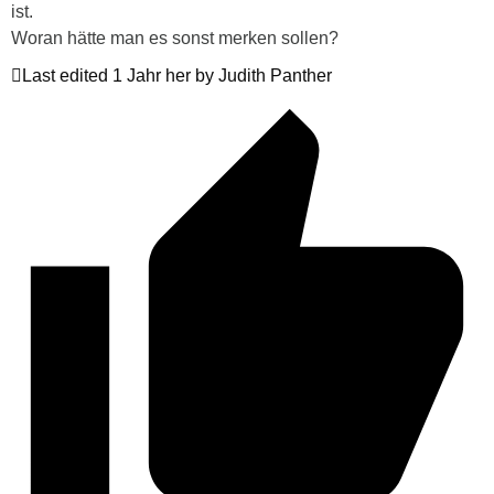
ist.
Woran hätte man es sonst merken sollen?
Last edited 1 Jahr her by Judith Panther