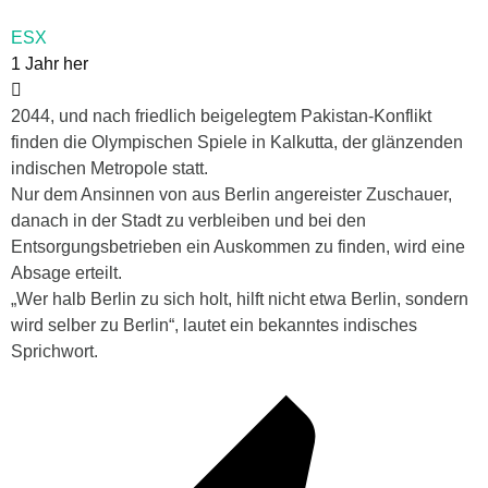
ESX
1 Jahr her
2044, und nach friedlich beigelegtem Pakistan-Konflikt
finden die Olympischen Spiele in Kalkutta, der glänzenden
indischen Metropole statt.
Nur dem Ansinnen von aus Berlin angereister Zuschauer,
danach in der Stadt zu verbleiben und bei den
Entsorgungsbetrieben ein Auskommen zu finden, wird eine
Absage erteilt.
„Wer halb Berlin zu sich holt, hilft nicht etwa Berlin, sondern
wird selber zu Berlin“, lautet ein bekanntes indisches
Sprichwort.