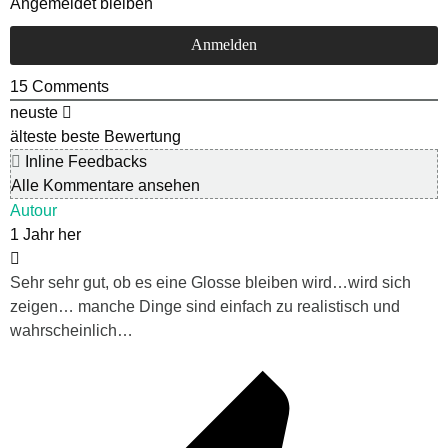
Angemeldet bleiben
15
Comments
neuste
älteste
beste Bewertung
Inline Feedbacks
Alle Kommentare ansehen
Autour
1 Jahr her
Sehr sehr gut, ob es eine Glosse bleiben wird…wird sich
zeigen… manche Dinge sind einfach zu realistisch und
wahrscheinlich…