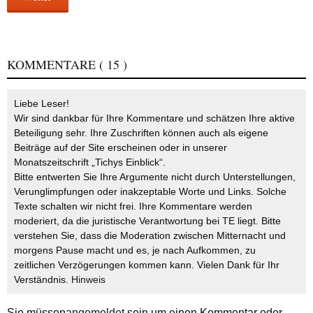
KOMMENTARE
( 15 )
Liebe Leser!
Wir sind dankbar für Ihre Kommentare und schätzen Ihre aktive
Beteiligung sehr. Ihre Zuschriften können auch als eigene
Beiträge auf der Site erscheinen oder in unserer
Monatszeitschrift „Tichys Einblick“.
Bitte entwerten Sie Ihre Argumente nicht durch Unterstellungen,
Verunglimpfungen oder inakzeptable Worte und Links. Solche
Texte schalten wir nicht frei. Ihre Kommentare werden
moderiert, da die juristische Verantwortung bei TE liegt. Bitte
verstehen Sie, dass die Moderation zwischen Mitternacht und
morgens Pause macht und es, je nach Aufkommen, zu
zeitlichen Verzögerungen kommen kann. Vielen Dank für Ihr
Verständnis.
Hinweis
Sie müssen
angemeldet
sein um einen Kommentar oder