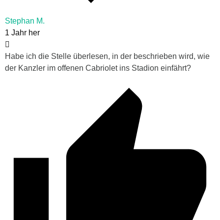
Stephan M.
1 Jahr her
Habe ich die Stelle überlesen, in der beschrieben wird, wie
der Kanzler im offenen Cabriolet ins Stadion einfährt?