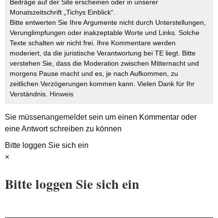
Beiträge auf der Site erscheinen oder in unserer
Monatszeitschrift „Tichys Einblick“.
Bitte entwerten Sie Ihre Argumente nicht durch Unterstellungen,
Verunglimpfungen oder inakzeptable Worte und Links. Solche
Texte schalten wir nicht frei. Ihre Kommentare werden
moderiert, da die juristische Verantwortung bei TE liegt. Bitte
verstehen Sie, dass die Moderation zwischen Mitternacht und
morgens Pause macht und es, je nach Aufkommen, zu
zeitlichen Verzögerungen kommen kann. Vielen Dank für Ihr
Verständnis.
Hinweis
Sie müssen
angemeldet
sein um einen Kommentar oder
eine Antwort schreiben zu können
Bitte loggen Sie sich ein
×
Bitte loggen Sie sich ein