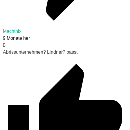
Machtnix
9 Monate her
Abrissunternehmen? Lindner? passt!