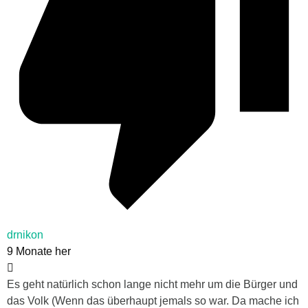
drnikon
9 Monate her
Es geht natürlich schon lange nicht mehr um die Bürger und
das Volk (Wenn das überhaupt jemals so war. Da mache ich