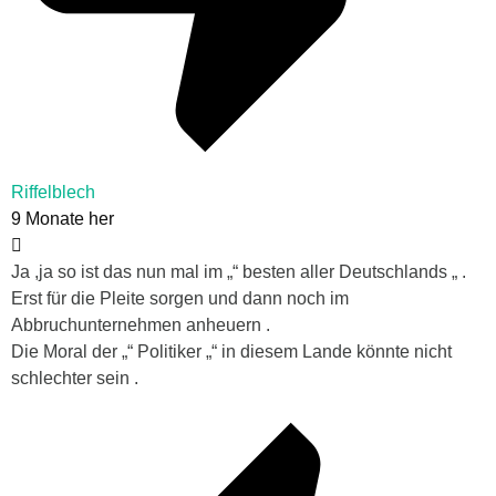
Riffelblech
9 Monate her
Ja ,ja so ist das nun mal im „“ besten aller Deutschlands „ .
Erst für die Pleite sorgen und dann noch im
Abbruchunternehmen anheuern .
Die Moral der „“ Politiker „“ in diesem Lande könnte nicht
schlechter sein .