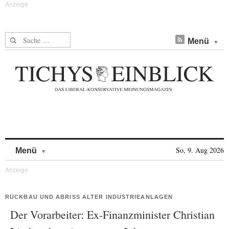
Suche nach:
Menü
Skip to content
So, 9. Aug 2026
Menü
RÜCKBAU UND ABRISS ALTER INDUSTRIEANLAGEN
Der Vorarbeiter: Ex-Finanzminister Christian