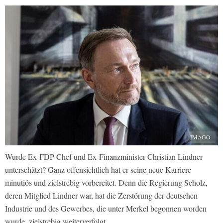
IMAGO
Wurde Ex-FDP Chef und Ex-Finanzminister Christian Lindner
unterschätzt? Ganz offensichtlich hat er seine neue Karriere
minutiös und zielstrebig vorbereitet. Denn die Regierung Scholz,
deren Mitglied Lindner war, hat die Zerstörung der deutschen
Industrie und des Gewerbes, die unter Merkel begonnen worden
wurde, zielstrebig weiterverfolgt.