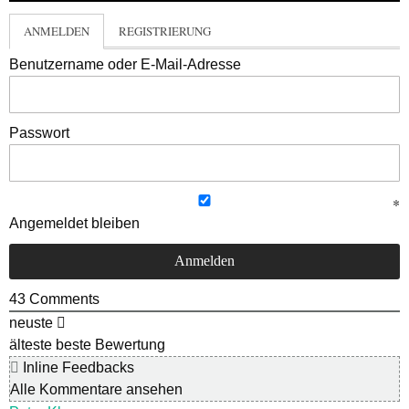
ANMELDEN
REGISTRIERUNG
Benutzername oder E-Mail-Adresse
Passwort
Angemeldet bleiben
43
Comments
neuste
älteste
beste Bewertung
Inline Feedbacks
Alle Kommentare ansehen