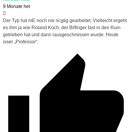
9 Monate her
Der Typ hat mE noch nie ricgtig gearbeitet. Vielleicht ergeht
es ihm ja wie Roland Koch, der Bilfinger fast in den Ruin
getrieben hat und dann rausgeschmissen wurde. Heute
isser „Professor“.