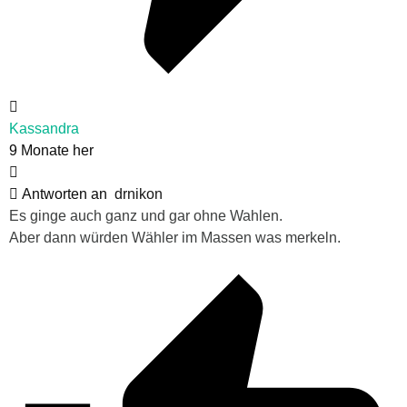
Kassandra
9 Monate her
Antworten an
drnikon
Es ginge auch ganz und gar ohne Wahlen.
Aber dann würden Wähler im Massen was merkeln.