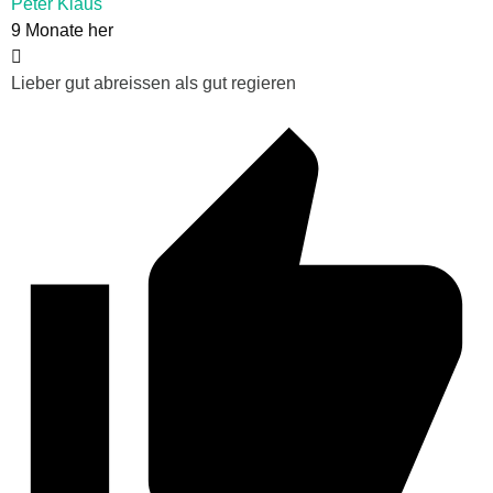
Peter Klaus
9 Monate her
Lieber gut abreissen als gut regieren