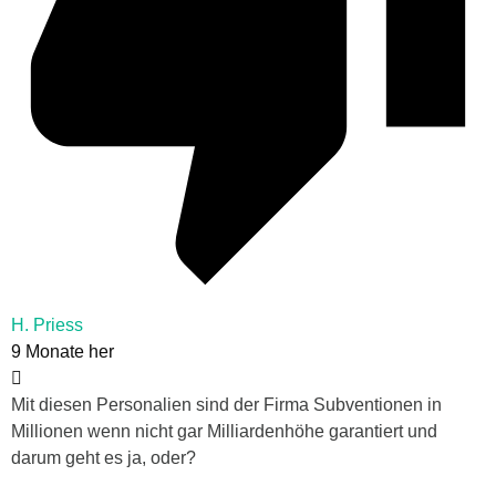
H. Priess
9 Monate her
Mit diesen Personalien sind der Firma Subventionen in
Millionen wenn nicht gar Milliardenhöhe garantiert und
darum geht es ja, oder?