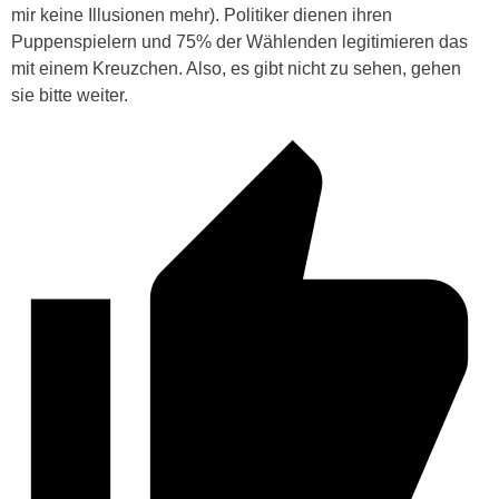
mir keine Illusionen mehr). Politiker dienen ihren
Puppenspielern und 75% der Wählenden legitimieren das
mit einem Kreuzchen. Also, es gibt nicht zu sehen, gehen
sie bitte weiter.