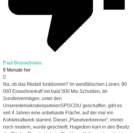
Paul Brusselmans
9 Monate her
Na, ob das Modell funktioniert? Im westfälischen Lünen, 90
000 Einwohnerkaff mit bald 500 Mio Schulden, äh
Sondervermögen, unter den
UnseredemokratierparteienSPDCDU geschaffen, gibt es
seit 4 Jahren eine unbebaute Fläche, auf der mal ein
Kohlekraftwerk stammt. Dieser „Planetverbrenner“, immer
noch modern, wurde geschleift, Hagedorn kam in den Besitz