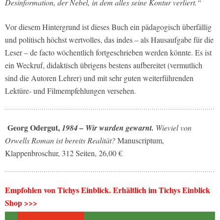
Desinformation, der Nebel, in dem alles seine Kontur verliert.“
Vor diesem Hintergrund ist dieses Buch ein pädagogisch überfällig
und politisch höchst wertvolles, das indes – als Hausaufgabe für die
Leser – de facto wöchentlich fortgeschrieben werden könnte. Es ist
ein Weckruf, didaktisch übrigens bestens aufbereitet (vermutlich
sind die Autoren Lehrer) und mit sehr guten weiterführenden
Lektüre- und Filmempfehlungen versehen.
Georg Odergut,
1984 – Wir wurden gewarnt.
Wieviel von
Orwells Roman ist bereits Realität?
Manuscriptum,
Klappenbroschur, 312 Seiten, 26,00 €
Empfohlen von Tichys Einblick. Erhältlich im Tichys Einblick
Shop >>>