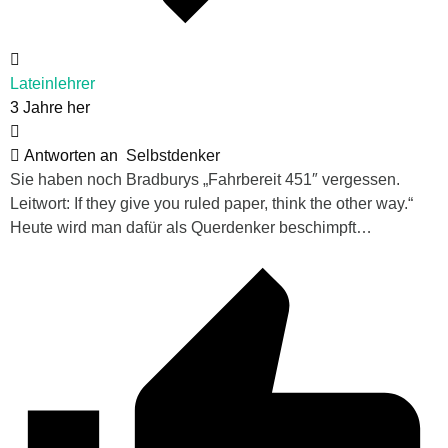
Lateinlehrer
3 Jahre her
Antworten an
Selbstdenker
Sie haben noch Bradburys „Fahrbereit 451″ vergessen.
Leitwort: If they give you ruled paper, think the other way.“
Heute wird man dafür als Querdenker beschimpft…