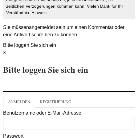
zeitlichen Verzögerungen kommen kann. Vielen Dank für Ihr
Verständnis.
Hinweis
Sie müssen
angemeldet
sein um einen Kommentar oder
eine Antwort schreiben zu können
Bitte loggen Sie sich ein
×
Bitte loggen Sie sich ein
ANMELDEN
REGISTRIERUNG
Benutzername oder E-Mail-Adresse
Passwort