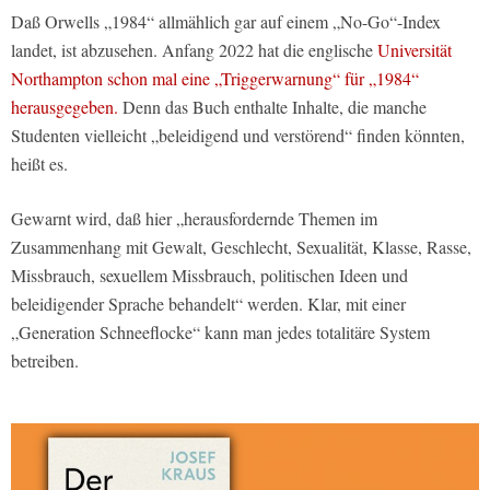
Daß Orwells „1984“ allmählich gar auf einem „No-Go“-Index
landet, ist abzusehen. Anfang 2022 hat die englische
Universität
Northampton schon mal eine „Triggerwarnung“ für „1984“
herausgegeben.
Denn das Buch enthalte Inhalte, die manche
Studenten vielleicht „beleidigend und verstörend“ finden könnten,
heißt es.
Gewarnt wird, daß hier „herausfordernde Themen im
Zusammenhang mit Gewalt, Geschlecht, Sexualität, Klasse, Rasse,
Missbrauch, sexuellem Missbrauch, politischen Ideen und
beleidigender Sprache behandelt“ werden. Klar, mit einer
„Generation Schneeflocke“ kann man jedes totalitäre System
betreiben.