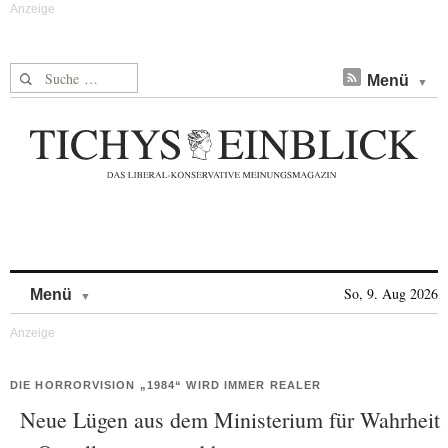
Suche nach:
Menü
Skip to content
So, 9. Aug 2026
Menü
DIE HORRORVISION „1984“ WIRD IMMER REALER
Neue Lügen aus dem Ministerium für Wahrheit