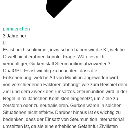
pbmuenchen
3 Jahre her
Es ist noch schlimmer, inzwischen haben wir die KI, welche
Orwell nicht erahnen konnte: Frage: Wäre es nicht
vernünftiger, Gurken statt Steumunition abzuwerfen?
ChatGPT: Es ist wichtig zu beachten, dass die
Entscheidung, welche Art von Munition abgeworfen wird,
von verschiedenen Faktoren abhängt, wie zum Beispiel dem
Ziel und dem Zweck des Einsatzes. Steumunition wird in der
Regel in militärischen Konflikten eingesetzt, um Ziele zu
zerstören oder zu neutralisieren. Gurken wären in solchen
Situationen nicht effektiv. Darüber hinaus ist es wichtig zu
bedenken, dass der Einsatz von Steumunition international
umstritten ist, da sie eine erhebliche Gefahr für Zivilisten