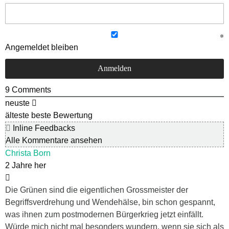
Angemeldet bleiben
9
Comments
neuste
älteste
beste Bewertung
Inline Feedbacks
Alle Kommentare ansehen
Christa Born
2 Jahre her
Die Grünen sind die eigentlichen Grossmeister der
Begriffsverdrehung und Wendehälse, bin schon gespannt,
was ihnen zum postmodernen Bürgerkrieg jetzt einfällt.
Würde mich nicht mal besonders wundern, wenn sie sich als