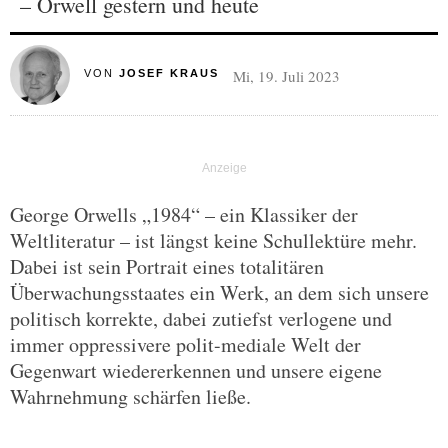
– Orwell gestern und heute
Mi, 19. Juli 2023
VON
JOSEF KRAUS
George Orwells „1984“ – ein Klassiker der
Weltliteratur – ist längst keine Schullektüre mehr.
Dabei ist sein Portrait eines totalitären
Überwachungsstaates ein Werk, an dem sich unsere
politisch korrekte, dabei zutiefst verlogene und
immer oppressivere polit-mediale Welt der
Gegenwart wiedererkennen und unsere eigene
Wahrnehmung schärfen ließe.