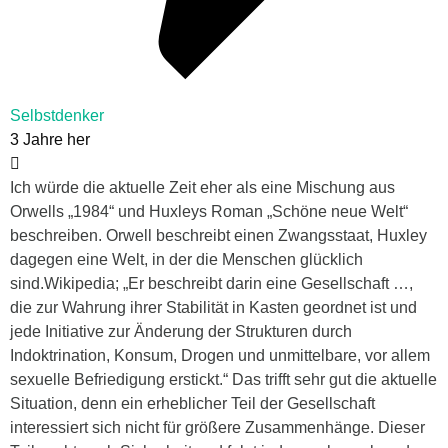
Selbstdenker
3 Jahre her
Ich würde die aktuelle Zeit eher als eine Mischung aus
Orwells „1984“ und Huxleys Roman „Schöne neue Welt“
beschreiben. Orwell beschreibt einen Zwangsstaat, Huxley
dagegen eine Welt, in der die Menschen glücklich
sind.Wikipedia; „Er beschreibt darin eine Gesellschaft …,
die zur Wahrung ihrer Stabilität in Kasten geordnet ist und
jede Initiative zur Änderung der Strukturen durch
Indoktrination, Konsum, Drogen und unmittelbare, vor allem
sexuelle Befriedigung erstickt.“ Das trifft sehr gut die aktuelle
Situation, denn ein erheblicher Teil der Gesellschaft
interessiert sich nicht für größere Zusammenhänge. Dieser