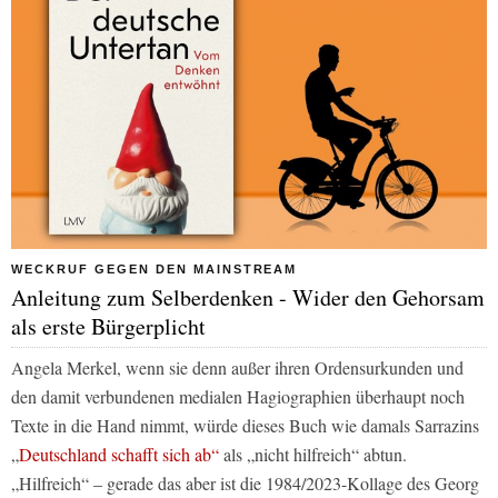
WECKRUF GEGEN DEN MAINSTREAM
Anleitung zum Selberdenken - Wider den Gehorsam
als erste Bürgerplicht
Angela Merkel, wenn sie denn außer ihren Ordensurkunden und
den damit verbundenen medialen Hagiographien überhaupt noch
Texte in die Hand nimmt, würde dieses Buch wie damals Sarrazins
„
Deutschland schafft sich ab“
als „nicht hilfreich“ abtun.
„Hilfreich“ – gerade das aber ist die 1984/2023-Kollage des Georg