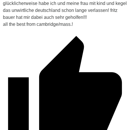
glücklicherweise habe ich und meine frau mit kind und kegel
das unwirtliche deutschland schon lange verlassen! fritz
bauer hat mir dabei auch sehr geholfen!!!
all the best from cambridge/mass.!