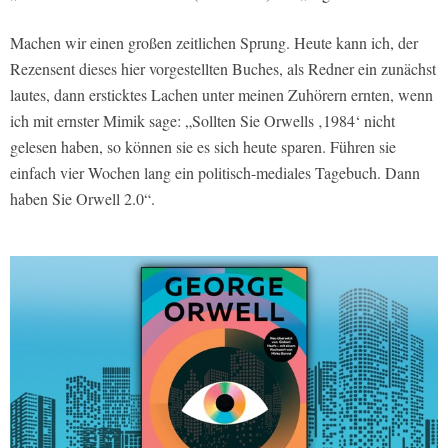
Machen wir einen großen zeitlichen Sprung. Heute kann ich, der
Rezensent dieses hier vorgestellten Buches, als Redner ein zunächst
lautes, dann ersticktes Lachen unter meinen Zuhörern ernten, wenn
ich mit ernster Mimik sage: „Sollten Sie Orwells ‚1984‘ nicht
gelesen haben, so können sie es sich heute sparen. Führen sie
einfach vier Wochen lang ein politisch-mediales Tagebuch. Dann
haben Sie Orwell 2.0“.