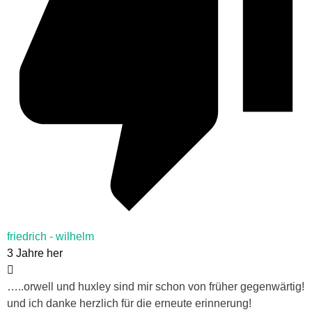
friedrich - wilhelm
3 Jahre her
…..orwell und huxley sind mir schon von früher gegenwärtig!
und ich danke herzlich für die erneute erinnerung!