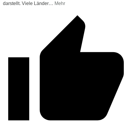
darstellt. Viele Länder
…
Mehr