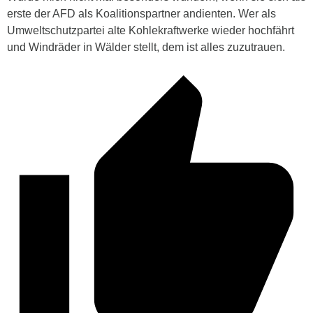
erste der AFD als Koalitionspartner andienten. Wer als
Umweltschutzpartei alte Kohlekraftwerke wieder hochfährt
und Windräder in Wälder stellt, dem ist alles zuzutrauen.