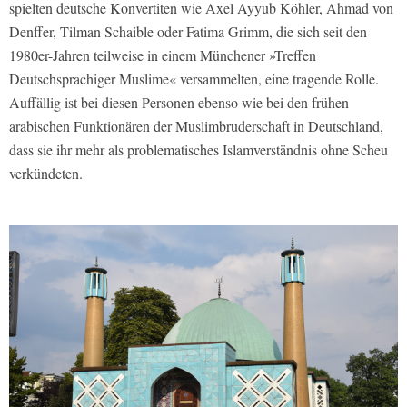
spielten deutsche Konvertiten wie Axel Ayyub Köhler, Ahmad von
Denffer, Tilman Schaible oder Fatima Grimm, die sich seit den
1980er-Jahren teilweise in einem Münchener »Treffen
Deutschsprachiger Muslime« versammelten, eine tragende Rolle.
Auffällig ist bei diesen Personen ebenso wie bei den frühen
arabischen Funktionären der Muslimbruderschaft in Deutschland,
dass sie ihr mehr als problematisches Islamverständnis ohne Scheu
verkündeten.