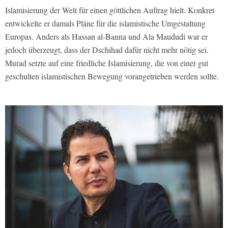
Islamisierung der Welt für einen göttlichen Auftrag hielt. Konkret
entwickelte er damals Pläne für die islamistische Umgestaltung
Europas. Anders als Hassan al-Banna und Ala Maududi war er
jedoch überzeugt, dass der Dschihad dafür nicht mehr nötig sei.
Murad setzte auf eine friedliche Islamisierung, die von einer gut
geschulten islamistischen Bewegung vorangetrieben werden sollte.