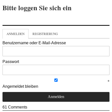
Bitte loggen Sie sich ein
ANMELDEN
REGISTRIERUNG
Benutzername oder E-Mail-Adresse
Passwort
Angemeldet bleiben
61
Comments