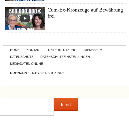
Cum-Ex-Kronzeuge auf Bewährung
frei
Skip to content
HOME
KONTAKT
UNTERSTÜTZUNG
IMPRESSUM
DATENSCHUTZ
DATENSCHUTZEINSTELLUNGEN
MEDIADATEN ONLINE
COPYRIGHT
TICHYS EINBLICK 2026
Insert