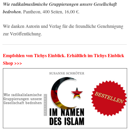
Wie radikalmuslimische Gruppierungen unsere Gesellschaft
bedrohen.
Pantheon, 400 Seiten, 16,00 €.
Wir danken Autorin und Verlag für die freundliche Genehmigung
zur Veröffentlichung.
Empfohlen von Tichys Einblick. Erhältlich im Tichys Einblick
Shop >>>