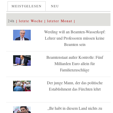
MEISTGELESEN
NEU
24h
letzte Woche
letzter Monat
Werding will an Beamten-Wasserkopf:
Lehrer und Professoren müssen keine
Beamten sein
Beamtenstaat außer Kontrolle: Fünf
Milliarden Euro allein für
Familienzuschläge
Der junge Mann, der das politische
Establishment das Fürchten lehrt
„Ihr habt in diesem Land nichts zu