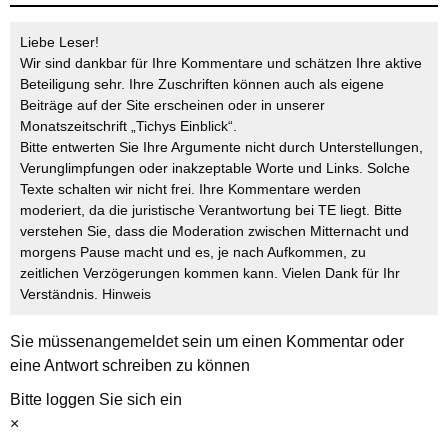
Liebe Leser!
Wir sind dankbar für Ihre Kommentare und schätzen Ihre aktive
Beteiligung sehr. Ihre Zuschriften können auch als eigene
Beiträge auf der Site erscheinen oder in unserer
Monatszeitschrift „Tichys Einblick“.
Bitte entwerten Sie Ihre Argumente nicht durch Unterstellungen,
Verunglimpfungen oder inakzeptable Worte und Links. Solche
Texte schalten wir nicht frei. Ihre Kommentare werden
moderiert, da die juristische Verantwortung bei TE liegt. Bitte
verstehen Sie, dass die Moderation zwischen Mitternacht und
morgens Pause macht und es, je nach Aufkommen, zu
zeitlichen Verzögerungen kommen kann. Vielen Dank für Ihr
Verständnis.
Hinweis
Sie müssen
angemeldet
sein um einen Kommentar oder
eine Antwort schreiben zu können
Bitte loggen Sie sich ein
×