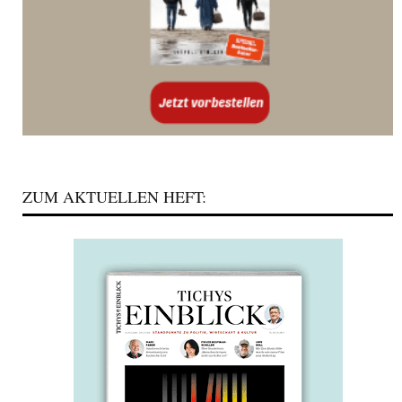
ZUM AKTUELLEN HEFT: