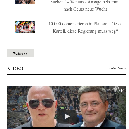
suchen“ – Venturas Ansage bekommt
nach Ceuta neue Wucht
10.000 demonstrieren in Plauen: „Dieses
Kartell, diese Regierung muss weg“
Weitere >>
VIDEO
» alle Videos