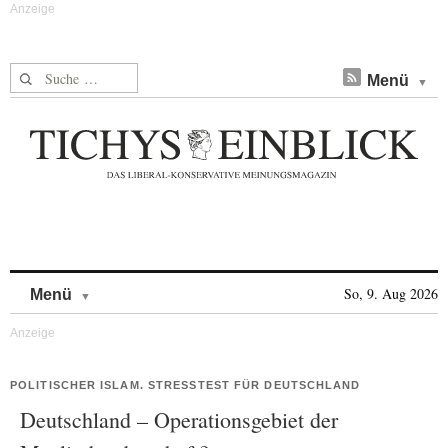
Suche nach:
Menü
Skip to content
So, 9. Aug 2026
Menü
POLITISCHER ISLAM. STRESSTEST FÜR DEUTSCHLAND
Deutschland – Operationsgebiet der