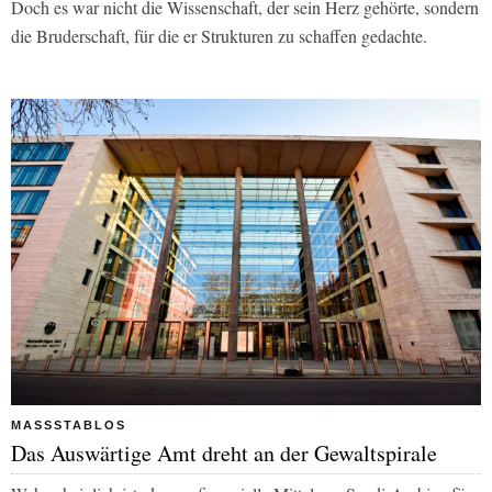
Doch es war nicht die Wissenschaft, der sein Herz gehörte, sondern
die Bruderschaft, für die er Strukturen zu schaffen gedachte.
MASSSTABLOS
Das Auswärtige Amt dreht an der Gewaltspirale