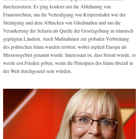
durchzusetzen. Es ging konkret um die Ablehnung von
Frauenrechten, um die Verteidigung von Körperstrafen wie der
Steinigung und dem Abhacken von Gliedmaßen und um die
Verankerung der Scharia als Quelle der Gesetzgebung in islamisch
geprägten Ländern. Auch Maßnahmen zur globalen Verbreitung
des politischen Islam wurden erörtert, wobei explizit Europa als
Missionsgebiet genannt wurde. Interessant ist, dass betont wurde, es
werde erst Frieden geben, wenn die Prinzipien des Islam überall in
der Welt durchgesetzt sein würden.