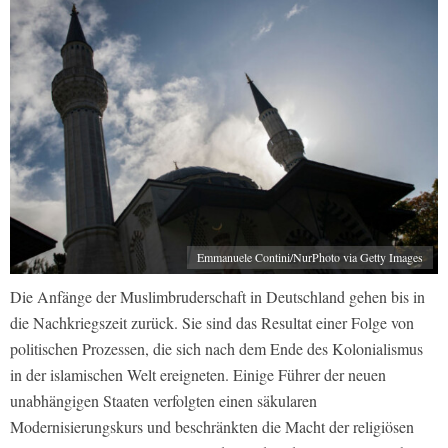
Emmanuele Contini/NurPhoto via Getty Images
Die Anfänge der Muslimbruderschaft in Deutschland gehen bis in
die Nachkriegszeit zurück. Sie sind das Resultat einer Folge von
politischen Prozessen, die sich nach dem Ende des Kolonialismus
in der islamischen Welt ereigneten. Einige Führer der neuen
unabhängigen Staaten verfolgten einen säkularen
Modernisierungskurs und beschränkten die Macht der religiösen