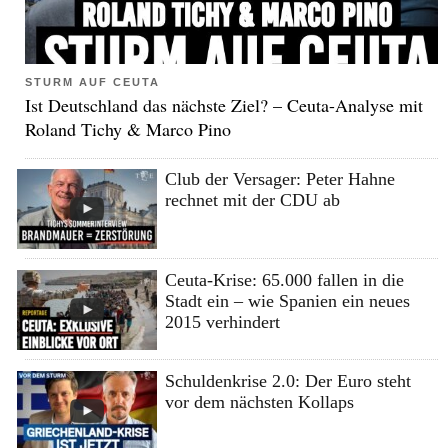
STURM AUF CEUTA
Ist Deutschland das nächste Ziel? – Ceuta-Analyse mit
Roland Tichy & Marco Pino
Club der Versager: Peter Hahne
rechnet mit der CDU ab
Ceuta-Krise: 65.000 fallen in die
Stadt ein – wie Spanien ein neues
2015 verhindert
Schuldenkrise 2.0: Der Euro steht
vor dem nächsten Kollaps