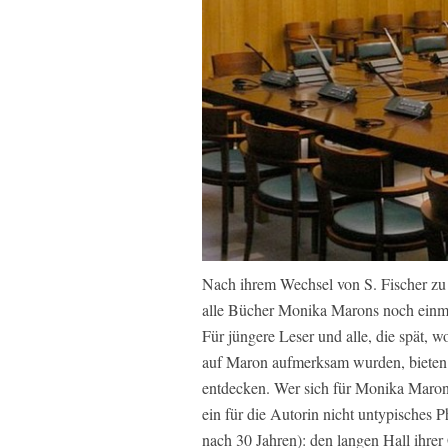
Nach ihrem Wechsel von S. Fischer zu
alle Bücher Monika Marons noch einmal
Für jüngere Leser und alle, die spät, 
auf Maron aufmerksam wurden, bieten
entdecken. Wer sich für Monika Marons 
ein für die Autorin nicht untypische
nach 30 Jahren): den langen Hall ihrer 