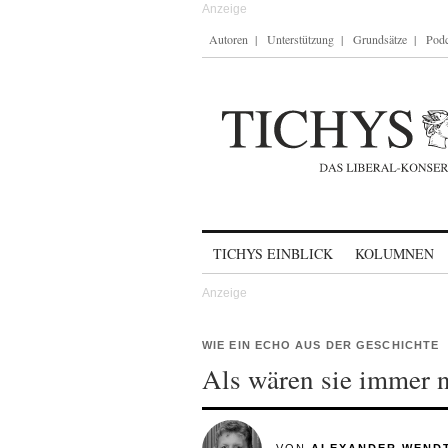
Autoren
Unterstützung
Grundsätze
Podc
Skip to content
TICHYS EINBLICK
KOLUMNEN
WIE EIN ECHO AUS DER GESCHICHTE
Als wären sie immer 