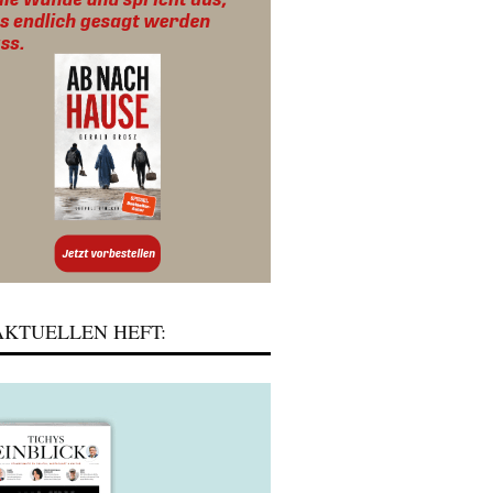
KTUELLEN HEFT: