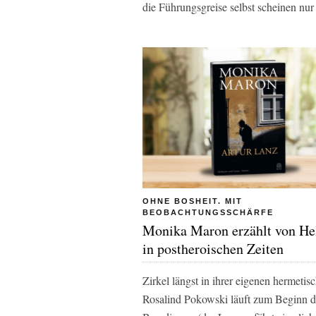
die Führungsgreise selbst scheinen nur 
OHNE BOSHEIT. MIT
BEOBACHTUNGSSCHÄRFE
Monika Maron erzählt von He
in postheroischen Zeiten
Zirkel längst in ihrer eigenen hermetis
Rosalind Pokowski läuft zum Beginn 