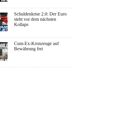
Schuldenkrise 2.0: Der Euro
steht vor dem nächsten
Kollaps
Cum-Ex-Kronzeuge auf
Bewährung frei