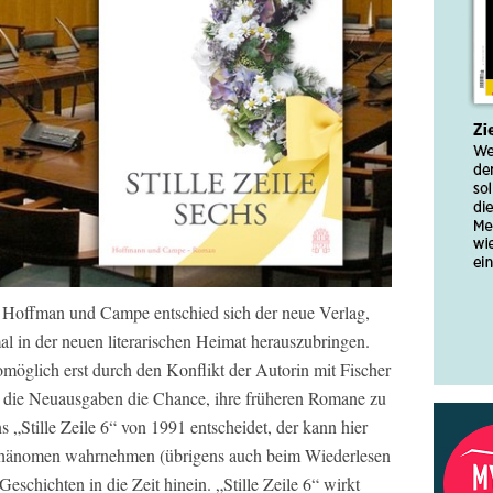
 Hoffman und Campe entschied sich der neue Verlag,
 in der neuen literarischen Heimat herauszubringen.
womöglich erst durch den Konflikt der Autorin mit Fischer
 die Neuausgaben die Chance, ihre früheren Romane zu
„Stille Zeile 6“ von 1991 entscheidet, der kann hier
s Phänomen wahrnehmen (übrigens auch beim Wiederlesen
Geschichten in die Zeit hinein. „Stille Zeile 6“ wirkt