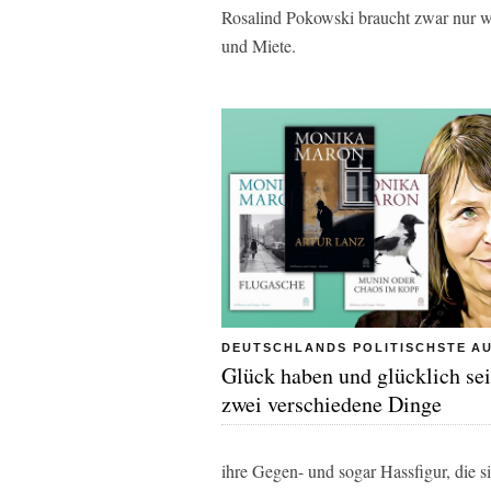
Rosalind Pokowski braucht zwar nur w
und Miete.
DEUTSCHLANDS POLITISCHSTE A
Glück haben und glücklich sei
zwei verschiedene Dinge
ihre Gegen- und sogar Hassfigur, die si