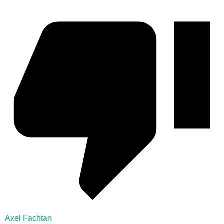
Axel Fachtan