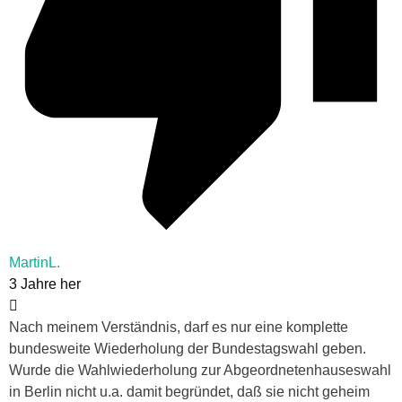
MartinL.
3 Jahre her
Nach meinem Verständnis, darf es nur eine komplette
bundesweite Wiederholung der Bundestagswahl geben.
Wurde die Wahlwiederholung zur Abgeordnetenhauseswahl
in Berlin nicht u.a. damit begründet, daß sie nicht geheim