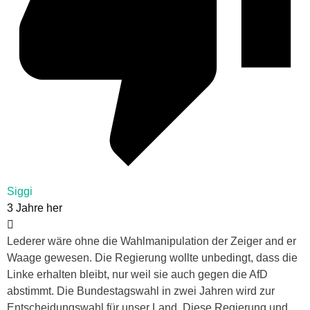
Siggi
3 Jahre her
Lederer wäre ohne die Wahlmanipulation der Zeiger and er
Waage gewesen. Die Regierung wollte unbedingt, dass die
Linke erhalten bleibt, nur weil sie auch gegen die AfD
abstimmt. Die Bundestagswahl in zwei Jahren wird zur
Entscheidungswahl für unser Land. Diese Regierung und