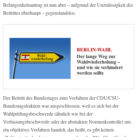
Befangenheitsantrag ist nun aber – aufgrund der Unzulässigkeit des
Beitrittes überhaupt – gegenstandslos.
BERLIN-WAHL
Der lange Weg zur
Wahlwiederholung –
und wie sie verhindert
werden sollte
Der Beitritt des Bundestages zum Verfahren der CDU/CSU-
Bundestagsfraktion war ausgeschlossen, weil es sich bei der
Wahlprüfungsbeschwerde (ähnlich wie bei der
Verfassungsbeschwerde oder der abstrakten Normenkontrolle) um
ein objektives Verfahren handelt, das heißt, es gibt keinen