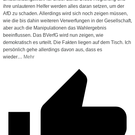
ihre unlauteren Helfer werden alles daran setzen, um der
AfD zu schaden. Allerdings wird sich noch zeigen müssen,
wie die bis dahin weiteren Verwerfungen in der Gesellschaft,
aber auch die Manipulationen das Wahlergebnis
beeinflussen. Das BVerfG wird nun zeigen, wie
demokratisch es urteilt. Die Fakten liegen auf dem Tisch. Ich
persönlich gehe allerdings davon aus, dass es
wieder
…
Mehr