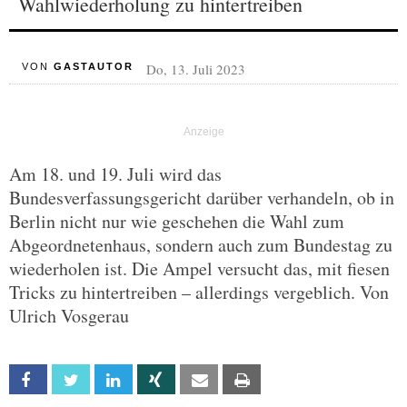
Wahlwiederholung zu hintertreiben
Do, 13. Juli 2023
VON
GASTAUTOR
Am 18. und 19. Juli wird das
Bundesverfassungsgericht darüber verhandeln, ob in
Berlin nicht nur wie geschehen die Wahl zum
Abgeordnetenhaus, sondern auch zum Bundestag zu
wiederholen ist. Die Ampel versucht das, mit fiesen
Tricks zu hintertreiben – allerdings vergeblich. Von
Ulrich Vosgerau
Facebook
Twitter
Linkedin
Xing
Email
Print