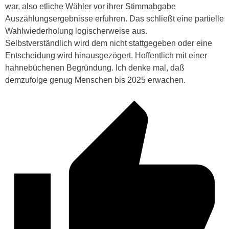
war, also etliche Wähler vor ihrer Stimmabgabe
Auszählungsergebnisse erfuhren. Das schließt eine partielle
Wahlwiederholung logischerweise aus.
Selbstverständlich wird dem nicht stattgegeben oder eine
Entscheidung wird hinausgezögert. Hoffentlich mit einer
hahnebüchenen Begründung. Ich denke mal, daß
demzufolge genug Menschen bis 2025 erwachen.