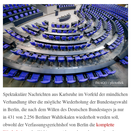
IMAGO / photothek
Spektakuläre Nachrichten aus Karlsruhe im Vorfeld der mündlichen
Verhandlung über die mögliche Wiederholung der Bundestagswahl
in Berlin, die nach dem Willen des Deutschen Bundestages ja nur
in 431 von 2.256 Berliner Wahllokalen wiederholt werden soll,
obwohl der Verfassungsgerichtshof von Berlin die
komplette