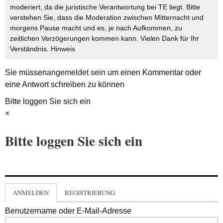
moderiert, da die juristische Verantwortung bei TE liegt. Bitte
verstehen Sie, dass die Moderation zwischen Mitternacht und
morgens Pause macht und es, je nach Aufkommen, zu
zeitlichen Verzögerungen kommen kann. Vielen Dank für Ihr
Verständnis.
Hinweis
Sie müssen
angemeldet
sein um einen Kommentar oder
eine Antwort schreiben zu können
Bitte loggen Sie sich ein
×
Bitte loggen Sie sich ein
ANMELDEN
REGISTRIERUNG
Benutzername oder E-Mail-Adresse