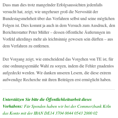
Dass man dies trotz mangelnder Erfolgsaussichten jedenfalls
versucht hat, zeigt, wie ungeheuer groß die Nervosität der
Bundestagsmehrheit über das Verfahren selbst und seine möglichen
Folgen ist. Dies kommt ja auch in dem Versuch zum Ausdruck, den
Berichterstatter Peter Müller – dessen öffentliche Äußerungen im
Vorfeld allerdings mehr als leichtsinnig gewesen sein dürften – aus
dem Verfahren zu entfernen.
Der Vorgang zeigt, wie entscheidend das Vorgehen von TE ist, für
eine ordnungsgemäße Wahl zu sorgen, indem die Fehler gnadenlos
aufgedeckt werden. Wir danken unseren Lesern, die diese extrem
aufwendige Recherche mit ihren Beiträgen erst ermöglicht haben.
Unterstützen Sie bitte die Öffentlichkeitsarbeit dieses
Vorhabens:
Für Spenden haben wir bei der Commerzbank Köln
das Konto mit der IBAN DE14 3704 0044 0543 2000 02