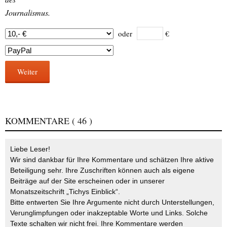
Journalismus.
oder
€
Weiter
KOMMENTARE
( 46 )
Liebe Leser!
Wir sind dankbar für Ihre Kommentare und schätzen Ihre aktive
Beteiligung sehr. Ihre Zuschriften können auch als eigene
Beiträge auf der Site erscheinen oder in unserer
Monatszeitschrift „Tichys Einblick“.
Bitte entwerten Sie Ihre Argumente nicht durch Unterstellungen,
Verunglimpfungen oder inakzeptable Worte und Links. Solche
Texte schalten wir nicht frei. Ihre Kommentare werden