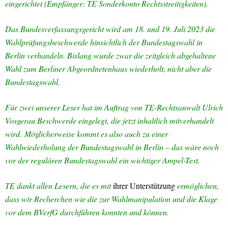
eingerichtet (Empfänger: TE Sonderkonto Rechtsstreitigkeiten).
Das Bundesverfassungsgericht wird am 18. und 19. Juli 2023 die
Wahlprüfungsbeschwerde hinsichtlich der Bundestagswahl in
Berlin verhandeln. Bislang wurde zwar die zeitgleich abgehaltene
Wahl zum Berliner Abgeordnetenhaus wiederholt, nicht aber die
Bundestagswahl.
Für zwei unserer Leser hat im Auftrag von TE-Rechtsanwalt Ulrich
Vosgerau Beschwerde eingelegt, die jetzt inhaltlich mitverhandelt
wird.
Möglicherweise kommt es also auch zu einer
Wahlwiederholung der Bundestagswahl in Berlin – das wäre noch
vor der regulären Bundestagswahl ein wichtiger Ampel-Test.
TE dankt allen Lesern, die es mit
ihrer Unterstützung
ermöglichen,
dass wir Recherchen wie die zur Wahlmanipulation und die Klage
vor dem BVerfG durchführen konnten und können.