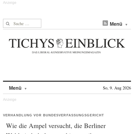
Suche nach:
Menü
Skip to content
So, 9. Aug 2026
Menü
VERHANDLUNG VOR BUNDESVERFASSUNGSGERICHT
Wie die Ampel versucht, die Berliner