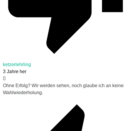
ketzerlehrling
3 Jahre her
Ohne Erfolg? Wir werden sehen, noch glaube ich an keine
Wahlwiederholung.