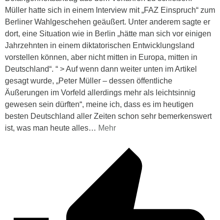
Müller hatte sich in einem Interview mit „FAZ Einspruch“ zum
Berliner Wahlgeschehen geäußert. Unter anderem sagte er
dort, eine Situation wie in Berlin „hätte man sich vor einigen
Jahrzehnten in einem diktatorischen Entwicklungsland
vorstellen können, aber nicht mitten in Europa, mitten in
Deutschland“. “ > Auf wenn dann weiter unten im Artikel
gesagt wurde, „Peter Müller – dessen öffentliche
Äußerungen im Vorfeld allerdings mehr als leichtsinnig
gewesen sein dürften“, meine ich, dass es im heutigen
besten Deutschland aller Zeiten schon sehr bemerkenswert
ist, was man heute alles
…
Mehr