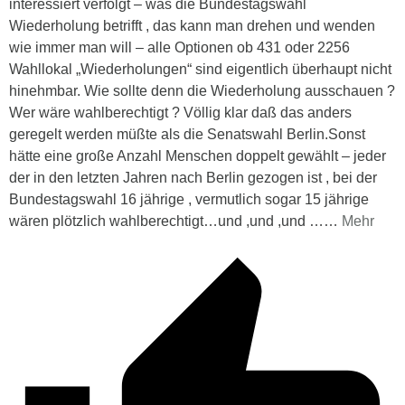
interessiert verfolgt – was die Bundestagswahl
Wiederholung betrifft , das kann man drehen und wenden
wie immer man will – alle Optionen ob 431 oder 2256
Wahllokal „Wiederholungen“ sind eigentlich überhaupt nicht
hinehmbar. Wie sollte denn die Wiederholung ausschauen ?
Wer wäre wahlberechtigt ? Völlig klar daß das anders
geregelt werden müßte als die Senatswahl Berlin.Sonst
hätte eine große Anzahl Menschen doppelt gewählt – jeder
der in den letzten Jahren nach Berlin gezogen ist , bei der
Bundestagswahl 16 jährige , vermutlich sogar 15 jährige
wären plötzlich wahlberechtigt…und ,und ,und …
…
Mehr