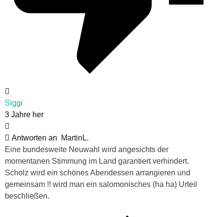
Siggi
3 Jahre her
Antworten an
MartinL.
Eine bundesweite Neuwahl wird angesichts der
momentanen Stimmung im Land garantiert verhindert.
Scholz wird ein schönes Abendessen arrangieren und
gemeinsam !! wird man ein salomonisches (ha ha) Urteil
beschließen.