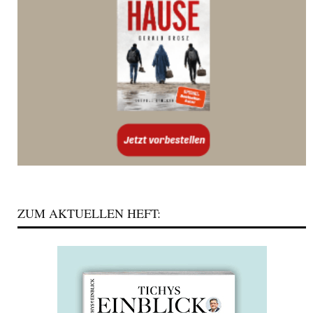
ZUM AKTUELLEN HEFT: