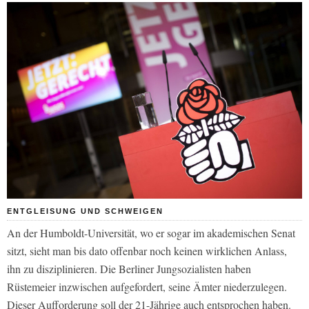
ENTGLEISUNG UND SCHWEIGEN
An der Humboldt-Universität, wo er sogar im akademischen Senat
sitzt, sieht man bis dato offenbar noch keinen wirklichen Anlass,
ihn zu disziplinieren. Die Berliner Jungsozialisten haben
Rüstemeier inzwischen aufgefordert, seine Ämter niederzulegen.
Dieser Aufforderung soll der 21-Jährige auch entsprochen haben.