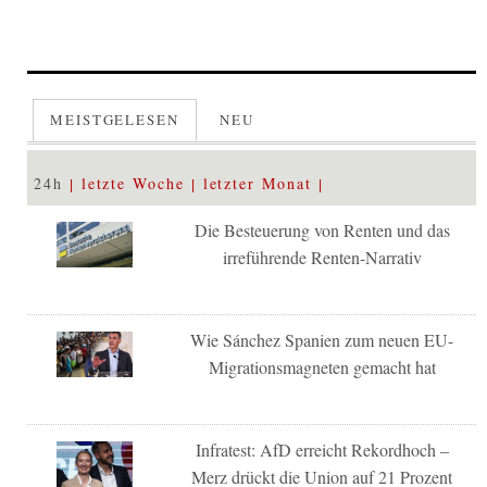
MEISTGELESEN
NEU
24h
letzte Woche
letzter Monat
Die Besteuerung von Renten und das
irreführende Renten-Narrativ
Wie Sánchez Spanien zum neuen EU-
Migrationsmagneten gemacht hat
Infratest: AfD erreicht Rekordhoch –
Merz drückt die Union auf 21 Prozent