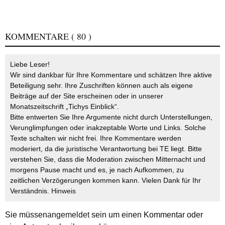
KOMMENTARE
( 80 )
Liebe Leser!
Wir sind dankbar für Ihre Kommentare und schätzen Ihre aktive
Beteiligung sehr. Ihre Zuschriften können auch als eigene
Beiträge auf der Site erscheinen oder in unserer
Monatszeitschrift „Tichys Einblick“.
Bitte entwerten Sie Ihre Argumente nicht durch Unterstellungen,
Verunglimpfungen oder inakzeptable Worte und Links. Solche
Texte schalten wir nicht frei. Ihre Kommentare werden
moderiert, da die juristische Verantwortung bei TE liegt. Bitte
verstehen Sie, dass die Moderation zwischen Mitternacht und
morgens Pause macht und es, je nach Aufkommen, zu
zeitlichen Verzögerungen kommen kann. Vielen Dank für Ihr
Verständnis.
Hinweis
Sie müssen
angemeldet
sein um einen Kommentar oder