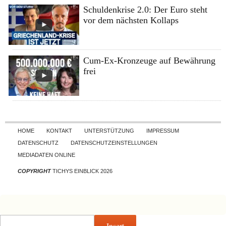
Schuldenkrise 2.0: Der Euro steht
vor dem nächsten Kollaps
Cum-Ex-Kronzeuge auf Bewährung
frei
Skip to content
HOME
KONTAKT
UNTERSTÜTZUNG
IMPRESSUM
DATENSCHUTZ
DATENSCHUTZEINSTELLUNGEN
MEDIADATEN ONLINE
COPYRIGHT
TICHYS EINBLICK 2026
Insert