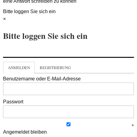
eine Antwort schreiben zu können
Bitte loggen Sie sich ein
×
Bitte loggen Sie sich ein
ANMELDEN
REGISTRIERUNG
Benutzername oder E-Mail-Adresse
Passwort
Angemeldet bleiben