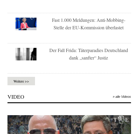
Fast 1.000 Meldungen: Anti-Mobbing-
Stelle der EU-Kommission überlastet
Der Fall Frida: Täterparadies Deutschland
dank „sanfter“ Justiz
Weitere >>
VIDEO
» alle Videos