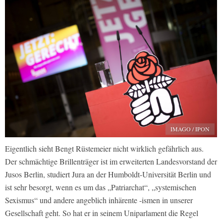
IMAGO / IPON
Eigentlich sieht Bengt Rüstemeier nicht wirklich gefährlich aus.
Der schmächtige Brillenträger ist im erweiterten Landesvorstand der
Jusos Berlin, studiert Jura an der Humboldt-Universität Berlin und
ist sehr besorgt, wenn es um das „Patriarchat“, „systemischen
Sexismus“ und andere angeblich inhärente -ismen in unserer
Gesellschaft geht. So hat er in seinem Uniparlament die Regel