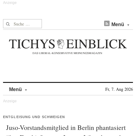
Suche nach:
Menü
Skip to content
Fr, 7. Aug 2026
Menü
ENTGLEISUNG UND SCHWEIGEN
Juso-Vorstandsmitglied in Berlin phantasiert