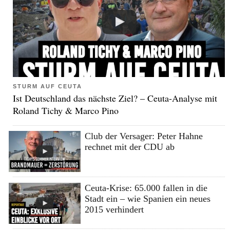
STURM AUF CEUTA
Ist Deutschland das nächste Ziel? – Ceuta-Analyse mit
Roland Tichy & Marco Pino
Club der Versager: Peter Hahne
rechnet mit der CDU ab
Ceuta-Krise: 65.000 fallen in die
Stadt ein – wie Spanien ein neues
2015 verhindert