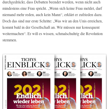
durchgedrückt, dass Debatten beendet werden, wenn nicht auch
mindestens eine Frau spricht. „Wenn sich keine Frau meldet, darf
niemand mehr reden, auch kein Mann“, erklärt er zufrieden dazu.
Doch das sind nur erste Schritte: „Was wir an den Unis erreichen,
kommt bald in der Gesellschaft an. Wir müssen nur konsequent
weitermachen“. Er will es wissen, schmalschultrig die Revolution
stemmen.