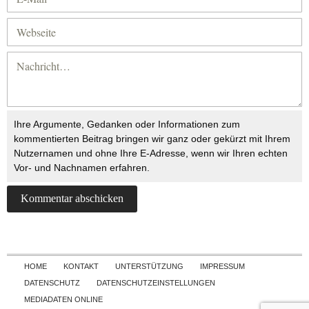
Ihre Argumente, Gedanken oder Informationen zum
kommentierten Beitrag bringen wir ganz oder gekürzt mit Ihrem
Nutzernamen und ohne Ihre E-Adresse, wenn wir Ihren echten
Vor- und Nachnamen erfahren.
Skip to content
HOME
KONTAKT
UNTERSTÜTZUNG
IMPRESSUM
DATENSCHUTZ
DATENSCHUTZEINSTELLUNGEN
MEDIADATEN ONLINE