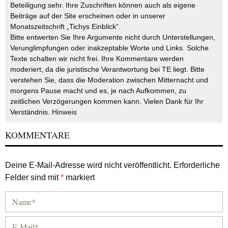
Beteiligung sehr. Ihre Zuschriften können auch als eigene
Beiträge auf der Site erscheinen oder in unserer
Monatszeitschrift „Tichys Einblick“.
Bitte entwerten Sie Ihre Argumente nicht durch Unterstellungen,
Verunglimpfungen oder inakzeptable Worte und Links. Solche
Texte schalten wir nicht frei. Ihre Kommentare werden
moderiert, da die juristische Verantwortung bei TE liegt. Bitte
verstehen Sie, dass die Moderation zwischen Mitternacht und
morgens Pause macht und es, je nach Aufkommen, zu
zeitlichen Verzögerungen kommen kann. Vielen Dank für Ihr
Verständnis.
Hinweis
KOMMENTARE
Deine E-Mail-Adresse wird nicht veröffentlicht.
Erforderliche
Felder sind mit
*
markiert