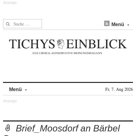
Suche nach:
Menü
Skip to content
Fr, 7. Aug 2026
Menü
Brief_Moosdorf an Bärbel