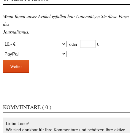
Wenn Ihnen unser Artikel gefallen hat: Unterstützen Sie diese Form
des
Journalismus.
oder
€
Weiter
KOMMENTARE
( 0 )
Liebe Leser!
Wir sind dankbar für Ihre Kommentare und schätzen Ihre aktive