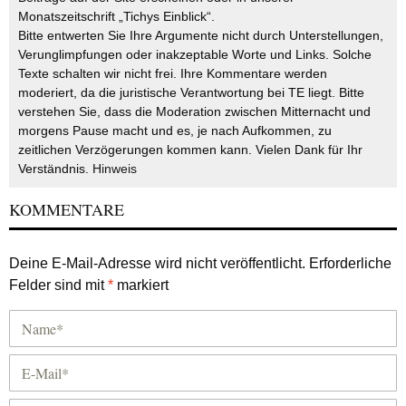
Monatszeitschrift „Tichys Einblick“.
Bitte entwerten Sie Ihre Argumente nicht durch Unterstellungen,
Verunglimpfungen oder inakzeptable Worte und Links. Solche
Texte schalten wir nicht frei. Ihre Kommentare werden
moderiert, da die juristische Verantwortung bei TE liegt. Bitte
verstehen Sie, dass die Moderation zwischen Mitternacht und
morgens Pause macht und es, je nach Aufkommen, zu
zeitlichen Verzögerungen kommen kann. Vielen Dank für Ihr
Verständnis.
Hinweis
KOMMENTARE
Deine E-Mail-Adresse wird nicht veröffentlicht.
Erforderliche
Felder sind mit
*
markiert