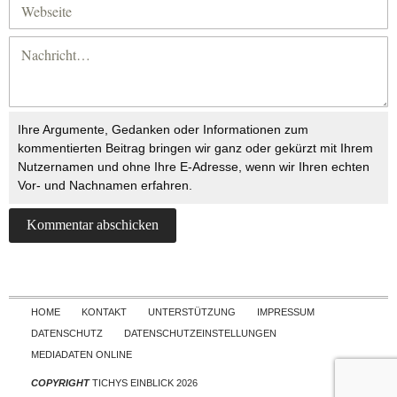
Ihre Argumente, Gedanken oder Informationen zum
kommentierten Beitrag bringen wir ganz oder gekürzt mit Ihrem
Nutzernamen und ohne Ihre E-Adresse, wenn wir Ihren echten
Vor- und Nachnamen erfahren.
Skip to content
HOME
KONTAKT
UNTERSTÜTZUNG
IMPRESSUM
DATENSCHUTZ
DATENSCHUTZEINSTELLUNGEN
MEDIADATEN ONLINE
COPYRIGHT
TICHYS EINBLICK 2026