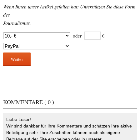
Wenn Ihnen unser Artikel gefallen hat: Unterstützen Sie diese Form
des
Journalismus.
oder
€
Weiter
KOMMENTARE
( 0 )
Liebe Leser!
Wir sind dankbar für Ihre Kommentare und schätzen Ihre aktive
Beteiligung sehr. Ihre Zuschriften können auch als eigene
Beiträge auf der Site erscheinen oder in unserer