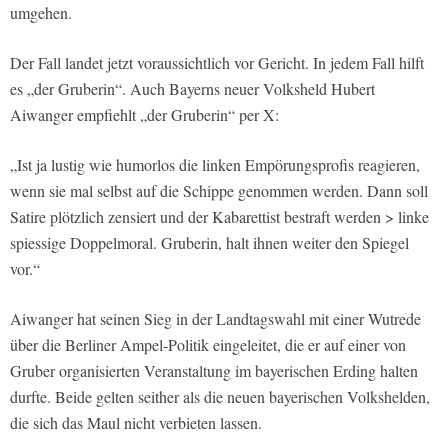
umgehen.
Der Fall landet jetzt voraussichtlich vor Gericht. In jedem Fall hilft
es „der Gruberin“. Auch Bayerns neuer Volksheld Hubert
Aiwanger empfiehlt „der Gruberin“ per X:
„Ist ja lustig wie humorlos die linken Empörungsprofis reagieren,
wenn sie mal selbst auf die Schippe genommen werden. Dann soll
Satire plötzlich zensiert und der Kabarettist bestraft werden > linke
spiessige Doppelmoral. Gruberin, halt ihnen weiter den Spiegel
vor.“
Aiwanger hat seinen Sieg in der Landtagswahl mit einer Wutrede
über die Berliner Ampel-Politik eingeleitet, die er auf einer von
Gruber organisierten Veranstaltung im bayerischen Erding halten
durfte. Beide gelten seither als die neuen bayerischen Volkshelden,
die sich das Maul nicht verbieten lassen.