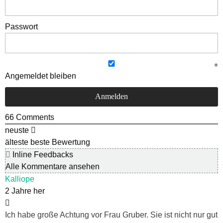
Passwort
Angemeldet bleiben
66
Comments
neuste
älteste
beste Bewertung
Inline Feedbacks
Alle Kommentare ansehen
Kalliope
2 Jahre her
Ich habe große Achtung vor Frau Gruber. Sie ist nicht nur gut