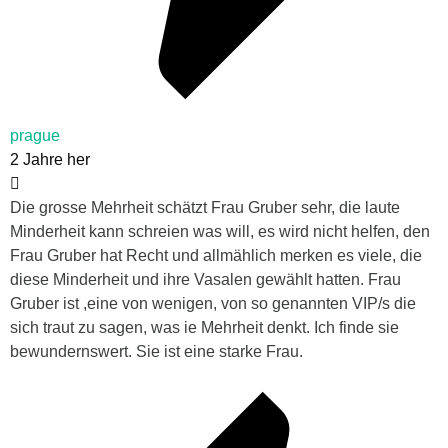
prague
2 Jahre her
Die grosse Mehrheit schätzt Frau Gruber sehr, die laute
Minderheit kann schreien was will, es wird nicht helfen, den
Frau Gruber hat Recht und allmählich merken es viele, die
diese Minderheit und ihre Vasalen gewählt hatten. Frau
Gruber ist ,eine von wenigen, von so genannten VIP/s die
sich traut zu sagen, was ie Mehrheit denkt. Ich finde sie
bewundernswert. Sie ist eine starke Frau.