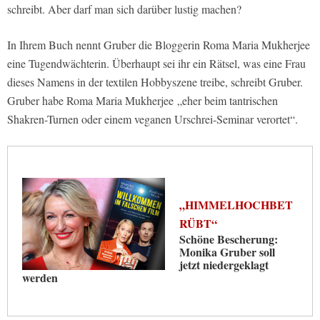
schreibt. Aber darf man sich darüber lustig machen?
In Ihrem Buch nennt Gruber die Bloggerin Roma Maria Mukherjee
eine Tugendwächterin. Überhaupt sei ihr ein Rätsel, was eine Frau
dieses Namens in der textilen Hobbyszene treibe, schreibt Gruber.
Gruber habe Roma Maria Mukherjee „eher beim tantrischen
Shakren-Turnen oder einem veganen Urschrei-Seminar verortet“.
„HIMMELHOCHBET
RÜBT“
Schöne Bescherung:
Monika Gruber soll
jetzt niedergeklagt
werden