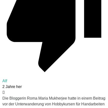
Alf
2 Jahre her
Die Bloggerin Roma Maria Mukherjee hatte in einem Beitrag
vor der Unterwanderung von Hobbykursen für Handarbeiten