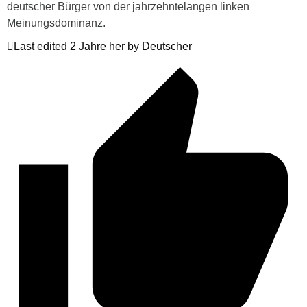
deutscher Bürger von der jahrzehntelangen linken
Meinungsdominanz.
Last edited 2 Jahre her by Deutscher