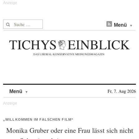
Suche nach:
Menü
Skip to content
Fr, 7. Aug 2026
Menü
„WILLKOMMEN IM FALSCHEN FILM“
Monika Gruber oder eine Frau lässt sich nicht