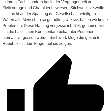
in Ihrem Fach, sondern hat in der Vergangenheit auch
Zivilcourage und Charakter bewiesen. Stichwort: sie wolle
sich nicht an der Spaltung der Gesellschaft beteiligen.
Wären alle Menschen so geradlinig wie sie, hätten wir keine
Problemen. Diese Haltung vergesse ich NIE, genauso, wie
ich die hässlichen Kommentare bekannter Personen
niemals vergessen werde. Stichwort: Möge die gesamte
Republik mit dem Finger auf sie zeigen.