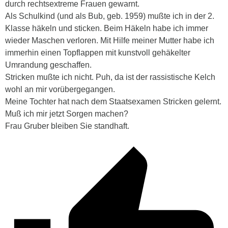
durch rechtsextreme Frauen gewarnt.
Als Schulkind (und als Bub, geb. 1959) mußte ich in der 2.
Klasse häkeln und sticken. Beim Häkeln habe ich immer
wieder Maschen verloren. Mit Hilfe meiner Mutter habe ich
immerhin einen Topflappen mit kunstvoll gehäkelter
Umrandung geschaffen.
Stricken mußte ich nicht. Puh, da ist der rassistische Kelch
wohl an mir vorübergegangen.
Meine Tochter hat nach dem Staatsexamen Stricken gelernt.
Muß ich mir jetzt Sorgen machen?
Frau Gruber bleiben Sie standhaft.