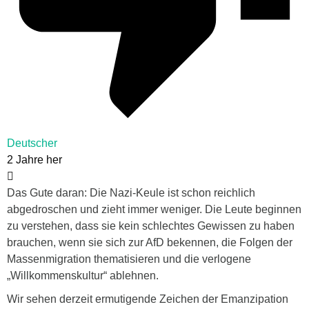
Deutscher
2 Jahre her
Das Gute daran: Die Nazi-Keule ist schon reichlich
abgedroschen und zieht immer weniger. Die Leute beginnen
zu verstehen, dass sie kein schlechtes Gewissen zu haben
brauchen, wenn sie sich zur AfD bekennen, die Folgen der
Massenmigration thematisieren und die verlogene
„Willkommenskultur“ ablehnen.
Wir sehen derzeit ermutigende Zeichen der Emanzipation