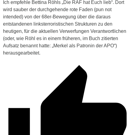
Ich empfehle Bettina Röhls „Die RAF hat Euch lieb“. Dort
wird sauber der durchgehende rote Faden (pun not
intended) von der 68er-Bewegung über die daraus
entstandenen linksterroristischen Strukturen zu den
heutigen, für die aktuellen Verwerfungen Verantwortlichen
(oder, wie Röhl es in einem früheren, im Buch zitierten
Aufsatz benannt hatte: „Merkel als Patronin der APO“)
herausgearbeitet.