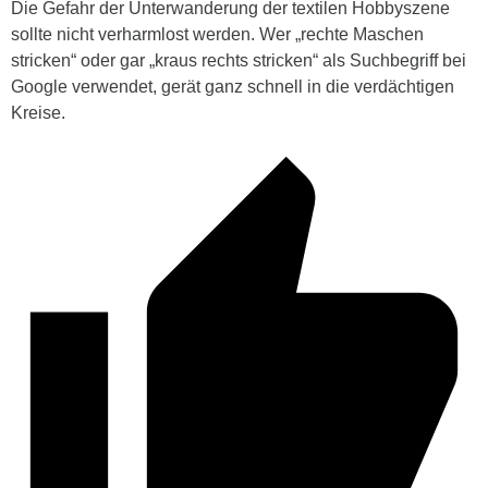
Die Gefahr der Unterwanderung der textilen Hobbyszene
sollte nicht verharmlost werden. Wer „rechte Maschen
stricken“ oder gar „kraus rechts stricken“ als Suchbegriff bei
Google verwendet, gerät ganz schnell in die verdächtigen
Kreise.