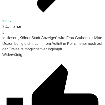
Index
2 Jahre her
Im fiesen „Kölner Stadt-Anzeiger“ wird Frau Gruber seit Mitte
Dezember, gleich nach ihrem Auftritt in Köln, immer noch auf
der Titelseite möglichst verunglimpft.
Widerwärtig.