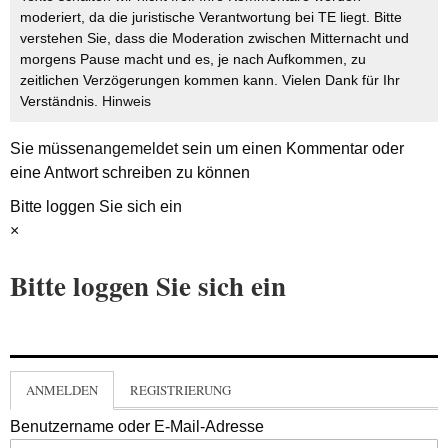
moderiert, da die juristische Verantwortung bei TE liegt. Bitte
verstehen Sie, dass die Moderation zwischen Mitternacht und
morgens Pause macht und es, je nach Aufkommen, zu
zeitlichen Verzögerungen kommen kann. Vielen Dank für Ihr
Verständnis.
Hinweis
Sie müssen
angemeldet
sein um einen Kommentar oder
eine Antwort schreiben zu können
Bitte loggen Sie sich ein
×
Bitte loggen Sie sich ein
ANMELDEN
REGISTRIERUNG
Benutzername oder E-Mail-Adresse