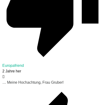
Europafriend
2 Jahre her
… Meine Hochachtung, Frau Gruber!