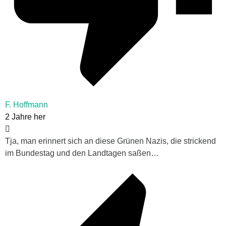
F. Hoffmann
2 Jahre her
Tja, man erinnert sich an diese Grünen Nazis, die strickend
im Bundestag und den Landtagen saßen…