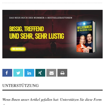
Facebook
Twitter
Linkedin
Xing
Email
Print
UNTERSTÜTZUNG
Wenn Ihnen unser Artikel gefallen hat: Unterstützen Sie diese Form