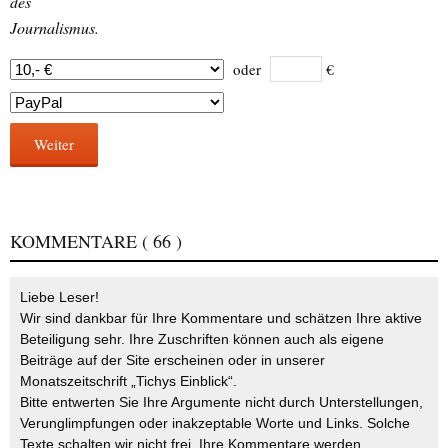
des
Journalismus.
oder
€
Weiter
KOMMENTARE
( 66 )
Liebe Leser!
Wir sind dankbar für Ihre Kommentare und schätzen Ihre aktive
Beteiligung sehr. Ihre Zuschriften können auch als eigene
Beiträge auf der Site erscheinen oder in unserer
Monatszeitschrift „Tichys Einblick“.
Bitte entwerten Sie Ihre Argumente nicht durch Unterstellungen,
Verunglimpfungen oder inakzeptable Worte und Links. Solche
Texte schalten wir nicht frei. Ihre Kommentare werden