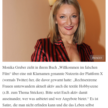
IMAGO
Monika Gruber zieht in ihrem Buch „Willkommen im falschen
Film“ über eine mit Klarnamen genannte Nutzerin der Plattform X
(vormals Twitter) her, die davor gewarnt hatte: „Rechtsextreme
Frauen unterwandern aktuell aktiv auch die textile Hobbyszene
(z.B. zum Thema Stricken). Bitte setzt Euch aktiv damit
auseinander, wer was anbietet und wer Angebote bietet.“ Es ist
Satire, die man nicht erfinden kann und die das Leben selbst