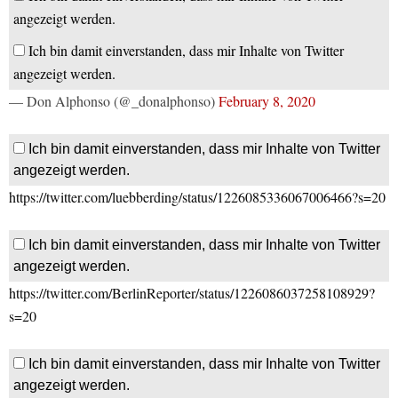
angezeigt werden.
Ich bin damit einverstanden, dass mir Inhalte von Twitter
angezeigt werden.
— Don Alphonso (@_donalphonso)
February 8, 2020
Ich bin damit einverstanden, dass mir Inhalte von Twitter
angezeigt werden.
https://twitter.com/luebberding/status/1226085336067006466?s=20
Ich bin damit einverstanden, dass mir Inhalte von Twitter
angezeigt werden.
https://twitter.com/BerlinReporter/status/1226086037258108929?
s=20
Ich bin damit einverstanden, dass mir Inhalte von Twitter
angezeigt werden.