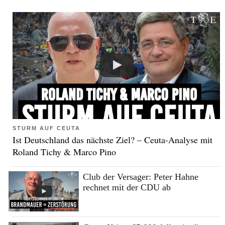
STURM AUF CEUTA
Ist Deutschland das nächste Ziel? – Ceuta-Analyse mit
Roland Tichy & Marco Pino
Club der Versager: Peter Hahne
rechnet mit der CDU ab