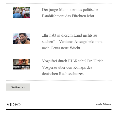
Der junge Mann, der das politische
Establishment das Fürchten lehrt
„Ihr habt in diesem Land nichts zu
suchen“ – Venturas Ansage bekommt
nach Ceuta neue Wucht
Vogelfrei durch EU-Recht? Dr. Ulrich
Vosgerau über den Kollaps des
deutschen Rechtsschutzes
Weitere >>
VIDEO
» alle Videos