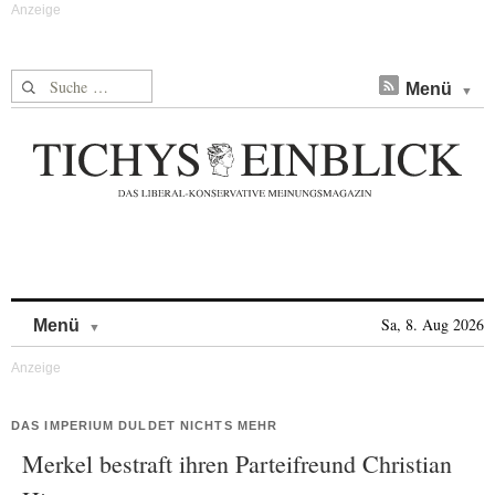
Suche nach:
Menü
Skip to content
Sa, 8. Aug 2026
Menü
DAS IMPERIUM DULDET NICHTS MEHR
Merkel bestraft ihren Parteifreund Christian