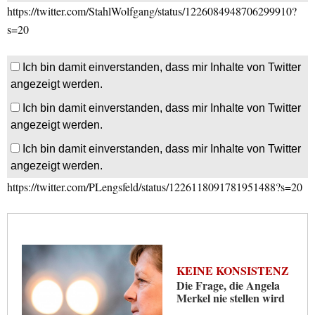
https://twitter.com/StahlWolfgang/status/1226084948706299910?
s=20
Ich bin damit einverstanden, dass mir Inhalte von Twitter
angezeigt werden.
Ich bin damit einverstanden, dass mir Inhalte von Twitter
angezeigt werden.
Ich bin damit einverstanden, dass mir Inhalte von Twitter
angezeigt werden.
https://twitter.com/PLengsfeld/status/1226118091781951488?s=20
KEINE KONSISTENZ
Die Frage, die Angela
Merkel nie stellen wird