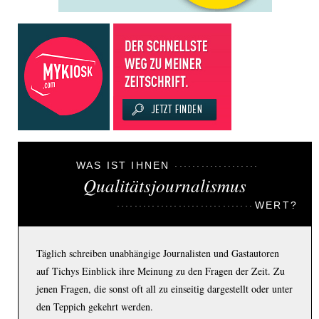
WAS IST IHNEN
Qualitätsjournalismus
WERT?
Täglich schreiben unabhängige Journalisten und Gastautoren
auf Tichys Einblick ihre Meinung zu den Fragen der Zeit. Zu
jenen Fragen, die sonst oft all zu einseitig dargestellt oder unter
den Teppich gekehrt werden.