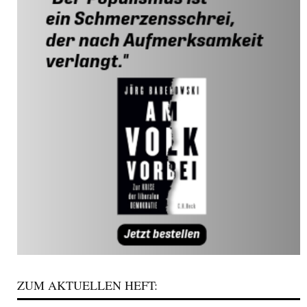
ZUM AKTUELLEN HEFT: