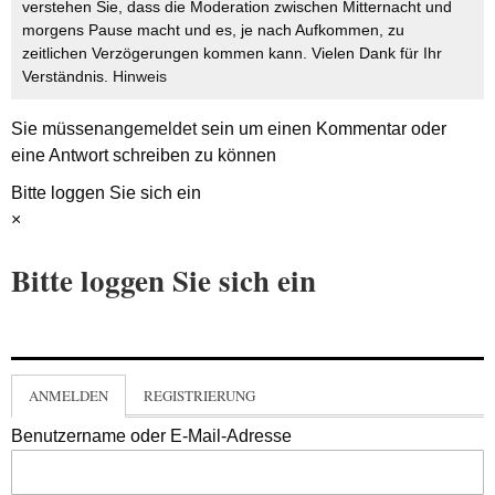
verstehen Sie, dass die Moderation zwischen Mitternacht und
morgens Pause macht und es, je nach Aufkommen, zu
zeitlichen Verzögerungen kommen kann. Vielen Dank für Ihr
Verständnis.
Hinweis
Sie müssen
angemeldet
sein um einen Kommentar oder
eine Antwort schreiben zu können
Bitte loggen Sie sich ein
×
Bitte loggen Sie sich ein
ANMELDEN
REGISTRIERUNG
Benutzername oder E-Mail-Adresse