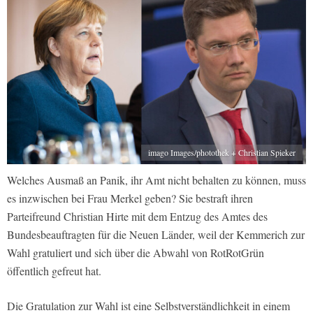
imago Images/photothek + Christian Spieker
Welches Ausmaß an Panik, ihr Amt nicht behalten zu können, muss
es inzwischen bei Frau Merkel geben? Sie bestraft ihren
Parteifreund Christian Hirte mit dem Entzug des Amtes des
Bundesbeauftragten für die Neuen Länder, weil der Kemmerich zur
Wahl gratuliert und sich über die Abwahl von RotRotGrün
öffentlich gefreut hat.
Die Gratulation zur Wahl ist eine Selbstverständlichkeit in einem