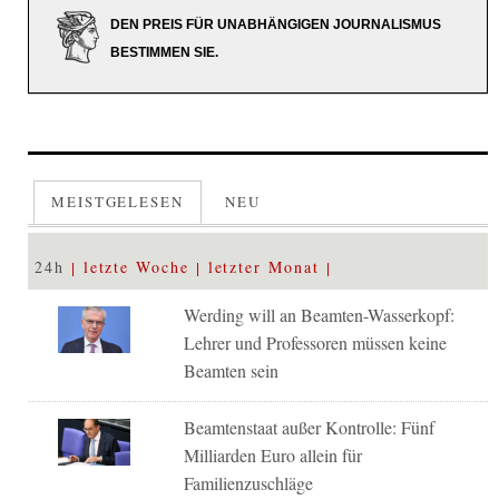
DEN PREIS FÜR UNABHÄNGIGEN JOURNALISMUS
BESTIMMEN SIE.
MEISTGELESEN
NEU
24h
letzte Woche
letzter Monat
Werding will an Beamten-Wasserkopf:
Lehrer und Professoren müssen keine
Beamten sein
Beamtenstaat außer Kontrolle: Fünf
Milliarden Euro allein für
Familienzuschläge