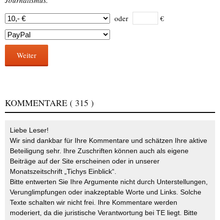
oder
€
Weiter
KOMMENTARE
( 315 )
Liebe Leser!
Wir sind dankbar für Ihre Kommentare und schätzen Ihre aktive
Beteiligung sehr. Ihre Zuschriften können auch als eigene
Beiträge auf der Site erscheinen oder in unserer
Monatszeitschrift „Tichys Einblick“.
Bitte entwerten Sie Ihre Argumente nicht durch Unterstellungen,
Verunglimpfungen oder inakzeptable Worte und Links. Solche
Texte schalten wir nicht frei. Ihre Kommentare werden
moderiert, da die juristische Verantwortung bei TE liegt. Bitte