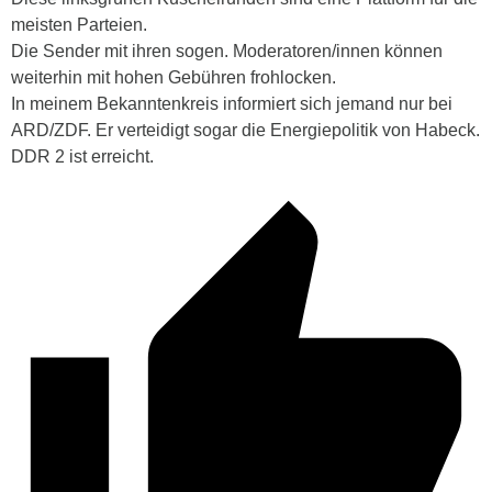
meisten Parteien.
Die Sender mit ihren sogen. Moderatoren/innen können
weiterhin mit hohen Gebühren frohlocken.
In meinem Bekanntenkreis informiert sich jemand nur bei
ARD/ZDF. Er verteidigt sogar die Energiepolitik von Habeck.
DDR 2 ist erreicht.