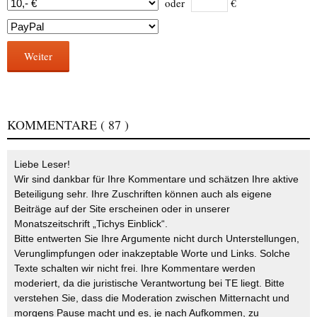
oder
€
Weiter
KOMMENTARE
( 87 )
Liebe Leser!
Wir sind dankbar für Ihre Kommentare und schätzen Ihre aktive
Beteiligung sehr. Ihre Zuschriften können auch als eigene
Beiträge auf der Site erscheinen oder in unserer
Monatszeitschrift „Tichys Einblick“.
Bitte entwerten Sie Ihre Argumente nicht durch Unterstellungen,
Verunglimpfungen oder inakzeptable Worte und Links. Solche
Texte schalten wir nicht frei. Ihre Kommentare werden
moderiert, da die juristische Verantwortung bei TE liegt. Bitte
verstehen Sie, dass die Moderation zwischen Mitternacht und
morgens Pause macht und es, je nach Aufkommen, zu