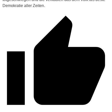
Demokratie aller Zeiten.