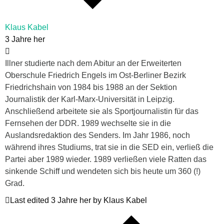
Klaus Kabel
3 Jahre her
Illner studierte nach dem Abitur an der Erweiterten
Oberschule Friedrich Engels im Ost-Berliner Bezirk
Friedrichshain von 1984 bis 1988 an der Sektion
Journalistik der Karl-Marx-Universität in Leipzig.
Anschließend arbeitete sie als Sportjournalistin für das
Fernsehen der DDR. 1989 wechselte sie in die
Auslandsredaktion des Senders. Im Jahr 1986, noch
während ihres Studiums, trat sie in die SED ein, verließ die
Partei aber 1989 wieder. 1989 verließen viele Ratten das
sinkende Schiff und wendeten sich bis heute um 360 (!)
Grad.
Last edited 3 Jahre her by Klaus Kabel