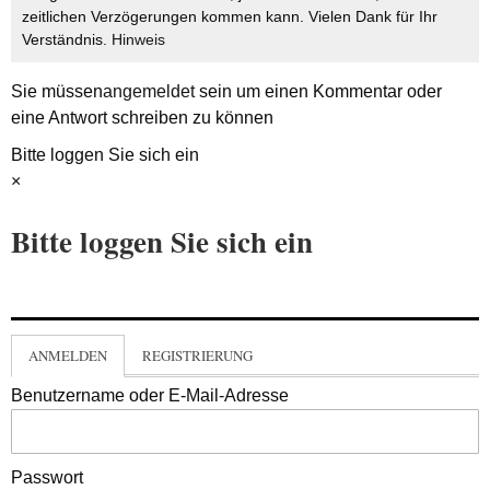
zeitlichen Verzögerungen kommen kann. Vielen Dank für Ihr
Verständnis.
Hinweis
Sie müssen
angemeldet
sein um einen Kommentar oder
eine Antwort schreiben zu können
Bitte loggen Sie sich ein
×
Bitte loggen Sie sich ein
ANMELDEN
REGISTRIERUNG
Benutzername oder E-Mail-Adresse
Passwort