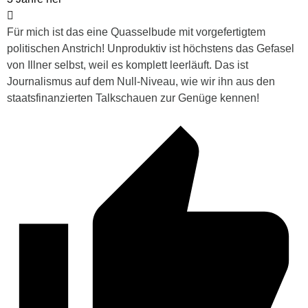
Für mich ist das eine Quasselbude mit vorgefertigtem
politischen Anstrich! Unproduktiv ist höchstens das Gefasel
von Illner selbst, weil es komplett leerläuft. Das ist
Journalismus auf dem Null-Niveau, wie wir ihn aus den
staatsfinanzierten Talkschauen zur Genüge kennen!