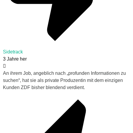
Sidetrack
3 Jahre her
An ihrem Job, angeblich nach „profunden Informationen zu
suchen“, hat sie als private Produzentin mit dem einzigen
Kunden ZDF bisher blendend verdient.