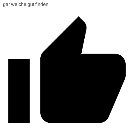
gar welche gut finden.