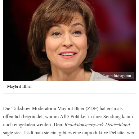
dts Nachrichtenagentur
Maybrit Illner
Die Talkshow-Moderatorin Maybrit Illner (ZDF) hat erstmals
öffentlich begründet, warum AfD-Politiker in ihrer Sendung kaum
noch eingeladen werden. Dem
Redaktionsnetzwerk Deutschland
sagte sie: „Lädt man sie ein, gibt es eine unproduktive Debatte, wer