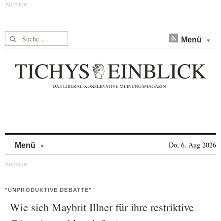
Suche nach:
Menü
Skip to content
Do, 6. Aug 2026
Menü
"UNPRODUKTIVE DEBATTE"
Wie sich Maybrit Illner für ihre restriktive