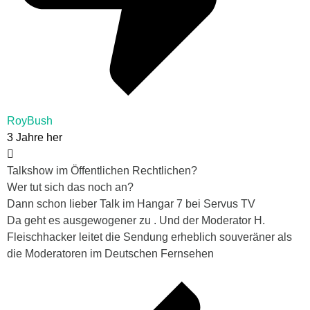
RoyBush
3 Jahre her
Talkshow im Öffentlichen Rechtlichen?
Wer tut sich das noch an?
Dann schon lieber Talk im Hangar 7 bei Servus TV
Da geht es ausgewogener zu . Und der Moderator H.
Fleischhacker leitet die Sendung erheblich souveräner als
die Moderatoren im Deutschen Fernsehen