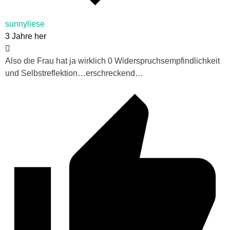
sunnyliese
3 Jahre her
Also die Frau hat ja wirklich 0 Widerspruchsempfindlichkeit
und Selbstreflektion…erschreckend…