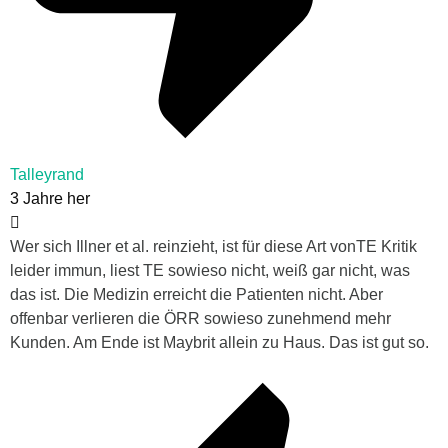
Talleyrand
3 Jahre her
Wer sich Illner et al. reinzieht, ist für diese Art vonTE Kritik
leider immun, liest TE sowieso nicht, weiß gar nicht, was
das ist. Die Medizin erreicht die Patienten nicht. Aber
offenbar verlieren die ÖRR sowieso zunehmend mehr
Kunden. Am Ende ist Maybrit allein zu Haus. Das ist gut so.