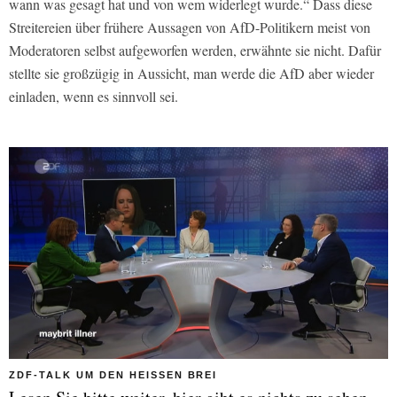
wann was gesagt hat und von wem widerlegt wurde.“ Dass diese
Streitereien über frühere Aussagen von AfD-Politikern meist von
Moderatoren selbst aufgeworfen werden, erwähnte sie nicht. Dafür
stellte sie großzügig in Aussicht, man werde die AfD aber wieder
einladen, wenn es sinnvoll sei.
ZDF-TALK UM DEN HEISSEN BREI