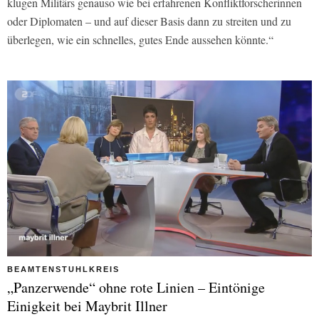
klugen Militärs genauso wie bei erfahrenen Konfliktforscherinnen
oder Diplomaten – und auf dieser Basis dann zu streiten und zu
überlegen, wie ein schnelles, gutes Ende aussehen könnte.“
BEAMTENSTUHLKREIS
„Panzerwende“ ohne rote Linien – Eintönige
Einigkeit bei Maybrit Illner