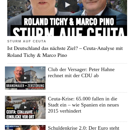
STURM AUF CEUTA
Ist Deutschland das nächste Ziel? – Ceuta-Analyse mit
Roland Tichy & Marco Pino
Club der Versager: Peter Hahne
rechnet mit der CDU ab
Ceuta-Krise: 65.000 fallen in die
Stadt ein – wie Spanien ein neues
2015 verhindert
Schuldenkrise 2.0: Der Euro steht