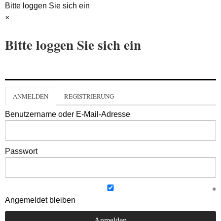
Bitte loggen Sie sich ein
×
Bitte loggen Sie sich ein
ANMELDEN
REGISTRIERUNG
Benutzername oder E-Mail-Adresse
Passwort
Angemeldet bleiben