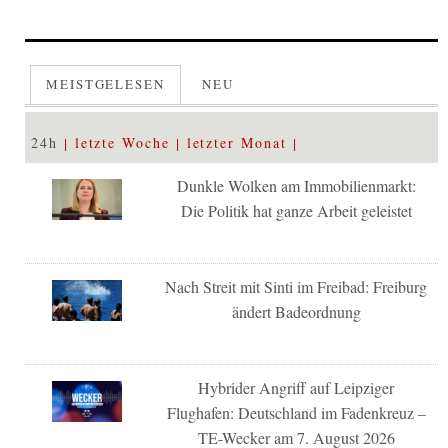
MEISTGELESEN
NEU
24h
letzte Woche
letzter Monat
Dunkle Wolken am Immobilienmarkt:
Die Politik hat ganze Arbeit geleistet
Nach Streit mit Sinti im Freibad: Freiburg
ändert Badeordnung
Hybrider Angriff auf Leipziger
Flughafen: Deutschland im Fadenkreuz –
TE-Wecker am 7. August 2026