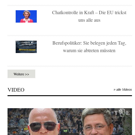
Chatkontrolle in Kraft – Die EU trickst
uns alle aus
Berufspolitiker: Sie belegen jeden Tag,
warum sie abtreten müssten
Weitere >>
VIDEO
» alle Videos