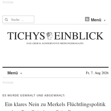
Suche nach:
Menü
Skip to content
Fr, 7. Aug 2026
Menü
ES WURDE GEWÄHLT UND ABGEWÄHLT:
Ein klares Nein zu Merkels Flüchtlingspolitik