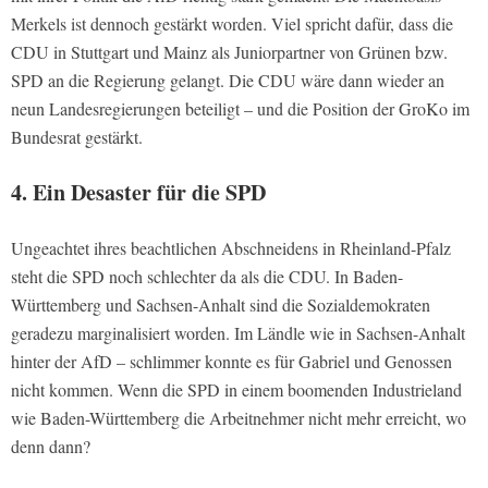
Merkels ist dennoch gestärkt worden. Viel spricht dafür, dass die
CDU in Stuttgart und Mainz als Juniorpartner von Grünen bzw.
SPD an die Regierung gelangt. Die CDU wäre dann wieder an
neun Landesregierungen beteiligt – und die Position der GroKo im
Bundesrat gestärkt.
4. Ein Desaster für die SPD
Ungeachtet ihres beachtlichen Abschneidens in Rheinland-Pfalz
steht die SPD noch schlechter da als die CDU. In Baden-
Württemberg und Sachsen-Anhalt sind die Sozialdemokraten
geradezu marginalisiert worden. Im Ländle wie in Sachsen-Anhalt
hinter der AfD – schlimmer konnte es für Gabriel und Genossen
nicht kommen. Wenn die SPD in einem boomenden Industrieland
wie Baden-Württemberg die Arbeitnehmer nicht mehr erreicht, wo
denn dann?