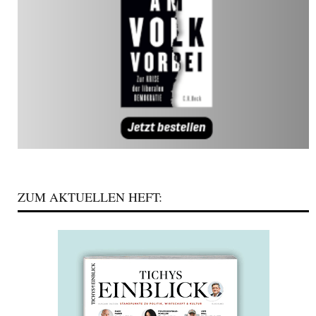
ZUM AKTUELLEN HEFT: