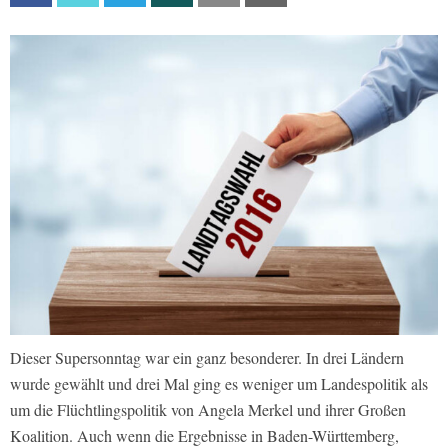
Dieser Supersonntag war ein ganz besonderer. In drei Ländern
wurde gewählt und drei Mal ging es weniger um Landespolitik als
um die Flüchtlingspolitik von Angela Merkel und ihrer Großen
Koalition. Auch wenn die Ergebnisse in Baden-Württemberg,