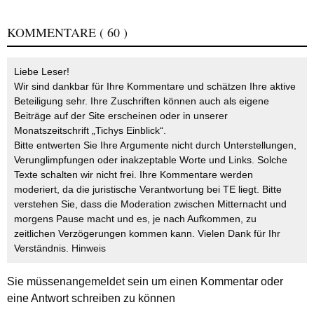
KOMMENTARE
( 60 )
Liebe Leser!
Wir sind dankbar für Ihre Kommentare und schätzen Ihre aktive
Beteiligung sehr. Ihre Zuschriften können auch als eigene
Beiträge auf der Site erscheinen oder in unserer
Monatszeitschrift „Tichys Einblick“.
Bitte entwerten Sie Ihre Argumente nicht durch Unterstellungen,
Verunglimpfungen oder inakzeptable Worte und Links. Solche
Texte schalten wir nicht frei. Ihre Kommentare werden
moderiert, da die juristische Verantwortung bei TE liegt. Bitte
verstehen Sie, dass die Moderation zwischen Mitternacht und
morgens Pause macht und es, je nach Aufkommen, zu
zeitlichen Verzögerungen kommen kann. Vielen Dank für Ihr
Verständnis.
Hinweis
Sie müssen
angemeldet
sein um einen Kommentar oder
eine Antwort schreiben zu können