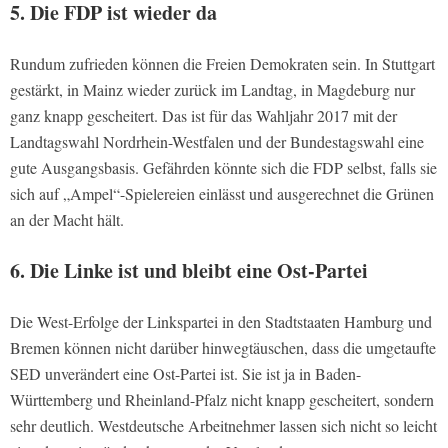
5. Die FDP ist wieder da
Rundum zufrieden können die Freien Demokraten sein. In Stuttgart
gestärkt, in Mainz wieder zurück im Landtag, in Magdeburg nur
ganz knapp gescheitert. Das ist für das Wahljahr 2017 mit der
Landtagswahl Nordrhein-Westfalen und der Bundestagswahl eine
gute Ausgangsbasis. Gefährden könnte sich die FDP selbst, falls sie
sich auf „Ampel“-Spielereien einlässt und ausgerechnet die Grünen
an der Macht hält.
6. Die Linke ist und bleibt eine Ost-Partei
Die West-Erfolge der Linkspartei in den Stadtstaaten Hamburg und
Bremen können nicht darüber hinwegtäuschen, dass die umgetaufte
SED unverändert eine Ost-Partei ist. Sie ist ja in Baden-
Württemberg und Rheinland-Pfalz nicht knapp gescheitert, sondern
sehr deutlich. Westdeutsche Arbeitnehmer lassen sich nicht so leicht