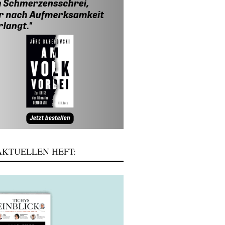
KTUELLEN HEFT: