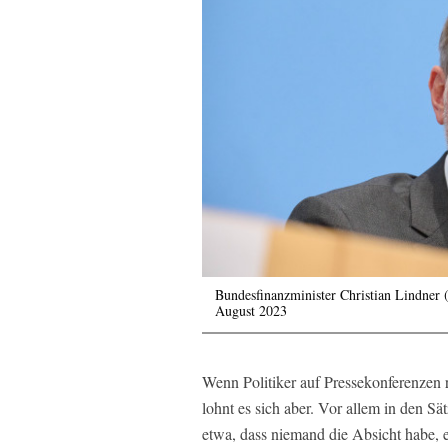
Bundesfinanzminister Christian Lindner 
August 2023
Wenn Politiker auf Pressekonferenzen r
lohnt es sich aber. Vor allem in den S
etwa, dass niemand die Absicht habe, 