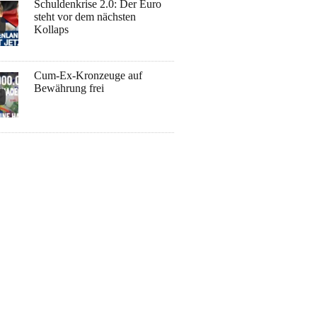
Schuldenkrise 2.0: Der Euro
steht vor dem nächsten
Kollaps
Cum-Ex-Kronzeuge auf
Bewährung frei