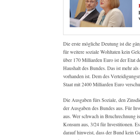
Die erste mögliche Deutung ist die gän
für weitere soziale Wohltaten kein Gel
über 170 Milliarden Euro ist der Etat 
Haushalt des Bundes. Das ist mehr als 
vorhanden ist. Dem des Verteidigungsmi
Staat mit 2400 Milliarden Euro verschu
Die Ausgaben fürs Soziale, den Zinsd
der Ausgaben des Bundes aus. Für Inve
aus. Wer schwach in Bruchrechnung ist
Konsum aus, 3/24 für Investitionen. Es
darauf hinweist, dass der Bund kein G