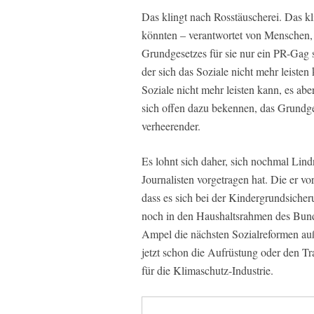
Das klingt nach Rosstäuscherei. Das kl
könnten – verantwortet von Menschen, 
Grundgesetzes für sie nur ein PR-Gag 
der sich das Soziale nicht mehr leisten
Soziale nicht mehr leisten kann, es aber
sich offen dazu bekennen, das Grundge
verheerender.
Es lohnt sich daher, sich nochmal Lin
Journalisten vorgetragen hat. Die er vo
dass es sich bei der Kindergrundsicher
noch in den Haushaltsrahmen des Bunde
Ampel die nächsten Sozialreformen au
jetzt schon die Aufrüstung oder den Tr
für die Klimaschutz-Industrie.