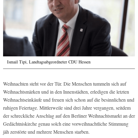
Ismail Tipi, Landtagsabgeordneter CDU Hessen
Weihnachten steht vor der Tür. Die Menschen tummeln sich auf
Weihnachtsmärken und in den Innenstädten, erledigen die letzten
Weihnachtseinkäufe und freuen sich schon auf die besinnlichen und
ruhigen Feiertage. Mittlerweile sind drei Jahre vergangen, seitdem
der schreckliche Anschlag auf den Berliner Weihnachtsmarkt an der
Gedächtniskirche genau solch eine vorweihnachtliche Stimmung
jäh zerstörte und mehrere Menschen starben.