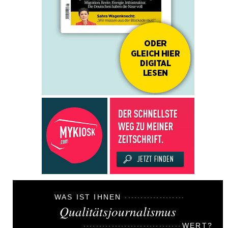
WAS IST IHNEN
Qualitätsjournalismus
WERT?