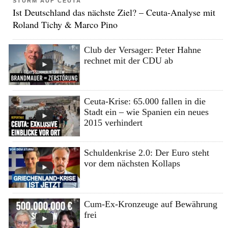
STURM AUF CEUTA
Ist Deutschland das nächste Ziel? – Ceuta-Analyse mit
Roland Tichy & Marco Pino
Club der Versager: Peter Hahne
rechnet mit der CDU ab
Ceuta-Krise: 65.000 fallen in die
Stadt ein – wie Spanien ein neues
2015 verhindert
Schuldenkrise 2.0: Der Euro steht
vor dem nächsten Kollaps
Cum-Ex-Kronzeuge auf Bewährung
frei