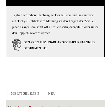
Täglich schreiben unabhängige Journalisten und Gastautoren
auf Tichys Einblick ihre Meinung zu den Fragen der Zeit. Zu
jenen Fragen, die sonst oft all zu einseitig dargestellt oder unter
den Teppich gekehrt werden.
DEN PREIS FÜR UNABHÄNGIGEN JOURNALISMUS
BESTIMMEN SIE.
MEISTGELESEN
NEU