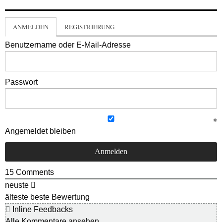
ANMELDEN
REGISTRIERUNG
Benutzername oder E-Mail-Adresse
Passwort
Angemeldet bleiben
15
Comments
neuste
älteste
beste Bewertung
Inline Feedbacks
Alle Kommentare ansehen