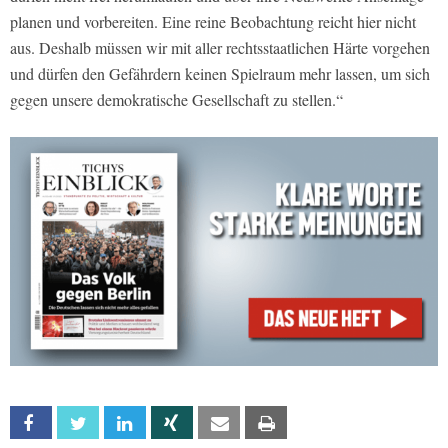
planen und vorbereiten. Eine reine Beobachtung reicht hier nicht
aus. Deshalb müssen wir mit aller rechtsstaatlichen Härte vorgehen
und dürfen den Gefährdern keinen Spielraum mehr lassen, um sich
gegen unsere demokratische Gesellschaft zu stellen.“
Facebook
Twitter
Linkedin
Xing
Email
Print