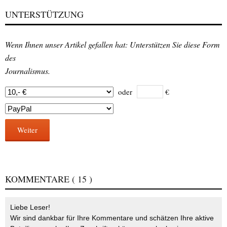
UNTERSTÜTZUNG
Wenn Ihnen unser Artikel gefallen hat: Unterstützen Sie diese Form
des
Journalismus.
oder
€
Weiter
KOMMENTARE
( 15 )
Liebe Leser!
Wir sind dankbar für Ihre Kommentare und schätzen Ihre aktive