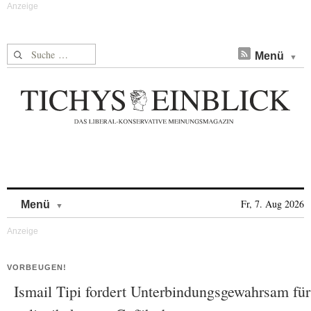
Suche nach:
Menü
Skip to content
Fr, 7. Aug 2026
Menü
VORBEUGEN!
Ismail Tipi fordert Unterbindungsgewahrsam für