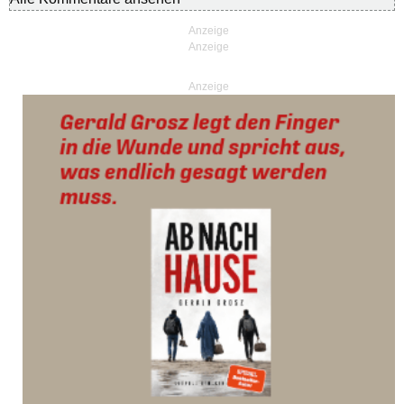
Anzeige