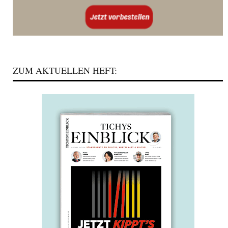
ZUM AKTUELLEN HEFT: