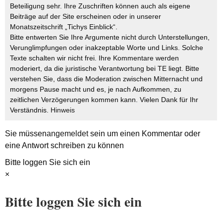
Beteiligung sehr. Ihre Zuschriften können auch als eigene
Beiträge auf der Site erscheinen oder in unserer
Monatszeitschrift „Tichys Einblick“.
Bitte entwerten Sie Ihre Argumente nicht durch Unterstellungen,
Verunglimpfungen oder inakzeptable Worte und Links. Solche
Texte schalten wir nicht frei. Ihre Kommentare werden
moderiert, da die juristische Verantwortung bei TE liegt. Bitte
verstehen Sie, dass die Moderation zwischen Mitternacht und
morgens Pause macht und es, je nach Aufkommen, zu
zeitlichen Verzögerungen kommen kann. Vielen Dank für Ihr
Verständnis.
Hinweis
Sie müssen
angemeldet
sein um einen Kommentar oder
eine Antwort schreiben zu können
Bitte loggen Sie sich ein
×
Bitte loggen Sie sich ein