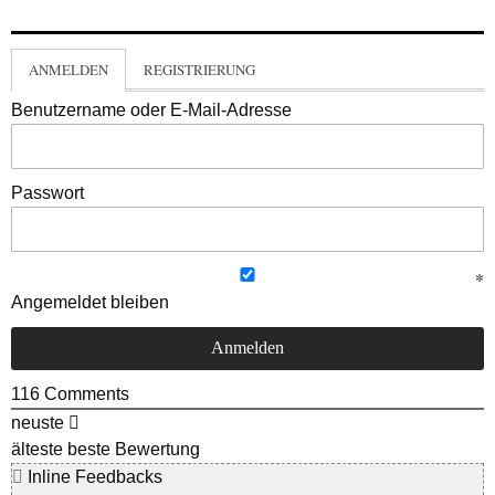
ANMELDEN
REGISTRIERUNG
Benutzername oder E-Mail-Adresse
Passwort
Angemeldet bleiben
116
Comments
neuste
älteste
beste Bewertung
Inline Feedbacks