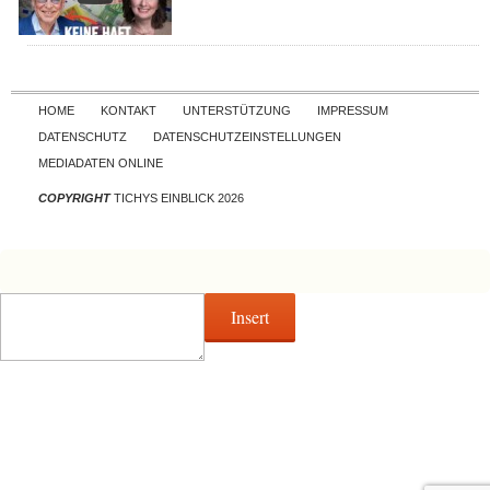
Skip to content
HOME
KONTAKT
UNTERSTÜTZUNG
IMPRESSUM
DATENSCHUTZ
DATENSCHUTZEINSTELLUNGEN
MEDIADATEN ONLINE
COPYRIGHT
TICHYS EINBLICK 2026
Insert