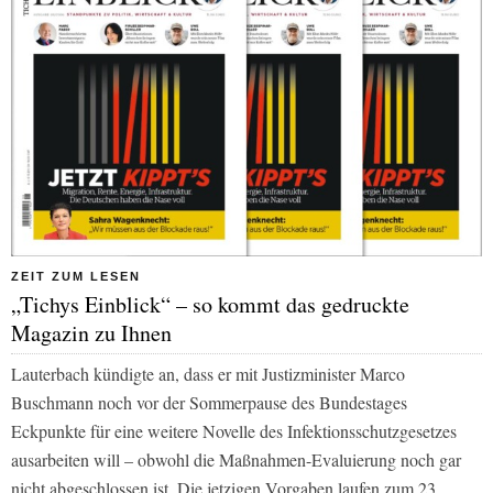
ZEIT ZUM LESEN
„Tichys Einblick“ – so kommt das gedruckte
Magazin zu Ihnen
Lauterbach kündigte an, dass er mit Justizminister Marco
Buschmann noch vor der Sommerpause des Bundestages
Eckpunkte für eine weitere Novelle des Infektionsschutzgesetzes
ausarbeiten will – obwohl die Maßnahmen-Evaluierung noch gar
nicht abgeschlossen ist. Die jetzigen Vorgaben laufen zum 23.