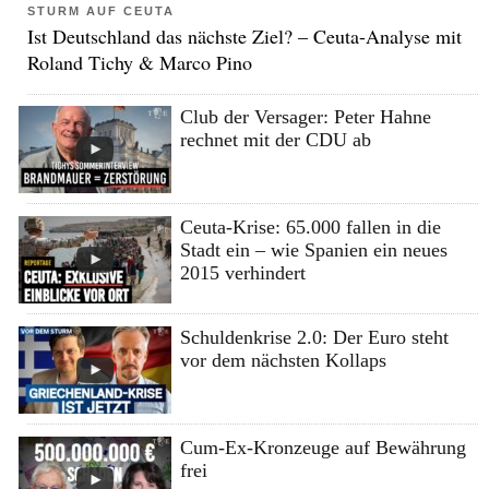
STURM AUF CEUTA
Ist Deutschland das nächste Ziel? – Ceuta-Analyse mit
Roland Tichy & Marco Pino
Club der Versager: Peter Hahne
rechnet mit der CDU ab
Ceuta-Krise: 65.000 fallen in die
Stadt ein – wie Spanien ein neues
2015 verhindert
Schuldenkrise 2.0: Der Euro steht
vor dem nächsten Kollaps
Cum-Ex-Kronzeuge auf Bewährung
frei