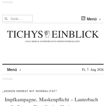
Suche nach:
Menü
Skip to content
Fr, 7. Aug 2026
Menü
„KEINEN HERBST MIT NORMALITÄT“
Impfkampagne, Maskenpflicht – Lauterbach