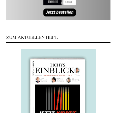
ZUM AKTUELLEN HEFT: