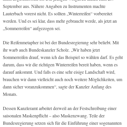
September aus. Nähere Angaben zu Instrumenten machte
Lauterbach vorerst nicht. Es sollten „Winterreifen“ vorbereitet
werden. Und es sei klar, dass mehr gebraucht werde, als jetzt an
„Sommerreifen“ aufgezogen sei.
Die Reifenmetapher ist bei der Bundesregierung sehr beliebt. Mit
ihr warb auch Bundeskanzler Scholz. „Wir haben jetzt
Sommerreifen drauf, wenn ich das Beispiel so wählen darf. Es geht
darum, dass wir die richtigen Winterreifen bereit haben, wenn es
darauf ankommt. Und falls es eine sehr eisige Landschaft wird,
brauchen wir dann vielleicht auch noch weitere Möglichkeiten, um
dann sicher voranzukommen“, sagte der Kanzler Anfang des
Monats.
Dessen Kanzleramt arbeitet derweil an der Festschreibung einer
saisonalen Maskenpflicht – also Maskenzwang. Teile der
Bundesregierung setzen sich für die Einführung einer sogenannten