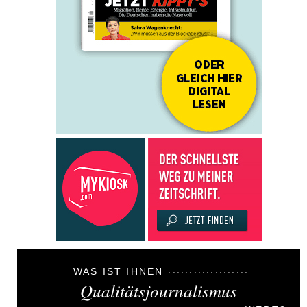
WAS IST IHNEN
Qualitätsjournalismus