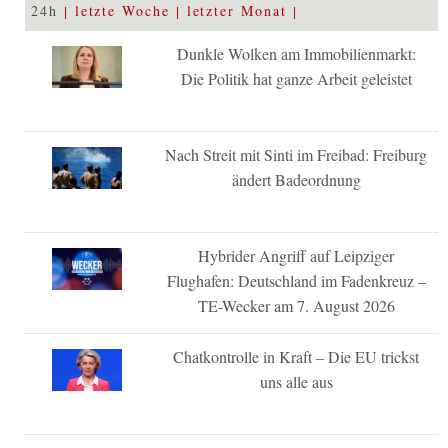
24h
letzte Woche
letzter Monat
Dunkle Wolken am Immobilienmarkt:
Die Politik hat ganze Arbeit geleistet
Nach Streit mit Sinti im Freibad: Freiburg
ändert Badeordnung
Hybrider Angriff auf Leipziger
Flughafen: Deutschland im Fadenkreuz –
TE-Wecker am 7. August 2026
Chatkontrolle in Kraft – Die EU trickst
uns alle aus