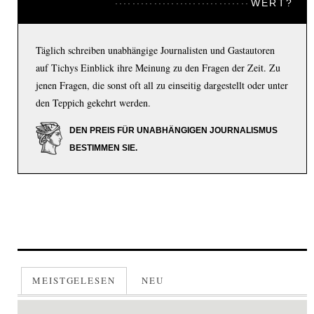
WERT?
Täglich schreiben unabhängige Journalisten und Gastautoren
auf Tichys Einblick ihre Meinung zu den Fragen der Zeit. Zu
jenen Fragen, die sonst oft all zu einseitig dargestellt oder unter
den Teppich gekehrt werden.
DEN PREIS FÜR UNABHÄNGIGEN JOURNALISMUS
BESTIMMEN SIE.
MEISTGELESEN
NEU