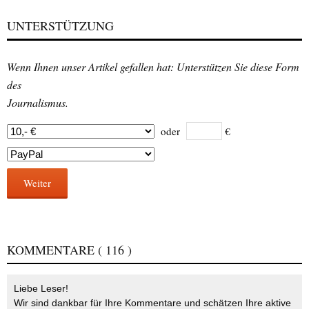
UNTERSTÜTZUNG
Wenn Ihnen unser Artikel gefallen hat: Unterstützen Sie diese Form
des
Journalismus.
oder
€
Weiter
KOMMENTARE
( 116 )
Liebe Leser!
Wir sind dankbar für Ihre Kommentare und schätzen Ihre aktive