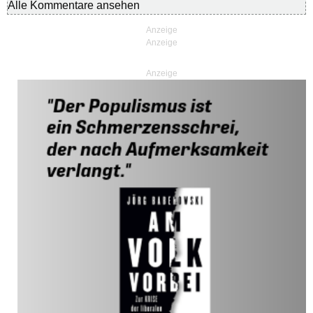
Alle Kommentare ansehen
Anzeige