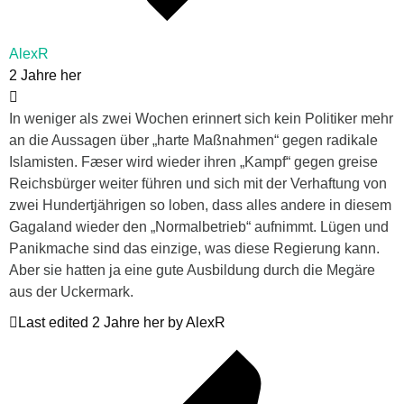
AlexR
2 Jahre her
In weniger als zwei Wochen erinnert sich kein Politiker mehr
an die Aussagen über „harte Maßnahmen“ gegen radikale
Islamisten. Fæser wird wieder ihren „Kampf“ gegen greise
Reichsbürger weiter führen und sich mit der Verhaftung von
zwei Hundertjährigen so loben, dass alles andere in diesem
Gagaland wieder den „Normalbetrieb“ aufnimmt. Lügen und
Panikmache sind das einzige, was diese Regierung kann.
Aber sie hatten ja eine gute Ausbildung durch die Megäre
aus der Uckermark.
Last edited 2 Jahre her by AlexR