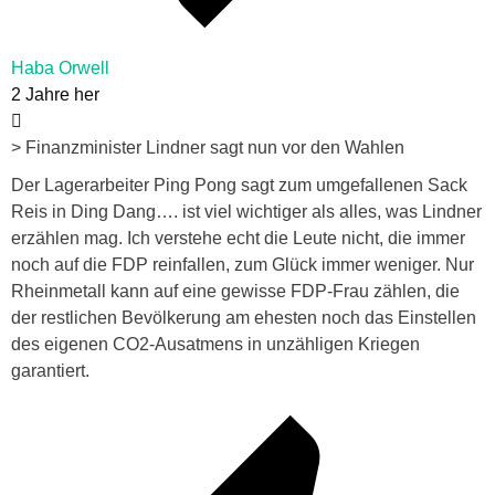
Haba Orwell
2 Jahre her
> Finanzminister Lindner sagt nun vor den Wahlen
Der Lagerarbeiter Ping Pong sagt zum umgefallenen Sack
Reis in Ding Dang…. ist viel wichtiger als alles, was Lindner
erzählen mag. Ich verstehe echt die Leute nicht, die immer
noch auf die FDP reinfallen, zum Glück immer weniger. Nur
Rheinmetall kann auf eine gewisse FDP-Frau zählen, die
der restlichen Bevölkerung am ehesten noch das Einstellen
des eigenen CO2-Ausatmens in unzähligen Kriegen
garantiert.