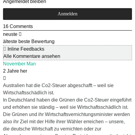
Angemeldet bleiben
16
Comments
neuste
älteste
beste Bewertung
Inline Feedbacks
Alle Kommentare ansehen
November Man
2 Jahre her
Australien hat die Co2-Steuer abgeschafft – weil sie
Wirtschaftsschädlich ist.
In Deutschland haben die Grünen die Co2-Steuer eingeführt
und erhöhen sie ständig – weil sie Wirtschaftsschädlich ist.
Die Grünen und ihr Wirtschaftsvernichtungsminister werden
also ihr Ziel mit der Hilfe ihrer Wähler erreichen – unsere,
die deutsche Wirtschaft zu vernichten oder zur