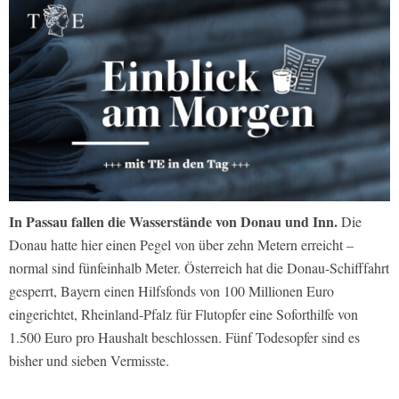
In Passau fallen die Wasserstände von Donau und Inn.
Die
Donau hatte hier einen Pegel von über zehn Metern erreicht –
normal sind fünfeinhalb Meter. Österreich hat die Donau-Schifffahrt
gesperrt, Bayern einen Hilfsfonds von 100 Millionen Euro
eingerichtet, Rheinland-Pfalz für Flutopfer eine Soforthilfe von
1.500 Euro pro Haushalt beschlossen. Fünf Todesopfer sind es
bisher und sieben Vermisste.