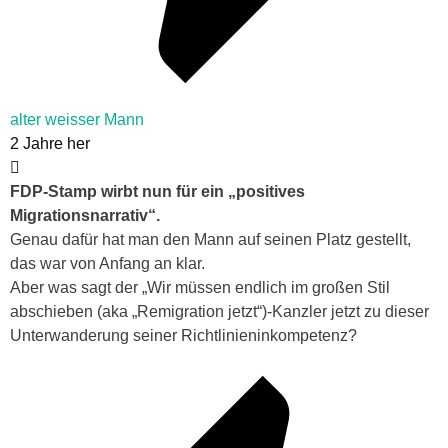
alter weisser Mann
2 Jahre her
FDP-Stamp wirbt nun für ein „positives
Migrationsnarrativ“.
Genau dafür hat man den Mann auf seinen Platz gestellt,
das war von Anfang an klar.
Aber was sagt der „Wir müssen endlich im großen Stil
abschieben (aka „Remigration jetzt“)-Kanzler jetzt zu dieser
Unterwanderung seiner Richtlinieninkompetenz?