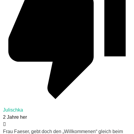
Julischka
2 Jahre her
Frau Faeser, gebt doch den „Willkommenen“ gleich beim