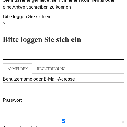
Sie müssen
angemeldet
sein um einen Kommentar oder
eine Antwort schreiben zu können
Bitte loggen Sie sich ein
×
Bitte loggen Sie sich ein
ANMELDEN
REGISTRIERUNG
Benutzername oder E-Mail-Adresse
Passwort