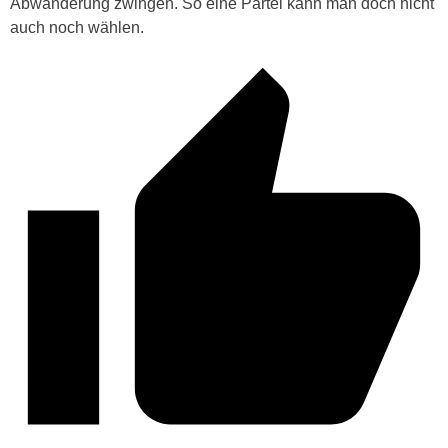
Abwanderung zwingen. So eine Partei kann man doch nicht
auch noch wählen.