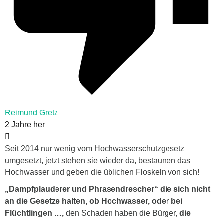
Reimund Gretz
2 Jahre her
Seit 2014 nur wenig vom Hochwasserschutzgesetz
umgesetzt, jetzt stehen sie wieder da, bestaunen das
Hochwasser und geben die üblichen Floskeln von sich!
„Dampfplauderer und Phrasendrescher“ die sich nicht
an die Gesetze halten, ob Hochwasser, oder bei
Flüchtlingen …,
den Schaden haben die Bürger,
die