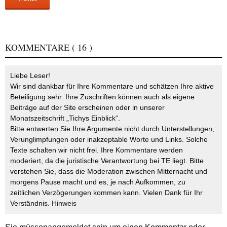
KOMMENTARE
( 16 )
Liebe Leser!
Wir sind dankbar für Ihre Kommentare und schätzen Ihre aktive
Beteiligung sehr. Ihre Zuschriften können auch als eigene
Beiträge auf der Site erscheinen oder in unserer
Monatszeitschrift „Tichys Einblick“.
Bitte entwerten Sie Ihre Argumente nicht durch Unterstellungen,
Verunglimpfungen oder inakzeptable Worte und Links. Solche
Texte schalten wir nicht frei. Ihre Kommentare werden
moderiert, da die juristische Verantwortung bei TE liegt. Bitte
verstehen Sie, dass die Moderation zwischen Mitternacht und
morgens Pause macht und es, je nach Aufkommen, zu
zeitlichen Verzögerungen kommen kann. Vielen Dank für Ihr
Verständnis.
Hinweis