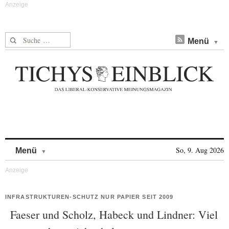
Suche nach:
Menü
Skip to content
So, 9. Aug 2026
Menü
INFRASTRUKTUREN-SCHUTZ NUR PAPIER SEIT 2009
Faeser und Scholz, Habeck und Lindner: Viel