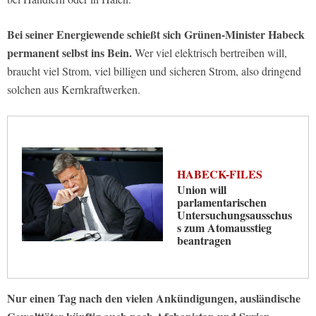
Bei seiner Energiewende schießt sich Grünen-Minister Habeck
permanent selbst ins Bein.
Wer viel elektrisch bertreiben will,
braucht viel Strom, viel billigen und sicheren Strom, also dringend
solchen aus Kernkraftwerken.
HABECK-FILES
Union will
parlamentarischen
Untersuchungsausschus
s zum Atomausstieg
beantragen
Nur einen Tag nach den vielen Ankündigungen, ausländische