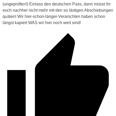
(ungeprüften!) Einlass den deutschen Pass, dann müsst ihr
euch nachher nicht mehr mit den so lästigen Abschiebungen
quälen! Wir hier-schon-länger-Verarschten haben schon
längst kapiert WAS wir hier noch wert sind!