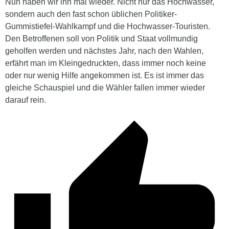
Nun haben wir ihn mal wieder. Nicht nur das Hochwasser,
sondern auch den fast schon üblichen Politiker-
Gummistiefel-Wahlkampf und die Hochwasser-Touristen.
Den Betroffenen soll von Politik und Staat vollmundig
geholfen werden und nächstes Jahr, nach den Wahlen,
erfährt man im Kleingedruckten, dass immer noch keine
oder nur wenig Hilfe angekommen ist. Es ist immer das
gleiche Schauspiel und die Wähler fallen immer wieder
darauf rein.