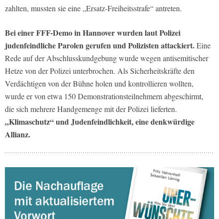
zahlten, mussten sie eine „Ersatz-Freiheitsstrafe“ antreten.
Bei einer FFF-Demo in Hannover wurden laut Polizei
judenfeindliche Parolen gerufen und Polizisten attackiert.
Eine
Rede auf der Abschlusskundgebung wurde wegen antisemitischer
Hetze von der Polizei unterbrochen. Als Sicherheitskräfte den
Verdächtigen von der Bühne holen und kontrollieren wollten,
wurde er von etwa 150 Demonstrationsteilnehmern abgeschirmt,
die sich mehrere Handgemenge mit der Polizei lieferten.
„Klimaschutz“ und Judenfeindlichkeit, eine denkwürdige
Allianz.