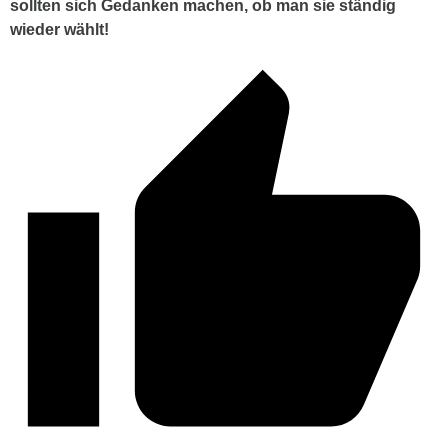
sollten sich Gedanken machen, ob man sie ständig
wieder wählt!