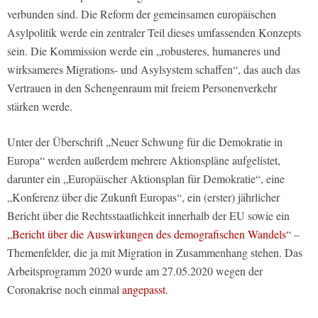
verbunden sind. Die Reform der gemeinsamen europäischen
Asylpolitik werde ein zentraler Teil dieses umfassenden Konzepts
sein. Die Kommission werde ein „robusteres, humaneres und
wirksameres Migrations- und Asylsystem schaffen“, das auch das
Vertrauen in den Schengenraum mit freiem Personenverkehr
stärken werde.
Unter der Überschrift „Neuer Schwung für die Demokratie in
Europa“ werden außerdem mehrere Aktionspläne aufgelistet,
darunter ein „Europäischer Aktionsplan für Demokratie“, eine
„Konferenz über die Zukunft Europas“, ein (erster) jährlicher
Bericht über die Rechtsstaatlichkeit innerhalb der EU sowie ein
„Bericht über die Auswirkungen des demografischen Wandels“
–
Themenfelder, die ja mit Migration in Zusammenhang stehen. Das
Arbeitsprogramm 2020 wurde am 27.05.2020 wegen der
Coronakrise noch einmal
angepasst
.