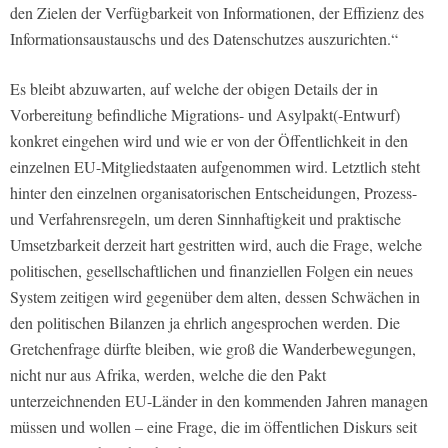
den Zielen der Verfügbarkeit von Informationen, der Effizienz des
Informationsaustauschs und des Datenschutzes auszurichten.“
Es bleibt abzuwarten, auf welche der obigen Details der in
Vorbereitung befindliche Migrations- und Asylpakt(-Entwurf)
konkret eingehen wird und wie er von der Öffentlichkeit in den
einzelnen EU-Mitgliedstaaten aufgenommen wird. Letztlich steht
hinter den einzelnen organisatorischen Entscheidungen, Prozess-
und Verfahrensregeln, um deren Sinnhaftigkeit und praktische
Umsetzbarkeit derzeit hart gestritten wird, auch die Frage, welche
politischen, gesellschaftlichen und finanziellen Folgen ein neues
System zeitigen wird gegenüber dem alten, dessen Schwächen in
den politischen Bilanzen ja ehrlich angesprochen werden. Die
Gretchenfrage dürfte bleiben, wie groß die Wanderbewegungen,
nicht nur aus Afrika, werden, welche die den Pakt
unterzeichnenden EU-Länder in den kommenden Jahren managen
müssen und wollen – eine Frage, die im öffentlichen Diskurs seit