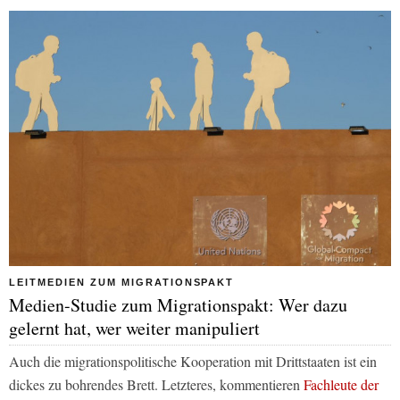
LEITMEDIEN ZUM MIGRATIONSPAKT
Medien-Studie zum Migrationspakt: Wer dazu
gelernt hat, wer weiter manipuliert
Auch die migrationspolitische Kooperation mit Drittstaaten ist ein
dickes zu bohrendes Brett. Letzteres, kommentieren
Fachleute der