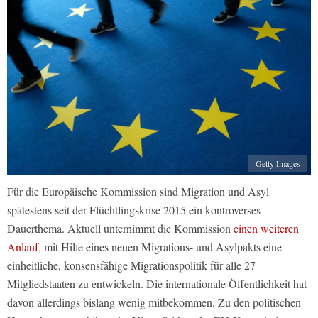
Getty Images
Für die Europäische Kommission sind Migration und Asyl
spätestens seit der Flüchtlingskrise 2015 ein kontroverses
Dauerthema. Aktuell unternimmt die Kommission
einen weiteren
Anlauf
, mit Hilfe eines neuen Migrations- und Asylpakts eine
einheitliche, konsensfähige Migrationspolitik für alle 27
Mitgliedstaaten zu entwickeln. Die internationale Öffentlichkeit hat
davon allerdings bislang wenig mitbekommen. Zu den politischen