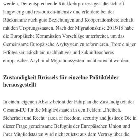
werden. Der entsprechende Rückkehrprozess gestalte sich oft
langwierig und ressourcen-intensiv und erfordere bei der
Rücknahme auch gute Beziehungen und Kooperationsbereitschaft
mit den Ursprungsstaaten. Nach der Migrationskrise 2015/16 habe
die Europäische Kommission Vorschläge unterbreitet, um das
Gemeinsame Europäische Asylsystem zu reformieren. Trotz einiger
Erfolge sei jedoch ein nachhaltiges und zukunftssicheres
europäisches Asyl- und Migrationssystem nicht erreicht worden.
Zuständigkeit Brüssels für einzelne Politikfelder
herausgestellt
In einem eigenen Absatz betont der Fahrplan die Zuständigkeit der
Gesamt-EU für die Mitgliedstaaten in den Feldern „Freiheit,
Sicherheit und Recht“ (area of freedom, security and justice): Die in
dieser Frage gemeinsame Befugnis der Europäischen Union und
ihrer Mitgliedstaaten wird nicht zuletzt aus dem Vertrag über die