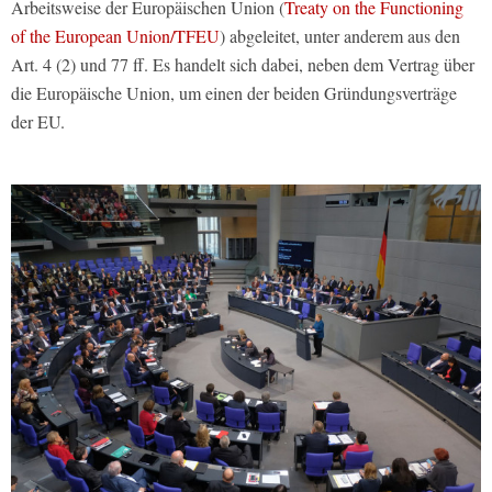
Arbeitsweise der Europäischen Union (
Treaty on the Functioning
of the European Union/TFEU
) abgeleitet, unter anderem aus den
Art. 4 (2) und 77 ff. Es handelt sich dabei, neben dem Vertrag über
die Europäische Union, um einen der beiden Gründungsverträge
der EU.