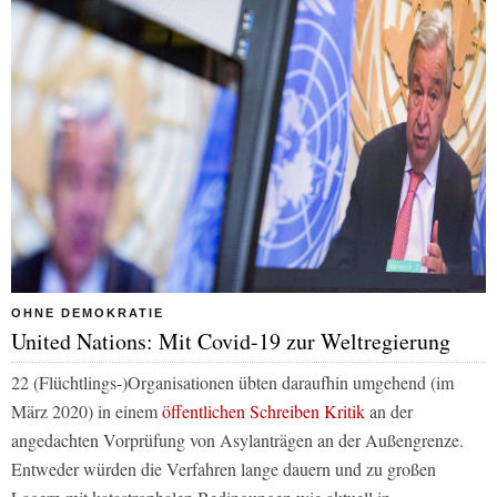
OHNE DEMOKRATIE
United Nations: Mit Covid-19 zur Weltregierung
22 (Flüchtlings-)Organisationen übten daraufhin umgehend (im
März 2020) in einem
öffentlichen Schreiben Kritik
an der
angedachten Vorprüfung von Asylanträgen an der Außengrenze.
Entweder würden die Verfahren lange dauern und zu großen