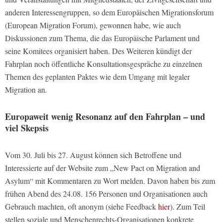
anderen Interessengruppen, so dem Europäischen Migrationsforum
(European Migration Forum), gewonnen habe, wie auch
Diskussionen zum Thema, die das Europäische Parlament und
seine Komitees organisiert haben. Des Weiteren kündigt der
Fahrplan noch öffentliche Konsultationsgespräche zu einzelnen
Themen des geplanten Paktes wie dem Umgang mit legaler
Migration an.
Europaweit wenig Resonanz auf den Fahrplan – und
viel Skepsis
Vom 30. Juli bis 27. August können sich Betroffene und
Interessierte auf der Website zum „New Pact on Migration and
Asylum“ mit Kommentaren zu Wort melden. Davon haben bis zum
frühen Abend des 24.08. 156 Personen und Organisationen auch
Gebrauch machten, oft anonym (siehe Feedback
hier
). Zum Teil
stellen soziale und Menschenrechts-Organisationen konkrete