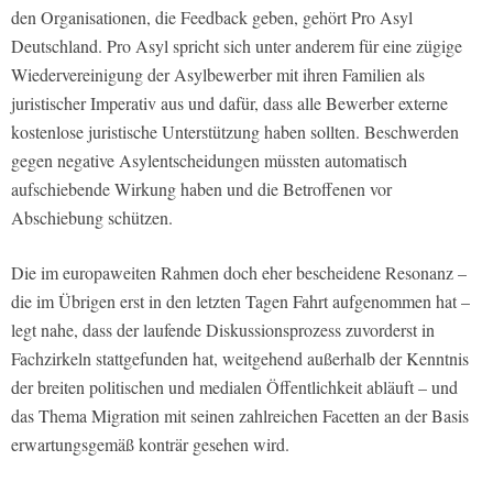
den Organisationen, die Feedback geben, gehört Pro Asyl
Deutschland. Pro Asyl spricht sich unter anderem für eine zügige
Wiedervereinigung der Asylbewerber mit ihren Familien als
juristischer Imperativ aus und dafür, dass alle Bewerber externe
kostenlose juristische Unterstützung haben sollten. Beschwerden
gegen negative Asylentscheidungen müssten automatisch
aufschiebende Wirkung haben und die Betroffenen vor
Abschiebung schützen.
Die im europaweiten Rahmen doch eher bescheidene Resonanz –
die im Übrigen erst in den letzten Tagen Fahrt aufgenommen hat –
legt nahe, dass der laufende Diskussionsprozess zuvorderst in
Fachzirkeln stattgefunden hat, weitgehend außerhalb der Kenntnis
der breiten politischen und medialen Öffentlichkeit abläuft – und
das Thema Migration mit seinen zahlreichen Facetten an der Basis
erwartungsgemäß konträr gesehen wird.