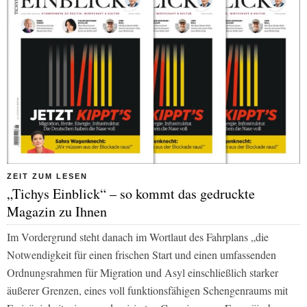
ZEIT ZUM LESEN
„Tichys Einblick“ – so kommt das gedruckte
Magazin zu Ihnen
Im Vordergrund steht danach im Wortlaut des Fahrplans „die
Notwendigkeit für einen frischen Start und einen umfassenden
Ordnungsrahmen für Migration und Asyl einschließlich starker
äußerer Grenzen, eines voll funktionsfähigen Schengenraums mit