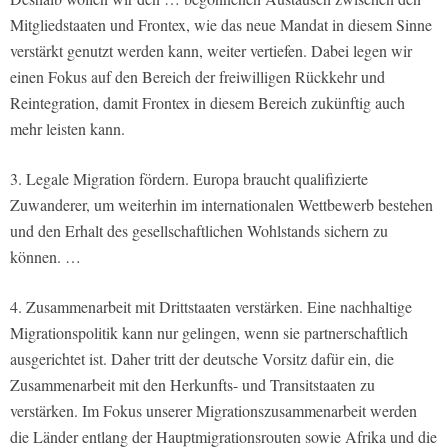
Mitgliedstaaten und Frontex, wie das neue Mandat in diesem Sinne
verstärkt genutzt werden kann, weiter vertiefen. Dabei legen wir
einen Fokus auf den Bereich der freiwilligen Rückkehr und
Reintegration, damit Frontex in diesem Bereich zukünftig auch
mehr leisten kann.
3. Legale Migration fördern. Europa braucht qualifizierte
Zuwanderer, um weiterhin im internationalen Wettbewerb bestehen
und den Erhalt des gesellschaftlichen Wohlstands sichern zu
können. …
4. Zusammenarbeit mit Drittstaaten verstärken. Eine nachhaltige
Migrationspolitik kann nur gelingen, wenn sie partnerschaftlich
ausgerichtet ist. Daher tritt der deutsche Vorsitz dafür ein, die
Zusammenarbeit mit den Herkunfts- und Transitstaaten zu
verstärken. Im Fokus unserer Migrationszusammenarbeit werden
die Länder entlang der Hauptmigrationsrouten sowie Afrika und die