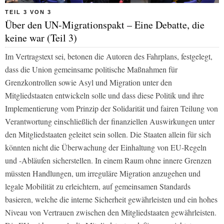
TEIL 3 VON 3
Über den UN-Migrationspakt – Eine Debatte, die
keine war (Teil 3)
Im Vertragstext sei, betonen die Autoren des Fahrplans, festgelegt,
dass die Union gemeinsame politische Maßnahmen für
Grenzkontrollen sowie Asyl und Migration unter den
Mitgliedstaaten entwickeln solle und dass diese Politik und ihre
Implementierung vom Prinzip der Solidarität und fairen Teilung von
Verantwortung einschließlich der finanziellen Auswirkungen unter
den Mitgliedstaaten geleitet sein sollen. Die Staaten allein für sich
könnten nicht die Überwachung der Einhaltung von EU-Regeln
und -Abläufen sicherstellen. In einem Raum ohne innere Grenzen
müssten Handlungen, um irreguläre Migration anzugehen und
legale Mobilität zu erleichtern, auf gemeinsamen Standards
basieren, welche die interne Sicherheit gewährleisten und ein hohes
Niveau von Vertrauen zwischen den Mitgliedstaaten gewährleisten.