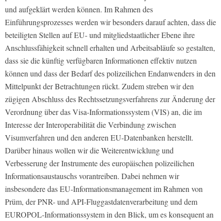
und aufgeklärt werden können. Im Rahmen des
Einführungsprozesses werden wir besonders darauf achten, dass die
beteiligten Stellen auf EU- und mitgliedstaatlicher Ebene ihre
Anschlussfähigkeit schnell erhalten und Arbeitsabläufe so gestalten,
dass sie die künftig verfügbaren Informationen effektiv nutzen
können und dass der Bedarf des polizeilichen Endanwenders in den
Mittelpunkt der Betrachtungen rückt. Zudem streben wir den
zügigen Abschluss des Rechtssetzungsverfahrens zur Änderung der
Verordnung über das Visa-Informationssystem (VIS) an, die im
Interesse der Interoperabilität die Verbindung zwischen
Visumverfahren und den anderen EU-Datenbanken herstellt.
Darüber hinaus wollen wir die Weiterentwicklung und
Verbesserung der Instrumente des europäischen polizeilichen
Informationsaustauschs vorantreiben. Dabei nehmen wir
insbesondere das EU-Informationsmanagement im Rahmen von
Prüm, der PNR- und API-Fluggastdatenverarbeitung und dem
EUROPOL-Informationssystem in den Blick, um es konsequent an