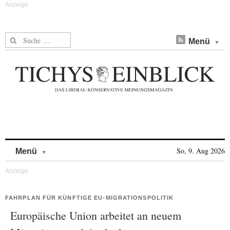
Suche nach:
Menü
Skip to content
So, 9. Aug 2026
Menü
FAHRPLAN FÜR KÜNFTIGE EU-MIGRATIONSPOLITIK
Europäische Union arbeitet an neuem