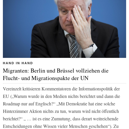
HAND IN HAND
Migranten: Berlin und Brüssel vollziehen die
Flucht- und Migrationspakte der UN
Vereinzelt kritisieren Kommentatoren die Informationspolitik der
EU („Warum wurde in den Medien nichts berichtet und dann die
Roadmap nur auf Englisch?“ „Mit Demokratie hat eine solche
Hinterzimmer Aktion nichts zu tun, warum wird nicht öffentlich
berichtet?“ „ … ist es eine Zumutung, dass derart weitreichende
Entscheidungen ohne Wissen vieler Menschen geschehen“). Zu