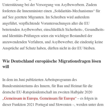
Unterstützung bei der Versorgung von Asylbewerbern. Zudem
forderten die Innenminister einen „Solidaritäts-Mechanismus“ für
auf See gerettete Migranten. Im Schreiben wird außerdem
angeführt, verpflichtende Voruntersuchungen aller die EU
betretenden Asylbewerber, einschließlich Sicherheits-, Gesundheits-
und Identitäts-Prüfungen seien ein wichtiger Bestandteil der
anzuwendenden Verfahren, und Asylbewerber, die eindeutig keine
Ansprüche auf Schutz haben, dürften nicht in der EU bleiben.
Wie Deutschland europäische Migrationsfragen lösen
will
In dem im Juni publizierten Arbeitsprogramm des
Bundesministeriums des Innern, für Bau und Heimat für die
deutsche EU-Ratspräsidentschaft im zweiten Halbjahr 2020
„Gemeinsam in Europa. Gemeinsam für Europa“
– es folgen in
dieser Funktion 2021 Portugal und Slowenien –, werden unter dem