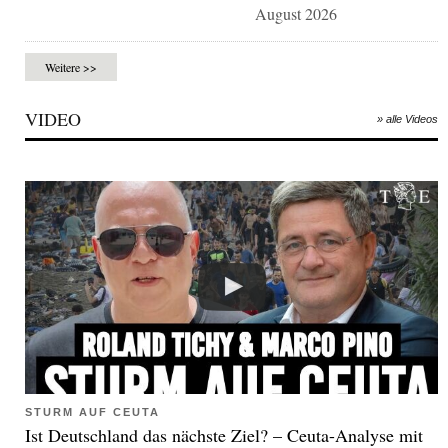
August 2026
Weitere >>
VIDEO
» alle Videos
STURM AUF CEUTA
Ist Deutschland das nächste Ziel? – Ceuta-Analyse mit