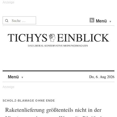
Suche nach:
Menü
Skip to content
Do, 6. Aug 2026
Menü
SCHOLZ-BLAMAGE OHNE ENDE
Raketenlieferung größtenteils nicht in der