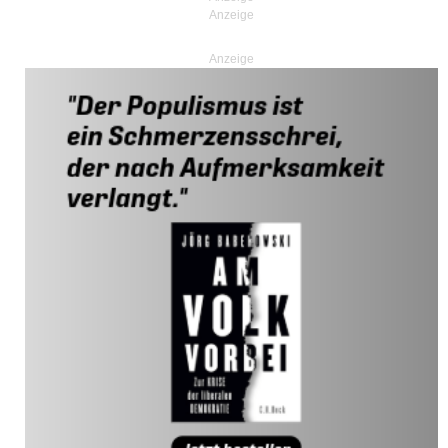
Anzeige