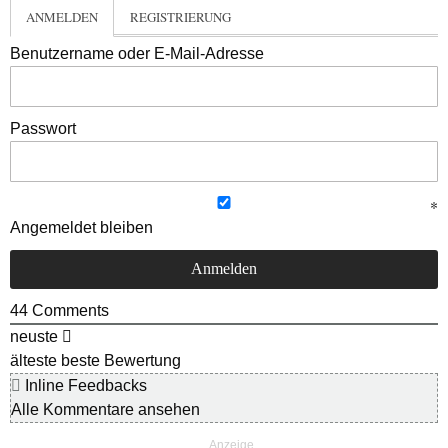
ANMELDEN
REGISTRIERUNG
Benutzername oder E-Mail-Adresse
Passwort
Angemeldet bleiben
44
Comments
neuste
älteste
beste Bewertung
Inline Feedbacks
Alle Kommentare ansehen