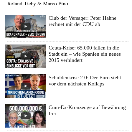
Roland Tichy & Marco Pino
Club der Versager: Peter Hahne
rechnet mit der CDU ab
Ceuta-Krise: 65.000 fallen in die
Stadt ein – wie Spanien ein neues
2015 verhindert
Schuldenkrise 2.0: Der Euro steht
vor dem nächsten Kollaps
Cum-Ex-Kronzeuge auf Bewährung
frei