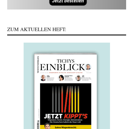
ZUM AKTUELLEN HEFT: