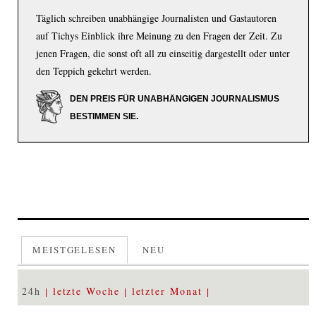
Täglich schreiben unabhängige Journalisten und Gastautoren
auf Tichys Einblick ihre Meinung zu den Fragen der Zeit. Zu
jenen Fragen, die sonst oft all zu einseitig dargestellt oder unter
den Teppich gekehrt werden.
DEN PREIS FÜR UNABHÄNGIGEN JOURNALISMUS
BESTIMMEN SIE.
MEISTGELESEN
NEU
24h
letzte Woche
letzter Monat