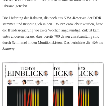
Ukraine geliefert.
Die Lieferung der Raketen, die noch aus NVA-Reserven der DDR
stammen und ursprünglich in den 1960ern entwickelt wurden, hatte
die Bundesregierung vor zwei Wochen angekündigt. Zuletzt kam
unter anderem heraus, dass bereits 700 davon einsatzunfähig sind –
durch Schimmel in den Munitionskisten. Das berichtete die
Welt am
Sonntag.