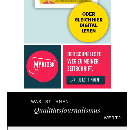
WAS IST IHNEN
Qualitätsjournalismus
WERT?