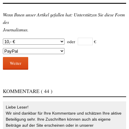
Wenn Ihnen unser Artikel gefallen hat: Unterstützen Sie diese Form
des
Journalismus.
oder
€
Weiter
KOMMENTARE
( 44 )
Liebe Leser!
Wir sind dankbar für Ihre Kommentare und schätzen Ihre aktive
Beteiligung sehr. Ihre Zuschriften können auch als eigene
Beiträge auf der Site erscheinen oder in unserer