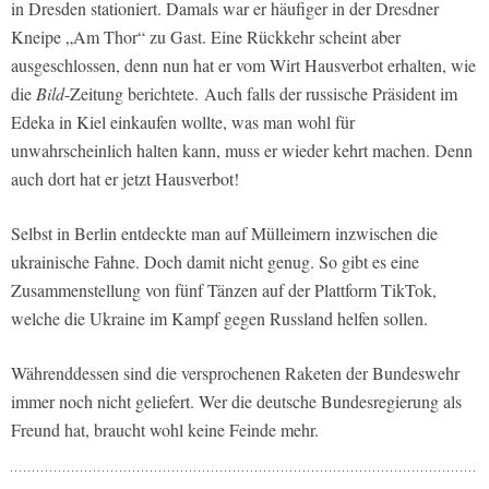
in Dresden stationiert. Damals war er häufiger in der Dresdner
Kneipe „Am Thor“ zu Gast. Eine Rückkehr scheint aber
ausgeschlossen, denn nun hat er vom Wirt Hausverbot erhalten, wie
die
Bild
-Zeitung berichtete. Auch falls der russische Präsident im
Edeka in Kiel einkaufen wollte, was man wohl für
unwahrscheinlich halten kann, muss er wieder kehrt machen. Denn
auch dort hat er jetzt Hausverbot!
Selbst in Berlin entdeckte man auf Mülleimern inzwischen die
ukrainische Fahne. Doch damit nicht genug. So gibt es eine
Zusammenstellung von fünf Tänzen auf der Plattform TikTok,
welche die Ukraine im Kampf gegen Russland helfen sollen.
Währenddessen sind die versprochenen Raketen der Bundeswehr
immer noch nicht geliefert. Wer die deutsche Bundesregierung als
Freund hat, braucht wohl keine Feinde mehr.