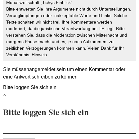
Monatszeitschrift „Tichys Einblick“.
Bitte entwerten Sie Ihre Argumente nicht durch Unterstellungen,
Verunglimpfungen oder inakzeptable Worte und Links. Solche
Texte schalten wir nicht frei. Ihre Kommentare werden
moderiert, da die juristische Verantwortung bei TE liegt. Bitte
verstehen Sie, dass die Moderation zwischen Mitternacht und
morgens Pause macht und es, je nach Aufkommen, zu
zeitlichen Verzögerungen kommen kann. Vielen Dank für Ihr
Verständnis.
Hinweis
Sie müssen
angemeldet
sein um einen Kommentar oder
eine Antwort schreiben zu können
Bitte loggen Sie sich ein
×
Bitte loggen Sie sich ein