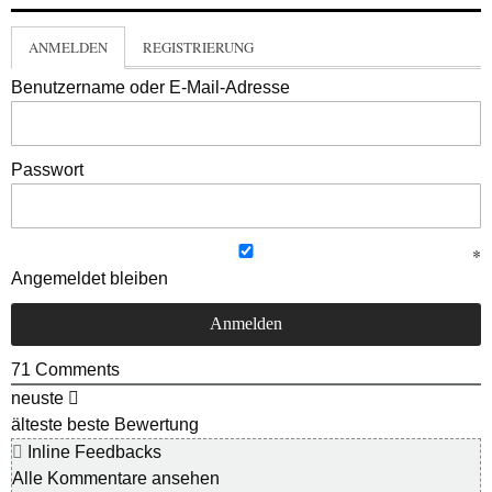
ANMELDEN
REGISTRIERUNG
Benutzername oder E-Mail-Adresse
Passwort
Angemeldet bleiben
71
Comments
neuste
älteste
beste Bewertung
Inline Feedbacks
Alle Kommentare ansehen