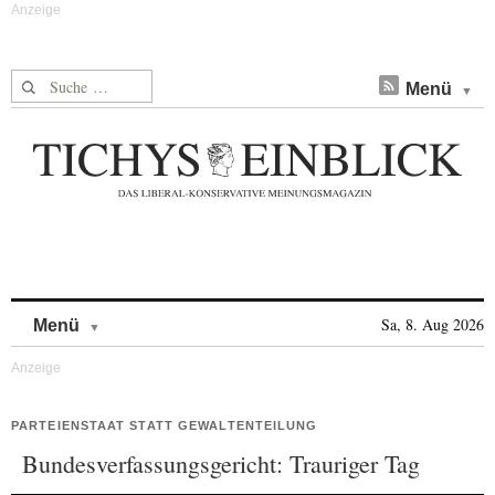
Suche nach:
Menü
Skip to content
Sa, 8. Aug 2026
Menü
PARTEIENSTAAT STATT GEWALTENTEILUNG
Bundesverfassungsgericht: Trauriger Tag