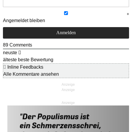
Angemeldet bleiben
89
Comments
neuste
älteste
beste Bewertung
Inline Feedbacks
Alle Kommentare ansehen
Anzeige