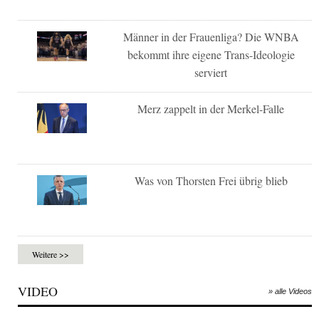
Männer in der Frauenliga? Die WNBA
bekommt ihre eigene Trans-Ideologie
serviert
Merz zappelt in der Merkel-Falle
Was von Thorsten Frei übrig blieb
Weitere >>
VIDEO
» alle Videos