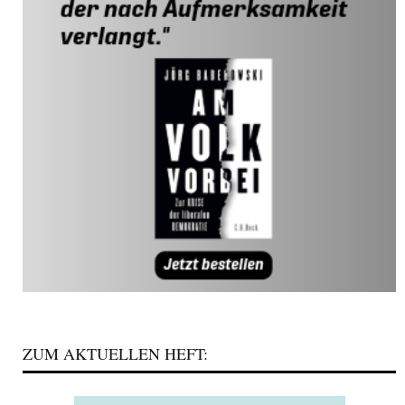
ZUM AKTUELLEN HEFT: