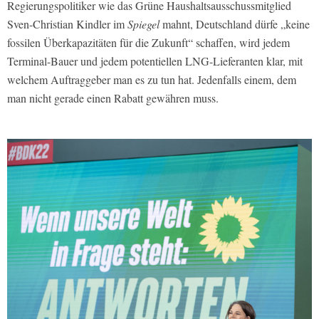
Regierungspolitiker wie das Grüne Haushaltsausschussmitglied
Sven-Christian Kindler im
Spiegel
mahnt, Deutschland dürfe „keine
fossilen Überkapazitäten für die Zukunft“ schaffen, wird jedem
Terminal-Bauer und jedem potentiellen LNG-Lieferanten klar, mit
welchem Auftraggeber man es zu tun hat. Jedenfalls einem, dem
man nicht gerade einen Rabatt gewähren muss.