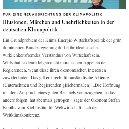
FÜR EINE NEUAUSRICHTUNG DER KLIMAPOLITIK
Illusionen, Märchen und Unehrlichkeiten in der
deutschen Klimapolitik
Ein Grundproblem der Klima-Energie-Wirtschaftspolitik der grün
dominierten Bundesregierung dürfte ihr idealistisches,
wirklichkeitsfremdes Verständnis von Wirtschaft sein.
Wirtschaftsakteure folgen nicht moralischen Appellen der
Regierenden, wenn diese ihren ökonomischen Interessen
zuwiderlaufen. Das gilt erst recht für ausländische Akteure
(Unternehmen und Regierenden gleichermaßen). „Die Hoffnung,
mit dem Anspruch eines guten Beispiels voranzugehen, sodass
andere folgen, hat abermals getrogen“, sagte der Ökonom Stefan
Kooths vom Kiel Institut für Weltwirtschaft nach der
Weltklimakonferenz.