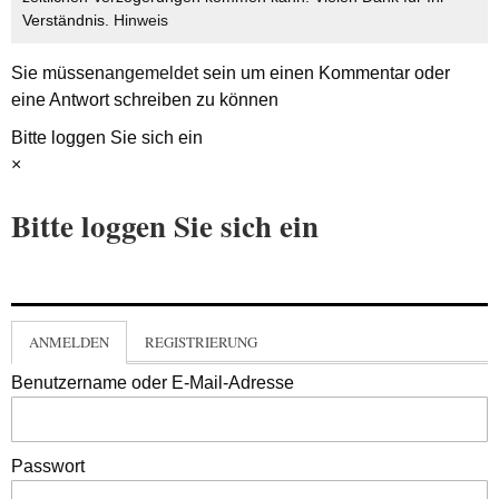
Verständnis.
Hinweis
Sie müssen
angemeldet
sein um einen Kommentar oder
eine Antwort schreiben zu können
Bitte loggen Sie sich ein
×
Bitte loggen Sie sich ein
ANMELDEN
REGISTRIERUNG
Benutzername oder E-Mail-Adresse
Passwort