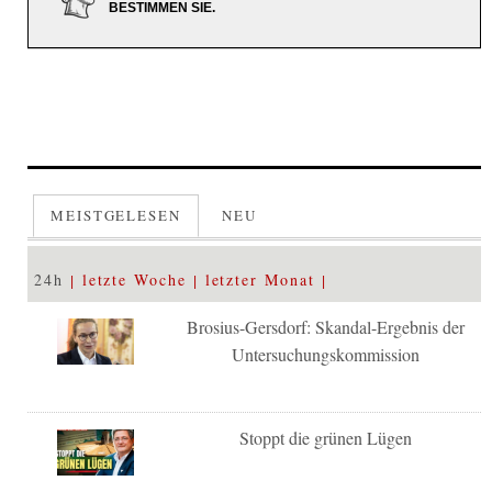
BESTIMMEN SIE.
MEISTGELESEN
NEU
24h
letzte Woche
letzter Monat
Brosius-Gersdorf: Skandal-Ergebnis der
Untersuchungskommission
Stoppt die grünen Lügen