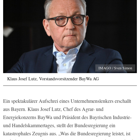
IMAGO / Sven Simon
Klaus Josef Lutz, Vorstandsvorsitzender BayWa AG
Ein spektakulärer Aufschrei eines Unternehmenslenkers erschallt
aus Bayern. Klaus Josef Lutz, Chef des Agrar- und
Energiekonzerns BayWa und Präsident des Bayrischen Industrie-
und Handelskammertages, stellt der Bundesregierung ein
katastrophales Zeugnis aus. „Was die Bundesregierung leistet, ist