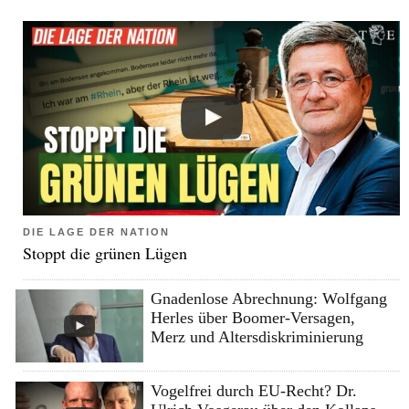
DIE LAGE DER NATION
Stoppt die grünen Lügen
Gnadenlose Abrechnung: Wolfgang
Herles über Boomer-Versagen,
Merz und Altersdiskriminierung
Vogelfrei durch EU-Recht? Dr.