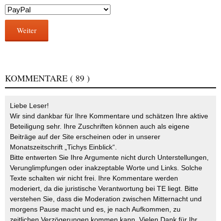
Weiter
KOMMENTARE
( 89 )
Liebe Leser!
Wir sind dankbar für Ihre Kommentare und schätzen Ihre aktive
Beteiligung sehr. Ihre Zuschriften können auch als eigene
Beiträge auf der Site erscheinen oder in unserer
Monatszeitschrift „Tichys Einblick“.
Bitte entwerten Sie Ihre Argumente nicht durch Unterstellungen,
Verunglimpfungen oder inakzeptable Worte und Links. Solche
Texte schalten wir nicht frei. Ihre Kommentare werden
moderiert, da die juristische Verantwortung bei TE liegt. Bitte
verstehen Sie, dass die Moderation zwischen Mitternacht und
morgens Pause macht und es, je nach Aufkommen, zu
zeitlichen Verzögerungen kommen kann. Vielen Dank für Ihr