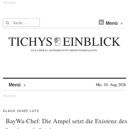
Suche nach:
Menü
Skip to content
Mo, 10. Aug 2026
Menü
KLAUS JOSEF LUTZ
BayWa-Chef: Die Ampel setzt die Existenz des