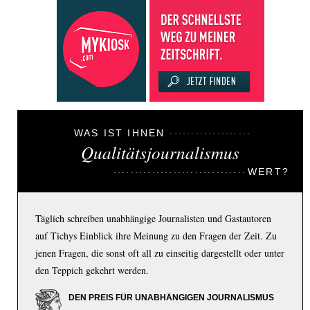
WAS IST IHNEN
Qualitätsjournalismus
WERT?
Täglich schreiben unabhängige Journalisten und Gastautoren
auf Tichys Einblick ihre Meinung zu den Fragen der Zeit. Zu
jenen Fragen, die sonst oft all zu einseitig dargestellt oder unter
den Teppich gekehrt werden.
DEN PREIS FÜR UNABHÄNGIGEN JOURNALISMUS