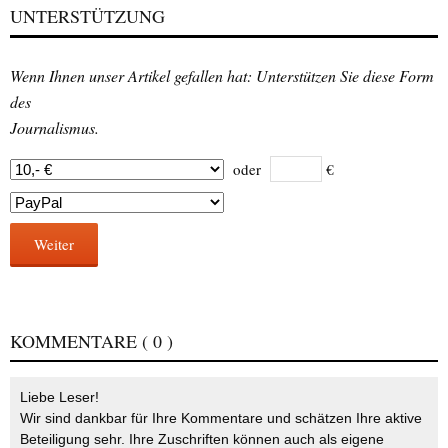
UNTERSTÜTZUNG
Wenn Ihnen unser Artikel gefallen hat: Unterstützen Sie diese Form
des
Journalismus.
oder
€
Weiter
KOMMENTARE
( 0 )
Liebe Leser!
Wir sind dankbar für Ihre Kommentare und schätzen Ihre aktive
Beteiligung sehr. Ihre Zuschriften können auch als eigene