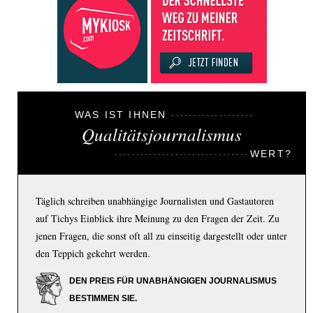
WAS IST IHNEN
Qualitätsjournalismus
WERT?
Täglich schreiben unabhängige Journalisten und Gastautoren
auf Tichys Einblick ihre Meinung zu den Fragen der Zeit. Zu
jenen Fragen, die sonst oft all zu einseitig dargestellt oder unter
den Teppich gekehrt werden.
DEN PREIS FÜR UNABHÄNGIGEN JOURNALISMUS
BESTIMMEN SIE.