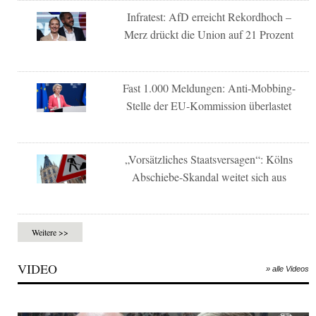
Infratest: AfD erreicht Rekordhoch –
Merz drückt die Union auf 21 Prozent
Fast 1.000 Meldungen: Anti-Mobbing-
Stelle der EU-Kommission überlastet
„Vorsätzliches Staatsversagen“: Kölns
Abschiebe-Skandal weitet sich aus
Weitere >>
VIDEO
» alle Videos