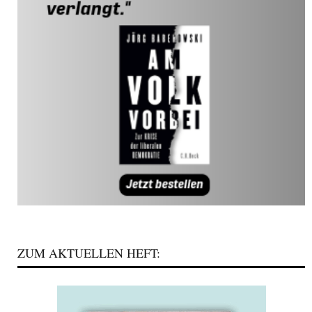
ZUM AKTUELLEN HEFT: