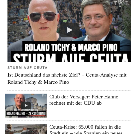
STURM AUF CEUTA
Ist Deutschland das nächste Ziel? – Ceuta-Analyse mit
Roland Tichy & Marco Pino
Club der Versager: Peter Hahne
rechnet mit der CDU ab
Ceuta-Krise: 65.000 fallen in die
Stadt ein – wie Spanien ein neues