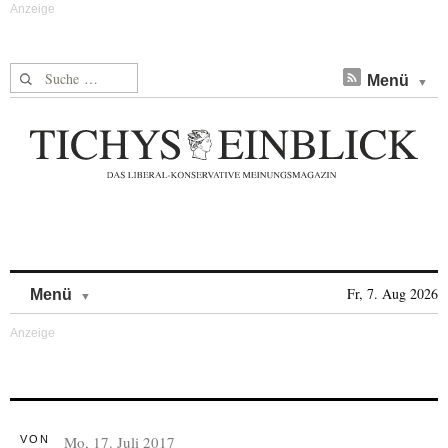
Suche nach:
Menü
Skip to content
Fr, 7. Aug 2026
Menü
Mo, 17. Juli 2017
VON