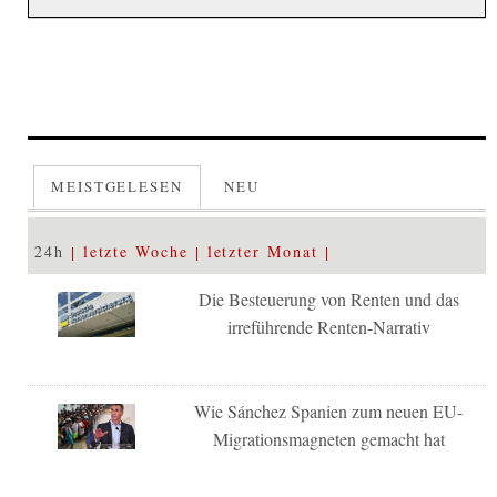
MEISTGELESEN
NEU
24h
letzte Woche
letzter Monat
Die Besteuerung von Renten und das
irreführende Renten-Narrativ
Wie Sánchez Spanien zum neuen EU-
Migrationsmagneten gemacht hat