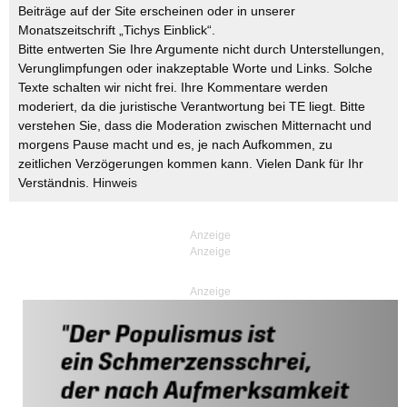
Beiträge auf der Site erscheinen oder in unserer
Monatszeitschrift „Tichys Einblick“.
Bitte entwerten Sie Ihre Argumente nicht durch Unterstellungen,
Verunglimpfungen oder inakzeptable Worte und Links. Solche
Texte schalten wir nicht frei. Ihre Kommentare werden
moderiert, da die juristische Verantwortung bei TE liegt. Bitte
verstehen Sie, dass die Moderation zwischen Mitternacht und
morgens Pause macht und es, je nach Aufkommen, zu
zeitlichen Verzögerungen kommen kann. Vielen Dank für Ihr
Verständnis.
Hinweis
Anzeige