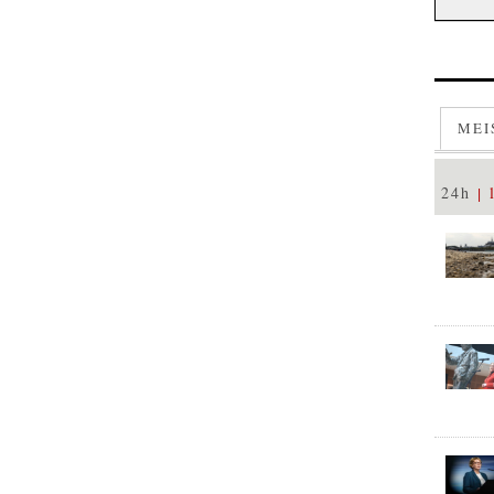
MEI
24h