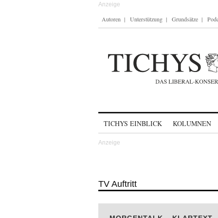
Autoren
Unterstützung
Grundsätze
Podc
Skip to content
TICHYS EINBLICK
KOLUMNEN
TV Auftritt