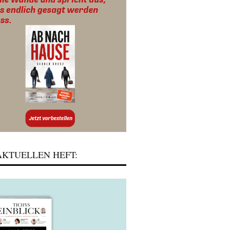
KTUELLEN HEFT: