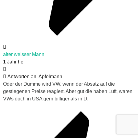
alter weisser Mann
1 Jahr her
Antworten an
Apfelmann
Oder der Dumme wird VW, wenn der Absatz auf die
gestiegenen Preise reagiert. Aber gut die haben Luft, waren
VWs doch in USA gern billiger als in D.