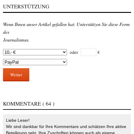
UNTERSTÜTZUNG
Wenn Ihnen unser Artikel gefallen hat: Unterstützen Sie diese Form
des
Journalismus.
oder
€
Weiter
KOMMENTARE
( 64 )
Liebe Leser!
Wir sind dankbar für Ihre Kommentare und schätzen Ihre aktive
Beteiligung sehr. Ihre Zuschriften können auch als eigene