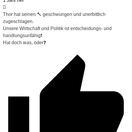
1 Jahr her
Thor hat seinen 🔨 geschwungen und unerbittlich
zugeschlagen.
Unsere Wirtschaft und Politik ist entscheidungs- und
handlungsunfähig❗
Hat doch was, oder❓