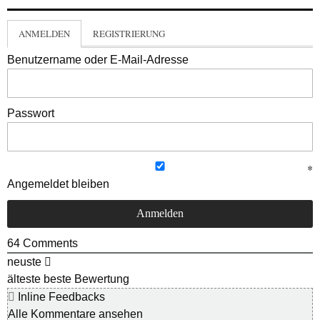
ANMELDEN
REGISTRIERUNG
Benutzername oder E-Mail-Adresse
Passwort
Angemeldet bleiben
64
Comments
neuste
älteste
beste Bewertung
Inline Feedbacks
Alle Kommentare ansehen