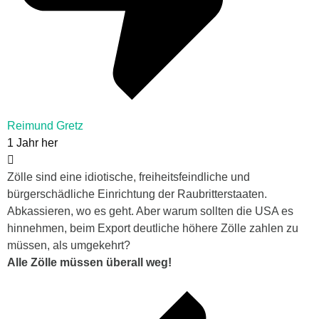
Reimund Gretz
1 Jahr her
Zölle sind eine idiotische, freiheitsfeindliche und
bürgerschädliche Einrichtung der Raubritterstaaten.
Abkassieren, wo es geht. Aber warum sollten die USA es
hinnehmen, beim Export deutliche höhere Zölle zahlen zu
müssen, als umgekehrt?
Alle Zölle müssen überall weg!