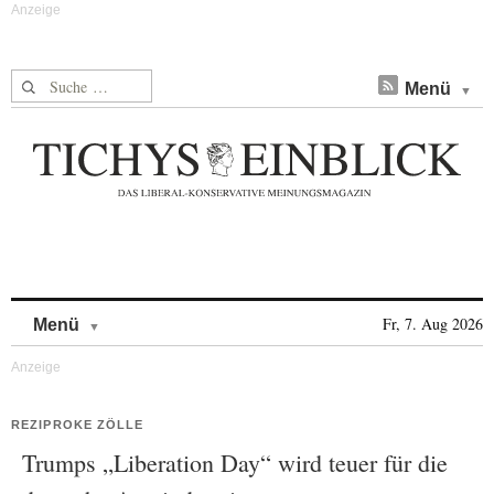
Suche nach:
Menü
Skip to content
Fr, 7. Aug 2026
Menü
REZIPROKE ZÖLLE
Trumps „Liberation Day“ wird teuer für die