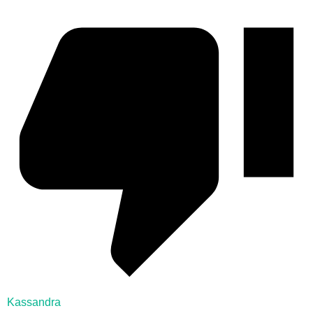
Kassandra