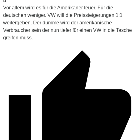
Vor allem wird es für die Amerikaner teuer. Für die
deutschen weniger. VW will die Preissteigerungen 1:1
weitergeben. Der dumme wird der amerikanische
Verbraucher sein der nun tiefer für einen VW in die Tasche
greifen muss.