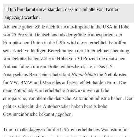
Ich bin damit einverstanden, dass mir Inhalte von Twitter
angezeigt werden.
Ab heute gelten Zölle auch für Auto-Importe in die USA in Höhe
von 25 Prozent. Deutschland als der größte Autoexporteur der
Europäischen Union in die USA wird davon erheblich betroffen
sein. Nach vorläufigen Berechnungen der Unternehmensberatung
von Deloitte hätten Zölle in Höhe von 30 Prozent die deutschen
Autoausfuhren um ein Drittel einbrechen lassen. Das US-
Analysehaus Bernstein schätzt laut
Handelsblatt
die Nettokosten
für VW, BMW und Mercedes auf etwa elf Milliarden Euro. Die
neue Zollpolitik wird erhebliche Auswirkungen auf die
europäische, vor allem die deutsche Automobilindustrie haben. Der
geht es schlecht, die Autohersteller haben bereits hohe
Gewinneinbrüche bekannt gegeben.
Trump malte dagegen für die USA ein erhebliches Wachstum für