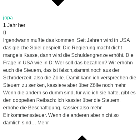
jopa
1 Jahr her
Irgendwann mußte das kommen. Seit Jahren wird in USA
das gleiche Spiel gespielt: Die Regierung macht dicht
mangels Kasse, dann wird die Schuldengrenze erhöht. Die
Frage in USA wie in D: Wer soll das bezahlen? Wir erhöhn
euch die Steuern, das ist falsch,stammt noch aus der
Schröderzeit, also die Zölle. Damit kann ich versprechen die
Steuern zu senken, kassiere aber über Zölle noch mehr.
Wenn die andern so dumm sind, für wie ich sie halte, gibt es
den doppelten Reibach: Ich kassier über die Steuern,
erhöhe die Beschäftigung, kassier also mehr
Einkommenssteuer. Wenn die anderen aber nicht so
dämlich sind
…
Mehr