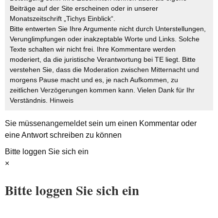
Beiträge auf der Site erscheinen oder in unserer
Monatszeitschrift „Tichys Einblick“.
Bitte entwerten Sie Ihre Argumente nicht durch Unterstellungen,
Verunglimpfungen oder inakzeptable Worte und Links. Solche
Texte schalten wir nicht frei. Ihre Kommentare werden
moderiert, da die juristische Verantwortung bei TE liegt. Bitte
verstehen Sie, dass die Moderation zwischen Mitternacht und
morgens Pause macht und es, je nach Aufkommen, zu
zeitlichen Verzögerungen kommen kann. Vielen Dank für Ihr
Verständnis.
Hinweis
Sie müssen
angemeldet
sein um einen Kommentar oder
eine Antwort schreiben zu können
Bitte loggen Sie sich ein
×
Bitte loggen Sie sich ein