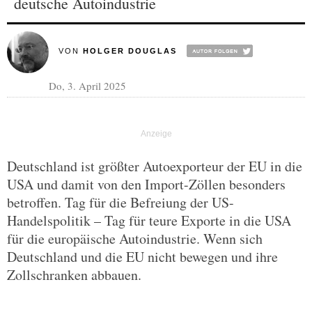
deutsche Autoindustrie
VON
HOLGER DOUGLAS
Do, 3. April 2025
Deutschland ist größter Autoexporteur der EU in die
USA und damit von den Import-Zöllen besonders
betroffen. Tag für die Befreiung der US-
Handelspolitik – Tag für teure Exporte in die USA
für die europäische Autoindustrie. Wenn sich
Deutschland und die EU nicht bewegen und ihre
Zollschranken abbauen.