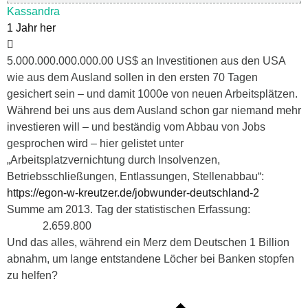
Kassandra
1 Jahr her
5.000.000.000.000.00 US$ an Investitionen aus den USA
wie aus dem Ausland sollen in den ersten 70 Tagen
gesichert sein – und damit 1000e von neuen Arbeitsplätzen.
Während bei uns aus dem Ausland schon gar niemand mehr
investieren will – und beständig vom Abbau von Jobs
gesprochen wird – hier gelistet unter
„Arbeitsplatzvernichtung durch Insolvenzen,
Betriebsschließungen, Entlassungen, Stellenabbau“:
https://egon-w-kreutzer.de/jobwunder-deutschland-2
Summe am 2013. Tag der statistischen Erfassung:
2.659.800
Und das alles, während ein Merz dem Deutschen 1 Billion
abnahm, um lange entstandene Löcher bei Banken stopfen
zu helfen?