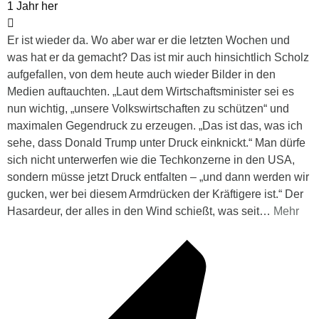
1 Jahr her
Er ist wieder da. Wo aber war er die letzten Wochen und
was hat er da gemacht? Das ist mir auch hinsichtlich Scholz
aufgefallen, von dem heute auch wieder Bilder in den
Medien auftauchten. „Laut dem Wirtschaftsminister sei es
nun wichtig, „unsere Volkswirtschaften zu schützen“ und
maximalen Gegendruck zu erzeugen. „Das ist das, was ich
sehe, dass Donald Trump unter Druck einknickt.“ Man dürfe
sich nicht unterwerfen wie die Techkonzerne in den USA,
sondern müsse jetzt Druck entfalten – „und dann werden wir
gucken, wer bei diesem Armdrücken der Kräftigere ist.“ Der
Hasardeur, der alles in den Wind schießt, was seit
…
Mehr