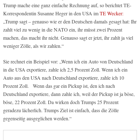
Trump mache eine ganz einfache Rechnung auf, so berichtet TE-
Korrespondentin Susanne Heger in den USA im
TE Wecker:
„Trump sagt – genauso wie er den Deutschen damals gesagt hat: Ihr
zahlt viel zu wenig in die NATO ein, ihr müsst zwei Prozent
machen, das macht ihr nicht. Genauso sagt er jetzt, ihr zahlt ja viel
weniger Zölle, als wir zahlen.“
Sie rechnet ein Beispiel vor: „Wenn ich ein Auto von Deutschland
in die USA exportiere, zahle ich 2,5 Prozent Zoll. Wenn ich ein
Auto aus den USA nach Deutschland exportiere, zahle ich 10
Prozent Zoll. Wenn das gar ein Pickup ist, den ich nach
Deutschland exportiere, dann zahle ich, weil der Pickup ist ja böse,
böse, 22 Prozent Zoll. Da wirken doch Trumps 25 Prozent
geradezu lächerlich. Trumps Ziel ist einfach, dass die Zölle
gegenseitig ausgeglichen werden.“