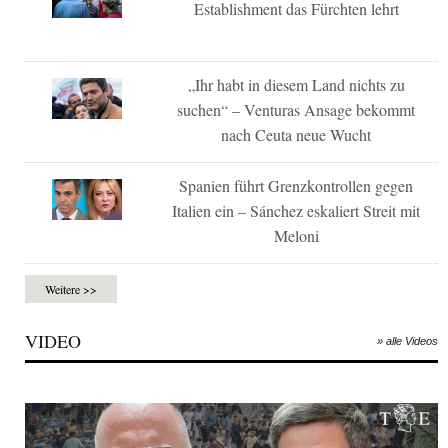
Establishment das Fürchten lehrt
„Ihr habt in diesem Land nichts zu
suchen“ – Venturas Ansage bekommt
nach Ceuta neue Wucht
Spanien führt Grenzkontrollen gegen
Italien ein – Sánchez eskaliert Streit mit
Meloni
Weitere >>
VIDEO
» alle Videos