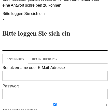
eine Antwort schreiben zu können
Bitte loggen Sie sich ein
×
Bitte loggen Sie sich ein
ANMELDEN
REGISTRIERUNG
Benutzername oder E-Mail-Adresse
Passwort