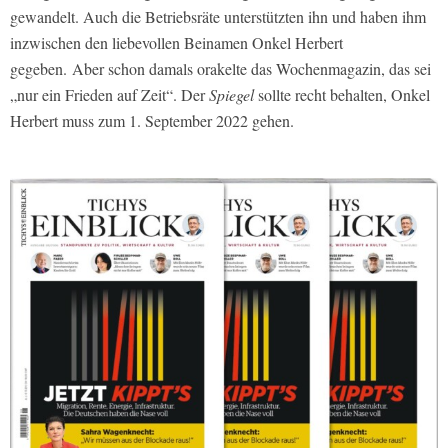
gewandelt. Auch die Betriebsräte unterstützten ihn und haben ihm
inzwischen den liebevollen Beinamen Onkel Herbert
gegeben. Aber schon damals orakelte das Wochenmagazin, das sei
„nur ein Frieden auf Zeit“. Der
Spiegel
sollte recht behalten, Onkel
Herbert muss zum 1. September 2022 gehen.