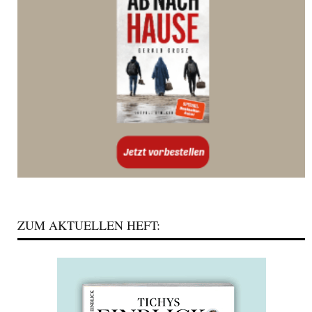
ZUM AKTUELLEN HEFT: