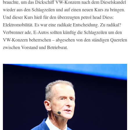
brauchte, um das Dickschiff VW-Konzern nach dem Dieselskandel
wieder aus den Schlagzeilen und auf einen neuen Kurs zu bringen.
Und dieser Kurs hieß für den überzeugten petrol head Diess:
Elektromobilität. Es war eine radikale Entscheidung. Zu radikal?
Verbrenner ade, E-Autos sollten künftig die Schlagzeilen um den
VW-Konzern beherrschen – abgesehen von den ständigen Querelen
zwischen Vorstand und Betriebsrat.