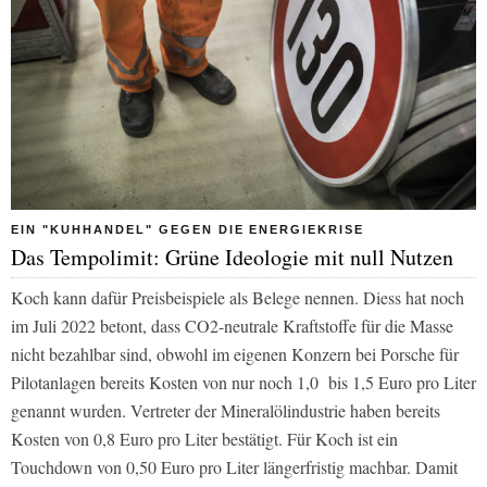
EIN "KUHHANDEL" GEGEN DIE ENERGIEKRISE
Das Tempolimit: Grüne Ideologie mit null Nutzen
Koch kann dafür Preisbeispiele als Belege nennen. Diess hat noch
im Juli 2022 betont, dass CO2-neutrale Kraftstoffe für die Masse
nicht bezahlbar sind, obwohl im eigenen Konzern bei Porsche für
Pilotanlagen bereits Kosten von nur noch 1,0 bis 1,5 Euro pro Liter
genannt wurden. Vertreter der Mineralölindustrie haben bereits
Kosten von 0,8 Euro pro Liter bestätigt. Für Koch ist ein
Touchdown von 0,50 Euro pro Liter längerfristig machbar. Damit