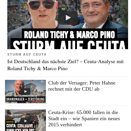
STURM AUF CEUTA
Ist Deutschland das nächste Ziel? – Ceuta-Analyse mit
Roland Tichy & Marco Pino
Club der Versager: Peter Hahne
rechnet mit der CDU ab
Ceuta-Krise: 65.000 fallen in die
Stadt ein – wie Spanien ein neues
2015 verhindert