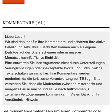
KOMMENTARE
( 61 )
Liebe Leser!
Wir sind dankbar für Ihre Kommentare und schätzen Ihre aktive
Beteiligung sehr. Ihre Zuschriften können auch als eigene
Beiträge auf der Site erscheinen oder in unserer
Monatszeitschrift „Tichys Einblick“.
Bitte entwerten Sie Ihre Argumente nicht durch Unterstellungen,
Verunglimpfungen oder inakzeptable Worte und Links. Solche
Texte schalten wir nicht frei. Ihre Kommentare werden
moderiert, da die juristische Verantwortung bei TE liegt. Bitte
verstehen Sie, dass die Moderation zwischen Mitternacht und
morgens Pause macht und es, je nach Aufkommen, zu
zeitlichen Verzögerungen kommen kann. Vielen Dank für Ihr
Verständnis.
Hinweis
Sie müssen
angemeldet
sein um einen Kommentar oder