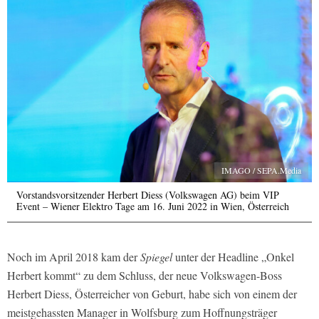
IMAGO / SEPA.Media
Vorstandsvorsitzender Herbert Diess (Volkswagen AG) beim VIP
Event – Wiener Elektro Tage am 16. Juni 2022 in Wien, Österreich
Noch im April 2018 kam der
Spiegel
unter der Headline „Onkel
Herbert kommt“ zu dem Schluss, der neue Volkswagen-Boss
Herbert Diess, Österreicher von Geburt, habe sich von einem der
meistgehassten Manager in Wolfsburg zum Hoffnungsträger