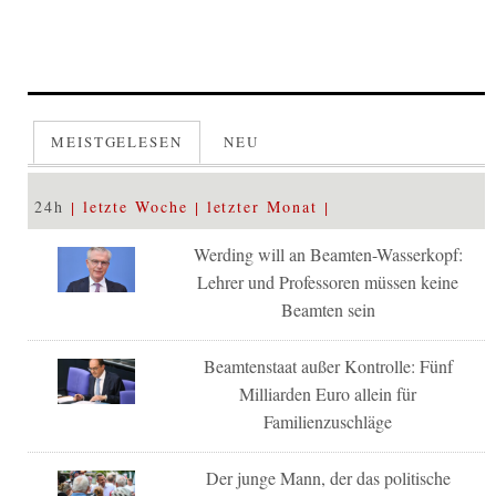
MEISTGELESEN
NEU
24h
letzte Woche
letzter Monat
Werding will an Beamten-Wasserkopf:
Lehrer und Professoren müssen keine
Beamten sein
Beamtenstaat außer Kontrolle: Fünf
Milliarden Euro allein für
Familienzuschläge
Der junge Mann, der das politische