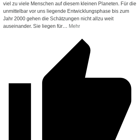
viel zu viele Menschen auf diesem kleinen Planeten. Für die
unmittelbar vor uns liegende Entwicklungsphase bis zum
Jahr 2000 gehen die Schätzungen nicht allzu weit
auseinander. Sie liegen für
…
Mehr