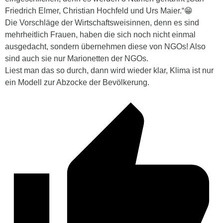
Friedrich Elmer, Christian Hochfeld und Urs Maier.“😁
Die Vorschläge der Wirtschaftsweisinnen, denn es sind
mehrheitlich Frauen, haben die sich noch nicht einmal
ausgedacht, sondern übernehmen diese von NGOs! Also
sind auch sie nur Marionetten der NGOs.
Liest man das so durch, dann wird wieder klar, Klima ist nur
ein Modell zur Abzocke der Bevölkerung.