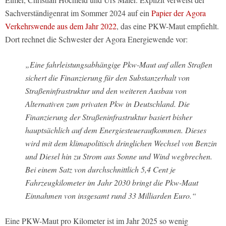
Sachverständigenrat im Sommer 2024 auf ein
Papier der Agora
Verkehrswende aus dem Jahr 2022
, das eine PKW-Maut empfiehlt.
Dort rechnet die Schwester der Agora Energiewende vor:
„Eine fahrleistungsabhängige Pkw-Maut auf allen Straßen
sichert die Finanzierung für den Substanzerhalt von
Straßeninfrastruktur und den weiteren Ausbau von
Alternativen zum privaten Pkw in Deutschland. Die
Finanzierung der Straßeninfrastruktur basiert bisher
hauptsächlich auf dem Energiesteueraufkommen. Dieses
wird mit dem klimapolitisch dringlichen Wechsel von Benzin
und Diesel hin zu Strom aus Sonne und Wind wegbrechen.
Bei einem Satz von durchschnittlich 5,4 Cent je
Fahrzeugkilometer im Jahr 2030 bringt die Pkw-Maut
Einnahmen von insgesamt rund 33 Milliarden Euro.“
Eine PKW-Maut pro Kilometer ist im Jahr 2025 so wenig