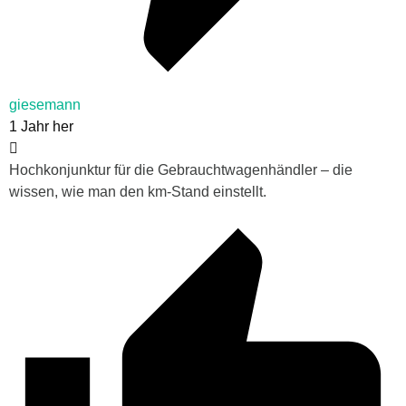
giesemann
1 Jahr her
Hochkonjunktur für die Gebrauchtwagenhändler – die
wissen, wie man den km-Stand einstellt.