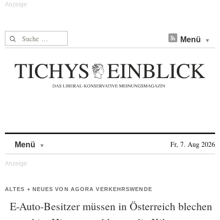
Suche nach:
Menü
Skip to content
Fr, 7. Aug 2026
Menü
ALTES + NEUES VON AGORA VERKEHRSWENDE
E-Auto-Besitzer müssen in Österreich blechen