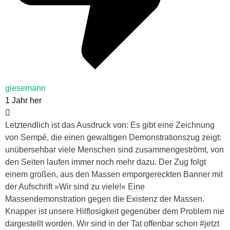
giesemann
1 Jahr her
Letztendlich ist das Ausdruck von: Es gibt eine Zeichnung
von Sempé, die einen gewaltigen Demonstrationszug zeigt:
unübersehbar viele Menschen sind zusammengeströmt, von
den Seiten laufen immer noch mehr dazu. Der Zug folgt
einem großen, aus den Massen emporgereckten Banner mit
der Aufschrift »Wir sind zu viele!« Eine
Massendemonstration gegen die Existenz der Massen.
Knapper ist unsere Hilflosigkeit gegenüber dem Problem nie
dargestellt worden. Wir sind in der Tat offenbar schon #jetzt