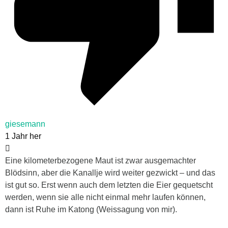
giesemann
1 Jahr her
Eine kilometerbezogene Maut ist zwar ausgemachter
Blödsinn, aber die Kanallje wird weiter gezwickt – und das
ist gut so. Erst wenn auch dem letzten die Eier gequetscht
werden, wenn sie alle nicht einmal mehr laufen können,
dann ist Ruhe im Katong (Weissagung von mir).