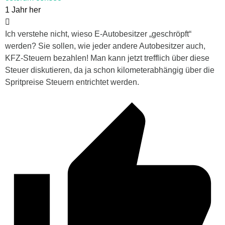
1 Jahr her
Ich verstehe nicht, wieso E-Autobesitzer „geschröpft“
werden? Sie sollen, wie jeder andere Autobesitzer auch,
KFZ-Steuern bezahlen! Man kann jetzt trefflich über diese
Steuer diskutieren, da ja schon kilometerabhängig über die
Spritpreise Steuern entrichtet werden.