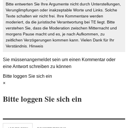
Bitte entwerten Sie Ihre Argumente nicht durch Unterstellungen,
Verunglimpfungen oder inakzeptable Worte und Links. Solche
Texte schalten wir nicht frei. Ihre Kommentare werden
moderiert, da die juristische Verantwortung bei TE liegt. Bitte
verstehen Sie, dass die Moderation zwischen Mitternacht und
morgens Pause macht und es, je nach Aufkommen, zu
zeitlichen Verzögerungen kommen kann. Vielen Dank für Ihr
Verständnis.
Hinweis
Sie müssen
angemeldet
sein um einen Kommentar oder
eine Antwort schreiben zu können
Bitte loggen Sie sich ein
×
Bitte loggen Sie sich ein