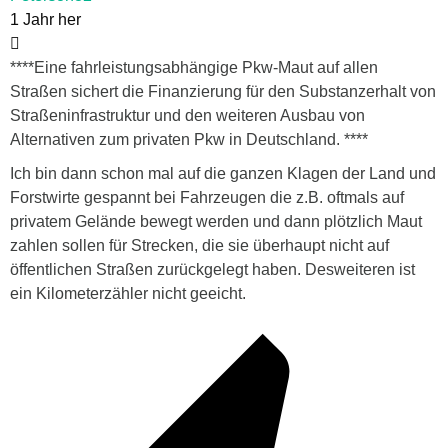
1 Jahr her
****
Eine fahrleistungsabhängige Pkw-Maut auf allen
Straßen sichert die Finanzierung für den Substanzerhalt von
Straßeninfrastruktur und den weiteren Ausbau von
Alternativen zum privaten Pkw in Deutschland. ****
Ich bin dann schon mal auf die ganzen Klagen der Land und
Forstwirte gespannt bei Fahrzeugen die z.B. oftmals auf
privatem Gelände bewegt werden und dann plötzlich Maut
zahlen sollen für Strecken, die sie überhaupt nicht auf
öffentlichen Straßen zurückgelegt haben. Desweiteren ist
ein Kilometerzähler nicht geeicht.