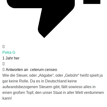
Petra G
1 Jahr her
Antworten an
ceterum censeo
Wie die Steuer, oder „Abgabe“, oder „Gebühr“ heißt spielt ja
gar keine Rolle. Da es in Deutschland keine
aufwandsbezogenen Steuern gibt, fällt sowieso alles in
einen großen Topf, den unser Staat in aller Welt verdummen
kann!