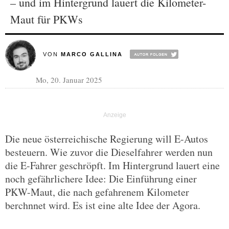
– und im Hintergrund lauert die Kilometer-
Maut für PKWs
VON
MARCO GALLINA
Mo, 20. Januar 2025
Die neue österreichische Regierung will E-Autos
besteuern. Wie zuvor die Dieselfahrer werden nun
die E-Fahrer geschröpft. Im Hintergrund lauert eine
noch gefährlichere Idee: Die Einführung einer
PKW-Maut, die nach gefahrenem Kilometer
berchnnet wird. Es ist eine alte Idee der Agora.