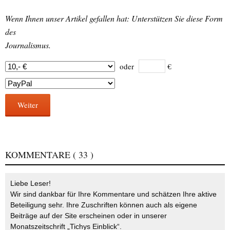
Wenn Ihnen unser Artikel gefallen hat: Unterstützen Sie diese Form
des
Journalismus.
oder
€
Weiter
KOMMENTARE
( 33 )
Liebe Leser!
Wir sind dankbar für Ihre Kommentare und schätzen Ihre aktive
Beteiligung sehr. Ihre Zuschriften können auch als eigene
Beiträge auf der Site erscheinen oder in unserer
Monatszeitschrift „Tichys Einblick“.