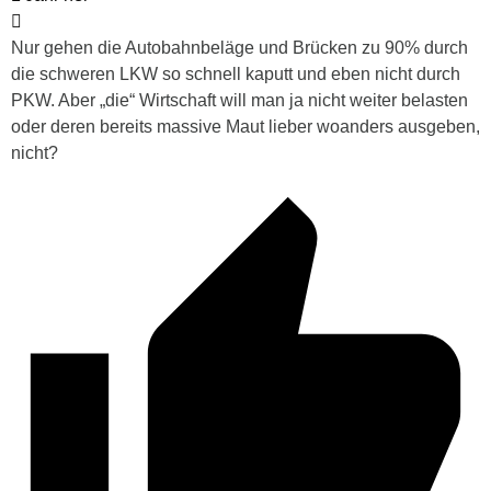
Nur gehen die Autobahnbeläge und Brücken zu 90% durch
die schweren LKW so schnell kaputt und eben nicht durch
PKW. Aber „die“ Wirtschaft will man ja nicht weiter belasten
oder deren bereits massive Maut lieber woanders ausgeben,
nicht?