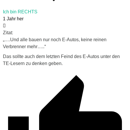
Ich bin RECHTS
1 Jahr her
Zitat:
„….Und alle bauen nur noch E-Autos, keine reinen
Verbrenner mehr…..“
Das sollte auch dem letzten Feind des E-Autos unter den
TE-Lesern zu denken geben.