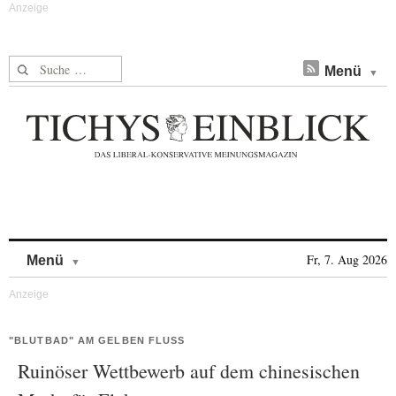
Suche nach:
Menü
Skip to content
Fr, 7. Aug 2026
Menü
"BLUTBAD" AM GELBEN FLUSS
Ruinöser Wettbewerb auf dem chinesischen