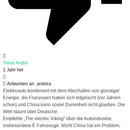
Timur Andre
1 Jahr her
Antworten an
andrea
Elektroauto kombiniert mit dem Abschalten von günstiger
Energie, die Franzosen haben sich totgelacht (vor Jahren
schon) und China kann soviel Dummheit nicht glauben. Die
Welt staunt über Deutsche.
Empfehle „The electric Viking“ über die Autoindustrie,
insbesondere E Fahrzeuge. Nicht China hat ein Problem,