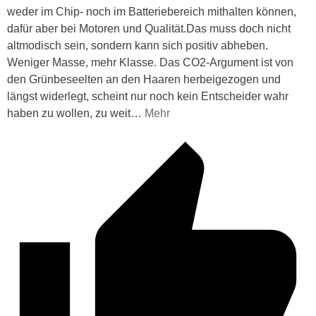
weder im Chip- noch im Batteriebereich mithalten können,
dafür aber bei Motoren und Qualität.Das muss doch nicht
altmodisch sein, sondern kann sich positiv abheben.
Weniger Masse, mehr Klasse. Das CO2-Argument ist von
den Grünbeseelten an den Haaren herbeigezogen und
längst widerlegt, scheint nur noch kein Entscheider wahr
haben zu wollen, zu weit
…
Mehr