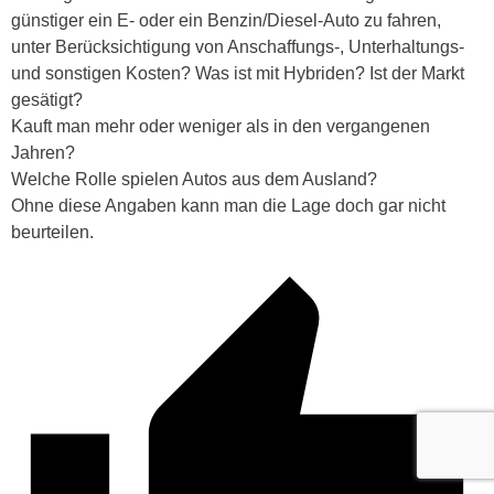
günstiger ein E- oder ein Benzin/Diesel-Auto zu fahren,
unter Berücksichtigung von Anschaffungs-, Unterhaltungs-
und sonstigen Kosten? Was ist mit Hybriden? Ist der Markt
gesätigt?
Kauft man mehr oder weniger als in den vergangenen
Jahren?
Welche Rolle spielen Autos aus dem Ausland?
Ohne diese Angaben kann man die Lage doch gar nicht
beurteilen.