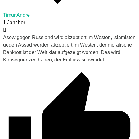
Timur Andre
1 Jahr her
Asow gegen Russland wird akzeptiert im Westen, Islamisten
gegen Assad werden akzeptiert im Westen, der moralische
Bankrott ist der Welt klar aufgezeigt worden. Das wird
Konsequenzen haben, der Einfluss schwindet.