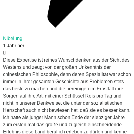
Nibelung
1 Jahr her
Diese Expertise ist reines Wunschdenken aus der Sicht des
Westens und zeugt von der großen Unkenntnis der
chinesischen Philosophie, denn deren Spezialität war schon
immer in ihrer gesamten Geschichte aus Problemen stets
das beste zu machen und die bereinigen im Ernstfall ihre
Sorgen auf ihre Art, mit einer Schüssel Reis pro Tag und
nicht in unserer Denkweise, die unter der sozialistischen
Herrschaft auch nicht bewiesen hat, daß sie es besser kann.
Ich hatte als junger Mann schon Ende der siebziger Jahre
zum ersten mal das große und zugleich einschneidende
Erlebnis diese Land beruflich erleben zu dürfen und kenne