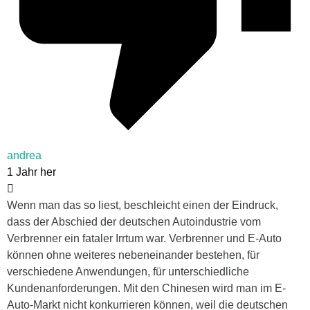
andrea
1 Jahr her
Wenn man das so liest, beschleicht einen der Eindruck,
dass der Abschied der deutschen Autoindustrie vom
Verbrenner ein fataler Irrtum war. Verbrenner und E-Auto
können ohne weiteres nebeneinander bestehen, für
verschiedene Anwendungen, für unterschiedliche
Kundenanforderungen. Mit den Chinesen wird man im E-
Auto-Markt nicht konkurrieren können, weil die deutschen