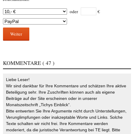
oder
€
Weiter
KOMMENTARE
( 47 )
Liebe Leser!
Wir sind dankbar für Ihre Kommentare und schätzen Ihre aktive
Beteiligung sehr. Ihre Zuschriften können auch als eigene
Beiträge auf der Site erscheinen oder in unserer
Monatszeitschrift „Tichys Einblick“.
Bitte entwerten Sie Ihre Argumente nicht durch Unterstellungen,
Verunglimpfungen oder inakzeptable Worte und Links. Solche
Texte schalten wir nicht frei. Ihre Kommentare werden
moderiert, da die juristische Verantwortung bei TE liegt. Bitte