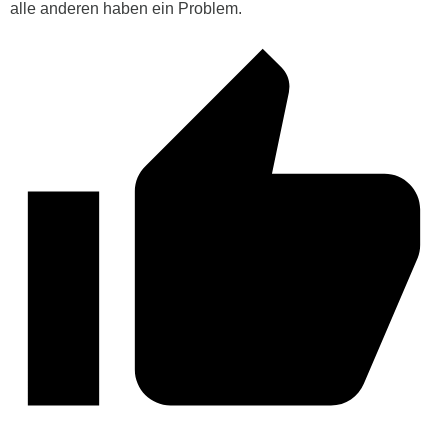
alle anderen haben ein Problem.