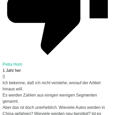
Petra Horn
1 Jahr her
Ich bekenne, daß ich nicht verstehe, worauf der Artikel
hinaus will.
Es werden Zahlen aus einigen wenigen Segmenten
genannt.
Aber das ist doch unerheblich. Wieviele Autos werden in
China gefahren? Wieviele werden neu benötigt? Ist es