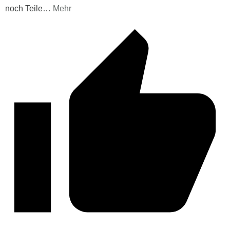
noch Teile
…
Mehr