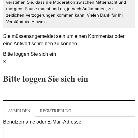
verstehen Sie, dass die Moderation zwischen Mitternacht und
morgens Pause macht und es, je nach Aufkommen, zu
zeitlichen Verzögerungen kommen kann. Vielen Dank für Ihr
Verständnis.
Hinweis
Sie müssen
angemeldet
sein um einen Kommentar oder
eine Antwort schreiben zu können
Bitte loggen Sie sich ein
×
Bitte loggen Sie sich ein
ANMELDEN
REGISTRIERUNG
Benutzername oder E-Mail-Adresse