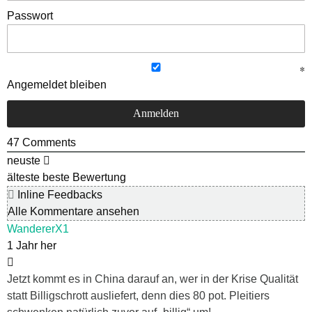
Passwort
Angemeldet bleiben
47
Comments
neuste
älteste
beste Bewertung
Inline Feedbacks
Alle Kommentare ansehen
WandererX1
1 Jahr her
Jetzt kommt es in China darauf an, wer in der Krise Qualität
statt Billigschrott ausliefert, denn dies 80 pot. Pleitiers