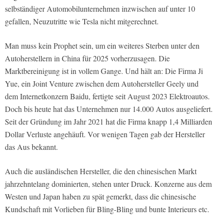
selbständiger Automobilunternehmen inzwischen auf unter 10
gefallen, Neuzutritte wie Tesla nicht mitgerechnet.
Man muss kein Prophet sein, um ein weiteres Sterben unter den
Autoherstellern in China für 2025 vorherzusagen. Die
Marktbereinigung ist in vollem Gange. Und hält an: Die Firma Ji
Yue, ein Joint Venture zwischen dem Autohersteller Geely und
dem Internetkonzern Baidu, fertigte seit August 2023 Elektroautos.
Doch bis heute hat das Unternehmen nur 14.000 Autos ausgeliefert.
Seit der Gründung im Jahr 2021 hat die Firma knapp 1,4 Milliarden
Dollar Verluste angehäuft. Vor wenigen Tagen gab der Hersteller
das Aus bekannt.
Auch die ausländischen Hersteller, die den chinesischen Markt
jahrzehntelang dominierten, stehen unter Druck. Konzerne aus dem
Westen und Japan haben zu spät gemerkt, dass die chinesische
Kundschaft mit Vorlieben für Bling-Bling und bunte Interieurs etc.