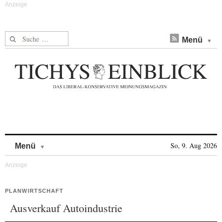
Suche nach:
Menü
Skip to content
So, 9. Aug 2026
Menü
PLANWIRTSCHAFT
Ausverkauf Autoindustrie