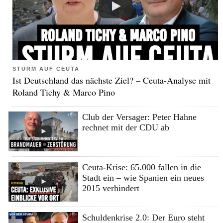
STURM AUF CEUTA
Ist Deutschland das nächste Ziel? – Ceuta-Analyse mit
Roland Tichy & Marco Pino
Club der Versager: Peter Hahne
rechnet mit der CDU ab
Ceuta-Krise: 65.000 fallen in die
Stadt ein – wie Spanien ein neues
2015 verhindert
Schuldenkrise 2.0: Der Euro steht