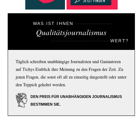
WAS IST IHNEN
Qualitätsjournalismus
WERT?
Täglich schreiben unabhängige Journalisten und Gastautoren
auf Tichys Einblick ihre Meinung zu den Fragen der Zeit. Zu
jenen Fragen, die sonst oft all zu einseitig dargestellt oder unter
den Teppich gekehrt werden.
DEN PREIS FÜR UNABHÄNGIGEN JOURNALISMUS
BESTIMMEN SIE.