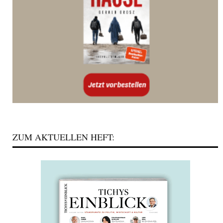
ZUM AKTUELLEN HEFT: