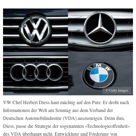
© Getty Images
VW Chef Herbert Diess haut mächtig auf den Putz: Er droht nach
Informationen der Welt am Sonntag aus dem Verband der
Deutschen Automobilindustrie (VDA) auszusteigen. Denn ihm,
Diess, passe die Strategie der sogenannten »Technologieoffenheit«
des VDA überhaupt nicht. Entwicklung und Förderung von