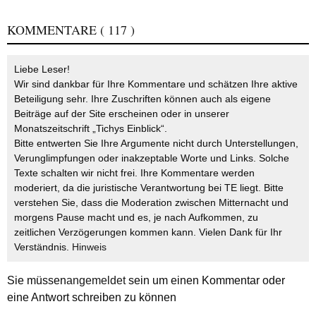
KOMMENTARE
( 117 )
Liebe Leser!
Wir sind dankbar für Ihre Kommentare und schätzen Ihre aktive
Beteiligung sehr. Ihre Zuschriften können auch als eigene
Beiträge auf der Site erscheinen oder in unserer
Monatszeitschrift „Tichys Einblick“.
Bitte entwerten Sie Ihre Argumente nicht durch Unterstellungen,
Verunglimpfungen oder inakzeptable Worte und Links. Solche
Texte schalten wir nicht frei. Ihre Kommentare werden
moderiert, da die juristische Verantwortung bei TE liegt. Bitte
verstehen Sie, dass die Moderation zwischen Mitternacht und
morgens Pause macht und es, je nach Aufkommen, zu
zeitlichen Verzögerungen kommen kann. Vielen Dank für Ihr
Verständnis.
Hinweis
Sie müssen
angemeldet
sein um einen Kommentar oder
eine Antwort schreiben zu können