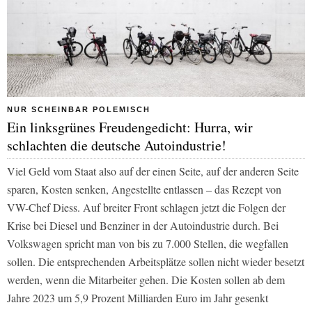
NUR SCHEINBAR POLEMISCH
Ein linksgrünes Freudengedicht: Hurra, wir
schlachten die deutsche Autoindustrie!
Viel Geld vom Staat also auf der einen Seite, auf der anderen Seite
sparen, Kosten senken, Angestellte entlassen – das Rezept von
VW-Chef Diess. Auf breiter Front schlagen jetzt die Folgen der
Krise bei Diesel und Benziner in der Autoindustrie durch. Bei
Volkswagen spricht man von bis zu 7.000 Stellen, die wegfallen
sollen. Die entsprechenden Arbeitsplätze sollen nicht wieder besetzt
werden, wenn die Mitarbeiter gehen. Die Kosten sollen ab dem
Jahre 2023 um 5,9 Prozent Milliarden Euro im Jahr gesenkt