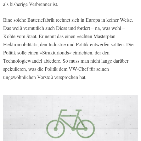
als bisherige Verbrenner ist.
Eine solche Batteriefabrik rechnet sich in Europa in keiner Weise.
Das weiß vermutlich auch Diess und fordert – na, was wohl –
Kohle vom Staat. Er nennt das einen »echten Masterplan
Elektromobilität«, den Industrie und Politik entwerfen sollten. Die
Politik solle einen »Strukturfonds« einrichten, der den
Technologiewandel abfedere. So muss man nicht lange darüber
spekulieren, was die Politik dem VW-Chef für seinen
ungewöhnlichen Vorstoß versprochen hat.