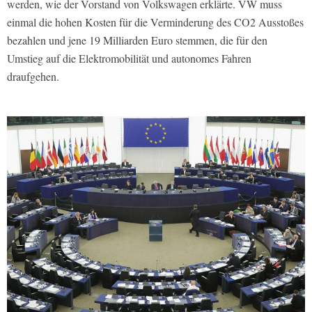
werden, wie der Vorstand von Volkswagen erklärte. VW muss
einmal die hohen Kosten für die Verminderung des CO2 Ausstoßes
bezahlen und jene 19 Milliarden Euro stemmen, die für den
Umstieg auf die Elektromobilität und autonomes Fahren
draufgehen.