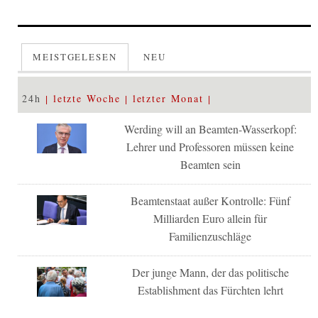
MEISTGELESEN
NEU
24h
letzte Woche
letzter Monat
Werding will an Beamten-Wasserkopf:
Lehrer und Professoren müssen keine
Beamten sein
Beamtenstaat außer Kontrolle: Fünf
Milliarden Euro allein für
Familienzuschläge
Der junge Mann, der das politische
Establishment das Fürchten lehrt