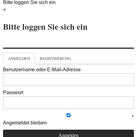
Bitte loggen Sie sich ein
×
Bitte loggen Sie sich ein
ANMELDEN
REGISTRIERUNG
Benutzername oder E-Mail-Adresse
Passwort
Angemeldet bleiben