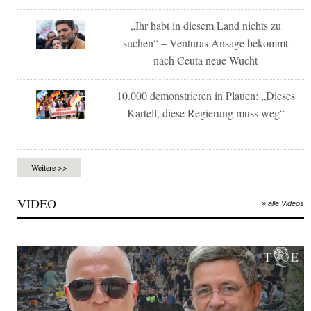
„Ihr habt in diesem Land nichts zu
suchen“ – Venturas Ansage bekommt
nach Ceuta neue Wucht
10.000 demonstrieren in Plauen: „Dieses
Kartell, diese Regierung muss weg“
Weitere >>
VIDEO
» alle Videos