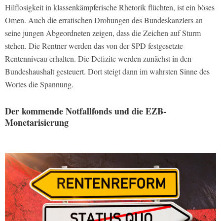
Hilflosigkeit in klassenkämpferische Rhetorik flüchten, ist ein böses
Omen. Auch die erratischen Drohungen des Bundeskanzlers an
seine jungen Abgeordneten zeigen, dass die Zeichen auf Sturm
stehen. Die Rentner werden das von der SPD festgesetzte
Rentenniveau erhalten. Die Defizite werden zunächst in den
Bundeshaushalt gesteuert. Dort steigt dann im wahrsten Sinne des
Wortes die Spannung.
Der kommende Notfallfonds und die EZB-
Monetarisierung