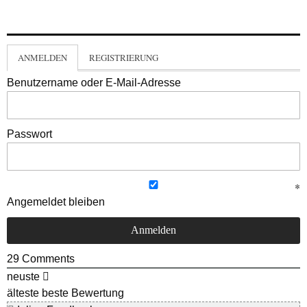
ANMELDEN
REGISTRIERUNG
Benutzername oder E-Mail-Adresse
Passwort
Angemeldet bleiben
29
Comments
neuste
älteste
beste Bewertung