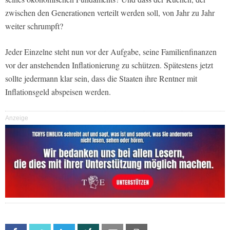
zwischen den Generationen verteilt werden soll, von Jahr zu Jahr
weiter schrumpft?
Jeder Einzelne steht nun vor der Aufgabe, seine Familienfinanzen
vor der anstehenden Inflationierung zu schützen. Spätestens jetzt
sollte jedermann klar sein, dass die Staaten ihre Rentner mit
Inflationsgeld abspeisen werden.
Anzeige