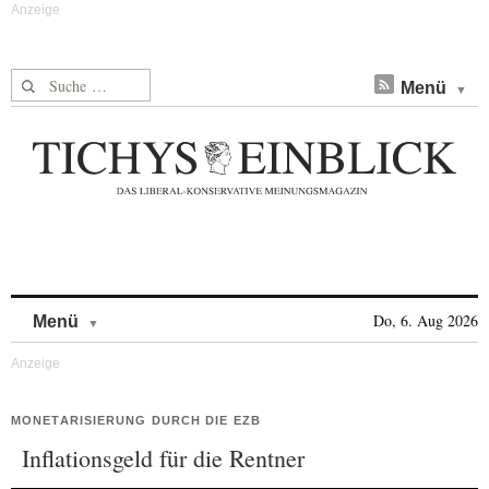
Suche nach:
Menü
Skip to content
Do, 6. Aug 2026
Menü
MONETARISIERUNG DURCH DIE EZB
Inflationsgeld für die Rentner