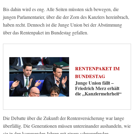
Bis dahin wird es eng. Alle Seiten müssten sich bewegen, die
jungen Parlamentarier, über die der Zorn des Kanzlers hereinbrach,
haben recht. Dennoch ist die Junge Union bei der Abstimmung
über das Rentenpaket im Bundestag gefallen.
RENTENPAKET IM
BUNDESTAG
Junge Union fällt –
Friedrich Merz erhält
die „Kanzlermehrheit“
Die Debatte über die Zukunft der Rentenversicherung war lange
überfällig. Die Generationen müssen untereinander aushandeln, wie
sie in den kommenden Jahren mit einem schrumpfenden