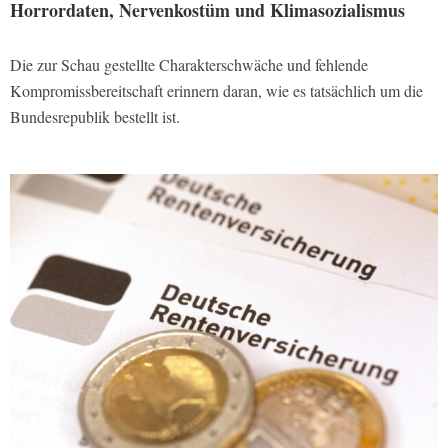
Horrordaten, Nervenkostüm und Klimasozialismus
Die zur Schau gestellte Charakterschwäche und fehlende
Kompromissbereitschaft erinnern daran, wie es tatsächlich um die
Bundesrepublik bestellt ist.