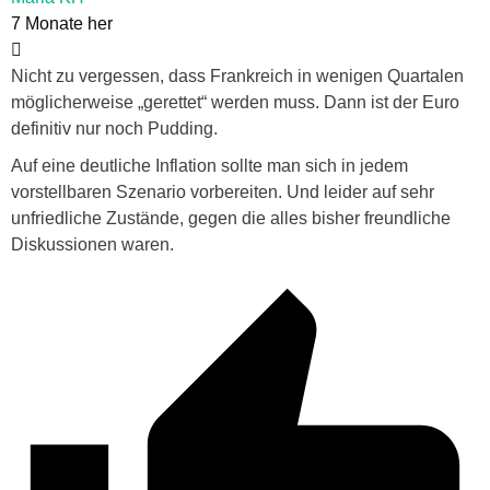
7 Monate her
Nicht zu vergessen, dass Frankreich in wenigen Quartalen
möglicherweise „gerettet“ werden muss. Dann ist der Euro
definitiv nur noch Pudding.
Auf eine deutliche Inflation sollte man sich in jedem
vorstellbaren Szenario vorbereiten. Und leider auf sehr
unfriedliche Zustände, gegen die alles bisher freundliche
Diskussionen waren.