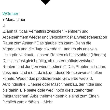
WGreuer
7 Monate her
„Dann fällt das Verhältnis zwischen Rentnern und
Arbeitnehmern wieder und verschafft der Erwerbsgeneration
Raum zum Atmen.“ Das glaube ich kaum. Denn die
Migranten und die Jugen werden – anders als uns von
linksgrün verkauft – unsere Renten nicht bezahlen (können).
Da ist es fast gleichgültig, ob das Verhältnis zwishen
Rentern und Jungen wieder „stimmt“. Das Problem ist dann,
dass niemand mehr da ist, der diese Rente erwirtschaften
könnte. Weder das produzierende Gewerbe wie z.B.
Autoindustrie, Chemie oder Maschinenbau, denn die sind
bis dahin alle pleite oder weg, noch die zugehörigen
(migrantischen) Arbeitnehmer, denn die sind zum Einen
fachlich zum größten
…
Mehr