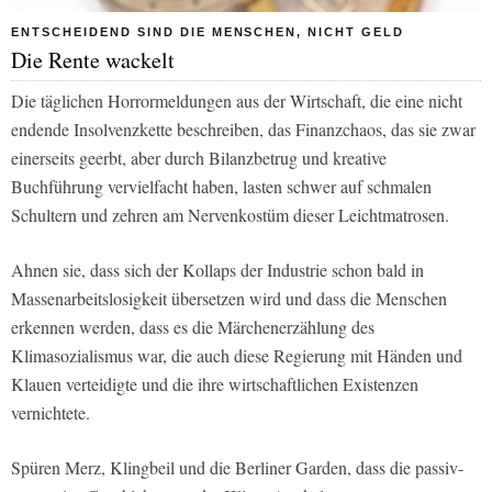
ENTSCHEIDEND SIND DIE MENSCHEN, NICHT GELD
Die Rente wackelt
Die täglichen Horrormeldungen aus der Wirtschaft, die eine nicht
endende Insolvenzkette beschreiben, das Finanzchaos, das sie zwar
einerseits geerbt, aber durch Bilanzbetrug und kreative
Buchführung vervielfacht haben, lasten schwer auf schmalen
Schultern und zehren am Nervenkostüm dieser Leichtmatrosen.
Ahnen sie, dass sich der Kollaps der Industrie schon bald in
Massenarbeitslosigkeit übersetzen wird und dass die Menschen
erkennen werden, dass es die Märchenerzählung des
Klimasozialismus war, die auch diese Regierung mit Händen und
Klauen verteidigte und die ihre wirtschaftlichen Existenzen
vernichtete.
Spüren Merz, Klingbeil und die Berliner Garden, dass die passiv-