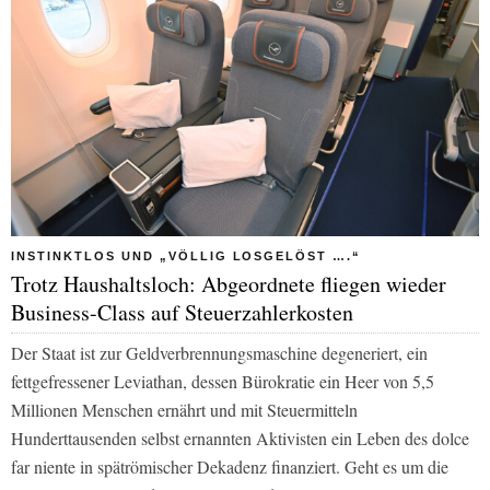
INSTINKTLOS UND „VÖLLIG LOSGELÖST ….“
Trotz Haushaltsloch: Abgeordnete fliegen wieder
Business-Class auf Steuerzahlerkosten
Der Staat ist zur Geldverbrennungsmaschine degeneriert, ein
fettgefressener Leviathan, dessen Bürokratie ein Heer von 5,5
Millionen Menschen ernährt und mit Steuermitteln
Hunderttausenden selbst ernannten Aktivisten ein Leben des dolce
far niente in spätrömischer Dekadenz finanziert. Geht es um die