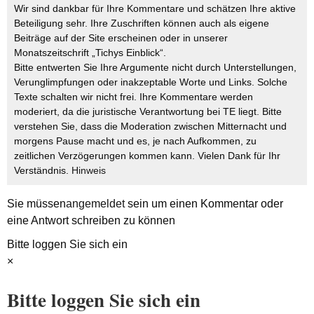
Wir sind dankbar für Ihre Kommentare und schätzen Ihre aktive
Beteiligung sehr. Ihre Zuschriften können auch als eigene
Beiträge auf der Site erscheinen oder in unserer
Monatszeitschrift „Tichys Einblick“.
Bitte entwerten Sie Ihre Argumente nicht durch Unterstellungen,
Verunglimpfungen oder inakzeptable Worte und Links. Solche
Texte schalten wir nicht frei. Ihre Kommentare werden
moderiert, da die juristische Verantwortung bei TE liegt. Bitte
verstehen Sie, dass die Moderation zwischen Mitternacht und
morgens Pause macht und es, je nach Aufkommen, zu
zeitlichen Verzögerungen kommen kann. Vielen Dank für Ihr
Verständnis.
Hinweis
Sie müssen
angemeldet
sein um einen Kommentar oder
eine Antwort schreiben zu können
Bitte loggen Sie sich ein
×
Bitte loggen Sie sich ein