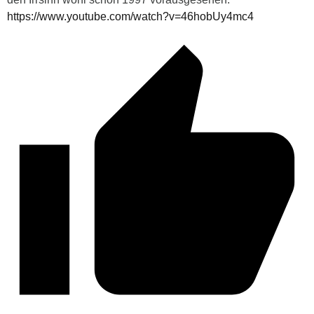
https://www.youtube.com/watch?v=46hobUy4mc4