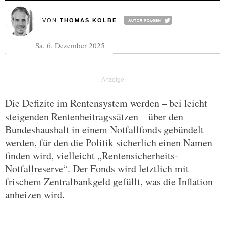
VON
THOMAS KOLBE
Sa, 6. Dezember 2025
Die Defizite im Rentensystem werden – bei leicht
steigenden Rentenbeitragssätzen – über den
Bundeshaushalt in einem Notfallfonds gebündelt
werden, für den die Politik sicherlich einen Namen
finden wird, vielleicht „Rentensicherheits-
Notfallreserve“. Der Fonds wird letztlich mit
frischem Zentralbankgeld gefüllt, was die Inflation
anheizen wird.