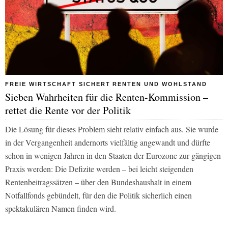
FREIE WIRTSCHAFT SICHERT RENTEN UND WOHLSTAND
Sieben Wahrheiten für die Renten-Kommission –
rettet die Rente vor der Politik
Die Lösung für dieses Problem sieht relativ einfach aus. Sie wurde
in der Vergangenheit andernorts vielfältig angewandt und dürfte
schon in wenigen Jahren in den Staaten der Eurozone zur gängigen
Praxis werden: Die Defizite werden – bei leicht steigenden
Rentenbeitragssätzen – über den Bundeshaushalt in einem
Notfallfonds gebündelt, für den die Politik sicherlich einen
spektakulären Namen finden wird.