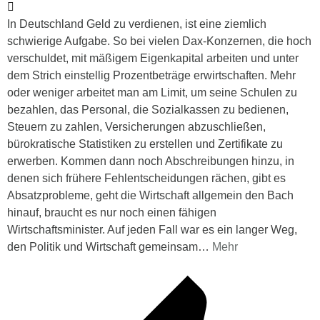
In Deutschland Geld zu verdienen, ist eine ziemlich
schwierige Aufgabe. So bei vielen Dax-Konzernen, die hoch
verschuldet, mit mäßigem Eigenkapital arbeiten und unter
dem Strich einstellig Prozentbeträge erwirtschaften. Mehr
oder weniger arbeitet man am Limit, um seine Schulen zu
bezahlen, das Personal, die Sozialkassen zu bedienen,
Steuern zu zahlen, Versicherungen abzuschließen,
bürokratische Statistiken zu erstellen und Zertifikate zu
erwerben. Kommen dann noch Abschreibungen hinzu, in
denen sich frühere Fehlentscheidungen rächen, gibt es
Absatzprobleme, geht die Wirtschaft allgemein den Bach
hinauf, braucht es nur noch einen fähigen
Wirtschaftsminister. Auf jeden Fall war es ein langer Weg,
den Politik und Wirtschaft gemeinsam
…
Mehr