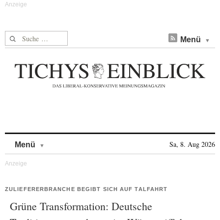
Suche nach:
Menü
Skip to content
Sa, 8. Aug 2026
Menü
ZULIEFERERBRANCHE BEGIBT SICH AUF TALFAHRT
Grüne Transformation: Deutsche