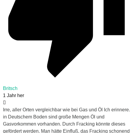
Britsch
1 Jahr her
Irre, aller Orten vergleichbar wie bei Gas und Öl Ich erinnere.
in Deutschem Boden sind große Mengen Öl und
Gasvorkommen vorhanden. Durch Fracking könnte dieses
gefördert werden. Man hätte Einfluß, das Fracking schonend