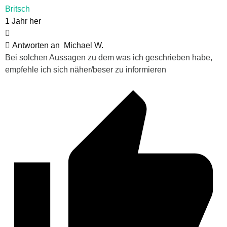
Britsch
1 Jahr her
Antworten an
Michael W.
Bei solchen Aussagen zu dem was ich geschrieben habe,
empfehle ich sich näher/beser zu informieren