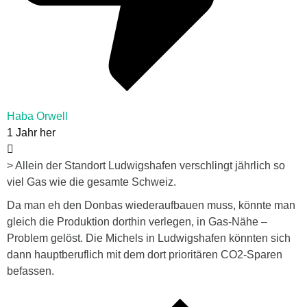
Haba Orwell
1 Jahr her
> Allein der Standort Ludwigshafen verschlingt jährlich so
viel Gas wie die gesamte Schweiz.
Da man eh den Donbas wiederaufbauen muss, könnte man
gleich die Produktion dorthin verlegen, in Gas-Nähe –
Problem gelöst. Die Michels in Ludwigshafen könnten sich
dann hauptberuflich mit dem dort prioritären CO2-Sparen
befassen.