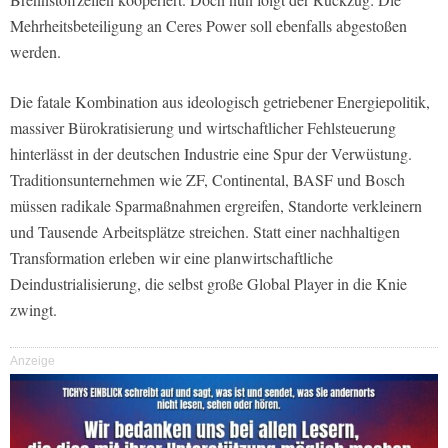
Mehrheitsbeteiligung an Ceres Power soll ebenfalls abgestoßen
werden.
Die fatale Kombination aus ideologisch getriebener Energiepolitik,
massiver Bürokratisierung und wirtschaftlicher Fehlsteuerung
hinterlässt in der deutschen Industrie eine Spur der Verwüstung.
Traditionsunternehmen wie ZF, Continental, BASF und Bosch
müssen radikale Sparmaßnahmen ergreifen, Standorte verkleinern
und Tausende Arbeitsplätze streichen. Statt einer nachhaltigen
Transformation erleben wir eine planwirtschaftliche
Deindustrialisierung, die selbst große Global Player in die Knie
zwingt.
Anzeige