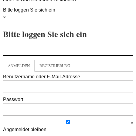
Bitte loggen Sie sich ein
×
Bitte loggen Sie sich ein
ANMELDEN
REGISTRIERUNG
Benutzername oder E-Mail-Adresse
Passwort
Angemeldet bleiben