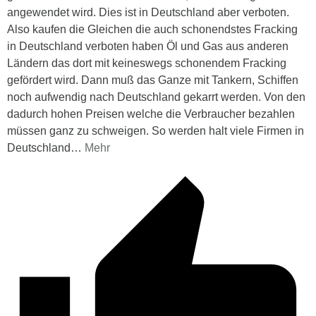
angewendet wird. Dies ist in Deutschland aber verboten.
Also kaufen die Gleichen die auch schonendstes Fracking
in Deutschland verboten haben Öl und Gas aus anderen
Ländern das dort mit keineswegs schonendem Fracking
gefördert wird. Dann muß das Ganze mit Tankern, Schiffen
noch aufwendig nach Deutschland gekarrt werden. Von den
dadurch hohen Preisen welche die Verbraucher bezahlen
müssen ganz zu schweigen. So werden halt viele Firmen in
Deutschland
…
Mehr