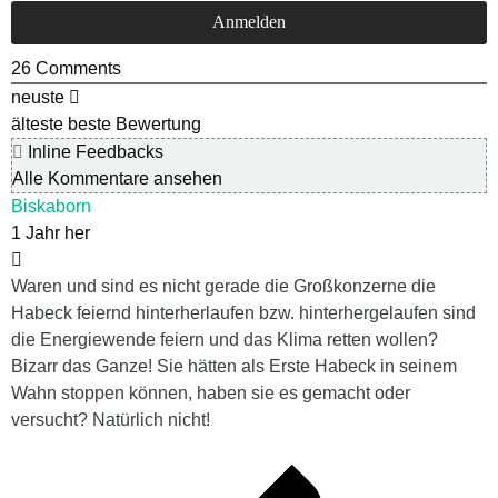
26
Comments
neuste
älteste
beste Bewertung
Inline Feedbacks
Alle Kommentare ansehen
Biskaborn
1 Jahr her
Waren und sind es nicht gerade die Großkonzerne die
Habeck feiernd hinterherlaufen bzw. hinterhergelaufen sind
die Energiewende feiern und das Klima retten wollen?
Bizarr das Ganze! Sie hätten als Erste Habeck in seinem
Wahn stoppen können, haben sie es gemacht oder
versucht? Natürlich nicht!