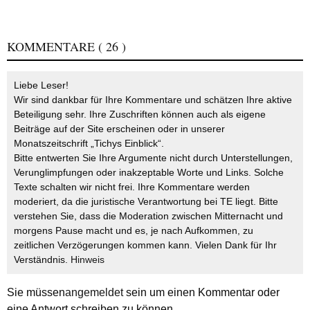
KOMMENTARE
( 26 )
Liebe Leser!
Wir sind dankbar für Ihre Kommentare und schätzen Ihre aktive
Beteiligung sehr. Ihre Zuschriften können auch als eigene
Beiträge auf der Site erscheinen oder in unserer
Monatszeitschrift „Tichys Einblick“.
Bitte entwerten Sie Ihre Argumente nicht durch Unterstellungen,
Verunglimpfungen oder inakzeptable Worte und Links. Solche
Texte schalten wir nicht frei. Ihre Kommentare werden
moderiert, da die juristische Verantwortung bei TE liegt. Bitte
verstehen Sie, dass die Moderation zwischen Mitternacht und
morgens Pause macht und es, je nach Aufkommen, zu
zeitlichen Verzögerungen kommen kann. Vielen Dank für Ihr
Verständnis.
Hinweis
Sie müssen
angemeldet
sein um einen Kommentar oder
eine Antwort schreiben zu können