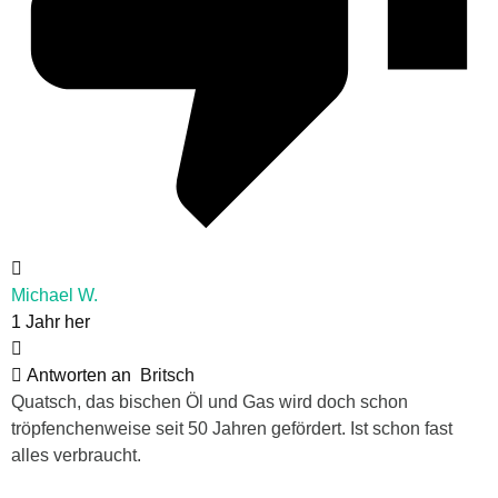
Michael W.
1 Jahr her
Antworten an
Britsch
Quatsch, das bischen Öl und Gas wird doch schon
tröpfenchenweise seit 50 Jahren gefördert. Ist schon fast
alles verbraucht.