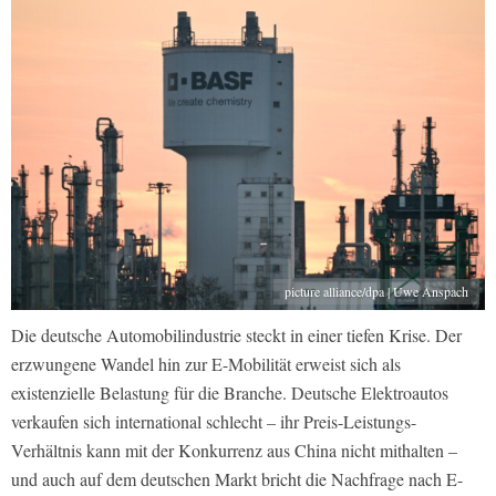
picture alliance/dpa | Uwe Anspach
Die deutsche Automobilindustrie steckt in einer tiefen Krise. Der
erzwungene Wandel hin zur E-Mobilität erweist sich als
existenzielle Belastung für die Branche. Deutsche Elektroautos
verkaufen sich international schlecht – ihr Preis-Leistungs-
Verhältnis kann mit der Konkurrenz aus China nicht mithalten –
und auch auf dem deutschen Markt bricht die Nachfrage nach E-