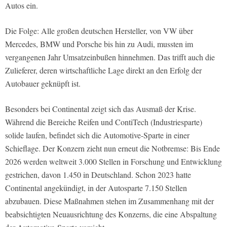
Autos ein.
Die Folge: Alle großen deutschen Hersteller, von VW über
Mercedes, BMW und Porsche bis hin zu Audi, mussten im
vergangenen Jahr Umsatzeinbußen hinnehmen. Das trifft auch die
Zulieferer, deren wirtschaftliche Lage direkt an den Erfolg der
Autobauer geknüpft ist.
Besonders bei Continental zeigt sich das Ausmaß der Krise.
Während die Bereiche Reifen und ContiTech (Industriesparte)
solide laufen, befindet sich die Automotive-Sparte in einer
Schieflage. Der Konzern zieht nun erneut die Notbremse: Bis Ende
2026 werden weltweit 3.000 Stellen in Forschung und Entwicklung
gestrichen, davon 1.450 in Deutschland. Schon 2023 hatte
Continental angekündigt, in der Autosparte 7.150 Stellen
abzubauen. Diese Maßnahmen stehen im Zusammenhang mit der
beabsichtigten Neuausrichtung des Konzerns, die eine Abspaltung