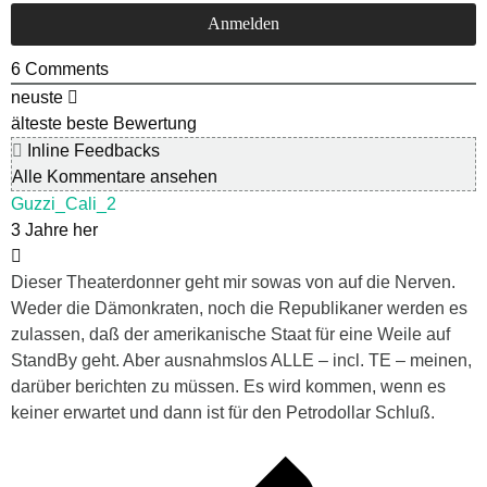
6
Comments
neuste
älteste
beste Bewertung
Inline Feedbacks
Alle Kommentare ansehen
Guzzi_Cali_2
3 Jahre her
Dieser Theaterdonner geht mir sowas von auf die Nerven.
Weder die Dämonkraten, noch die Republikaner werden es
zulassen, daß der amerikanische Staat für eine Weile auf
StandBy geht. Aber ausnahmslos ALLE – incl. TE – meinen,
darüber berichten zu müssen. Es wird kommen, wenn es
keiner erwartet und dann ist für den Petrodollar Schluß.