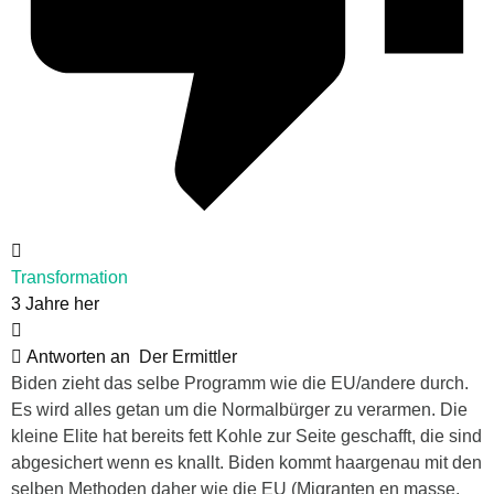
Transformation
3 Jahre her
Antworten an
Der Ermittler
Biden zieht das selbe Programm wie die EU/andere durch.
Es wird alles getan um die Normalbürger zu verarmen. Die
kleine Elite hat bereits fett Kohle zur Seite geschafft, die sind
abgesichert wenn es knallt. Biden kommt haargenau mit den
selben Methoden daher wie die EU (Migranten en masse,