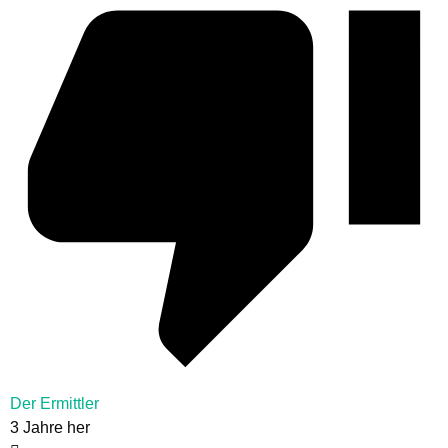
Der Ermittler
3 Jahre her