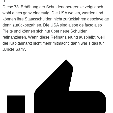
Diese 78. Erhöhung der Schuldenobergrenze zeigt doch
wohl eines ganz eindeutig: Die USA wollen, werden und
können ihre Staatsschulden nicht zurückfahren geschweige
denn zurückbezahlen. Die USA sind alsoe de facto also
Pleite und können sich nur über neue Schulden
refinanzieren. Wenn diese Refinanzierung ausbleibt, weil
der Kapitalmarkt nicht mehr mitmacht, dann war’s das für
„Uncle Sam“.