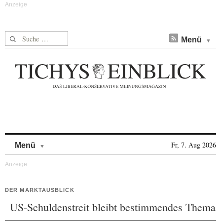
Suche nach:
Menü
Skip to content
Fr, 7. Aug 2026
Menü
DER MARKTAUSBLICK
US- Schuldenstreit bleibt bestimmendes Thema