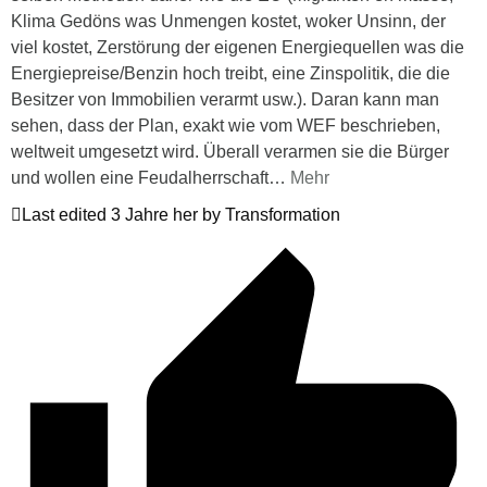
Klima Gedöns was Unmengen kostet, woker Unsinn, der
viel kostet, Zerstörung der eigenen Energiequellen was die
Energiepreise/Benzin hoch treibt, eine Zinspolitik, die die
Besitzer von Immobilien verarmt usw.). Daran kann man
sehen, dass der Plan, exakt wie vom WEF beschrieben,
weltweit umgesetzt wird. Überall verarmen sie die Bürger
und wollen eine Feudalherrschaft
…
Mehr
Last edited 3 Jahre her by Transformation