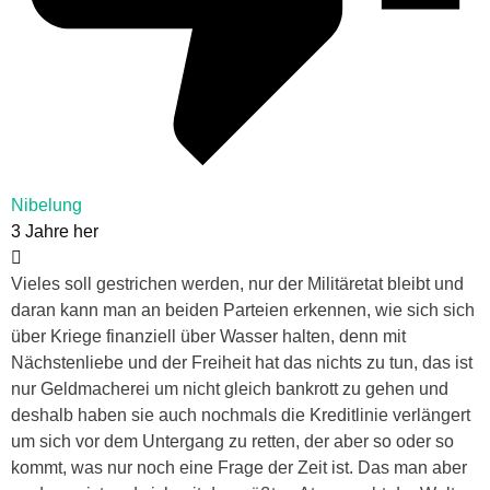
Nibelung
3 Jahre her
Vieles soll gestrichen werden, nur der Militäretat bleibt und
daran kann man an beiden Parteien erkennen, wie sich sich
über Kriege finanziell über Wasser halten, denn mit
Nächstenliebe und der Freiheit hat das nichts zu tun, das ist
nur Geldmacherei um nicht gleich bankrott zu gehen und
deshalb haben sie auch nochmals die Kreditlinie verlängert
um sich vor dem Untergang zu retten, der aber so oder so
kommt, was nur noch eine Frage der Zeit ist. Das man aber