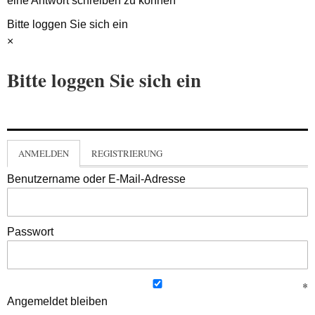
eine Antwort schreiben zu können
Bitte loggen Sie sich ein
×
Bitte loggen Sie sich ein
ANMELDEN
REGISTRIERUNG
Benutzername oder E-Mail-Adresse
Passwort
Angemeldet bleiben