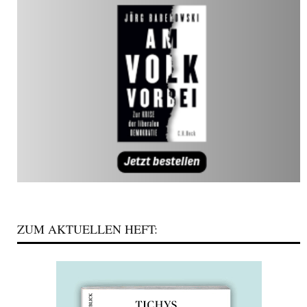
ZUM AKTUELLEN HEFT: