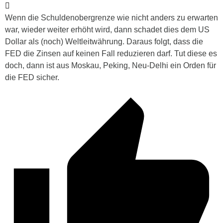
Wenn die Schuldenobergrenze wie nicht anders zu erwarten
war, wieder weiter erhöht wird, dann schadet dies dem US
Dollar als (noch) Weltleitwährung. Daraus folgt, dass die
FED die Zinsen auf keinen Fall reduzieren darf. Tut diese es
doch, dann ist aus Moskau, Peking, Neu-Delhi ein Orden für
die FED sicher.