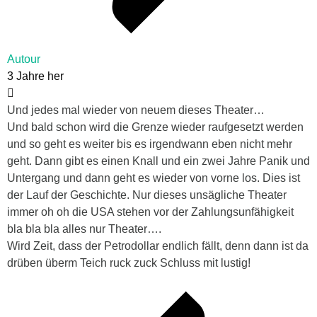
Autour
3 Jahre her
Und jedes mal wieder von neuem dieses Theater…
Und bald schon wird die Grenze wieder raufgesetzt werden
und so geht es weiter bis es irgendwann eben nicht mehr
geht. Dann gibt es einen Knall und ein zwei Jahre Panik und
Untergang und dann geht es wieder von vorne los. Dies ist
der Lauf der Geschichte. Nur dieses unsägliche Theater
immer oh oh die USA stehen vor der Zahlungsunfähigkeit
bla bla bla alles nur Theater….
Wird Zeit, dass der Petrodollar endlich fällt, denn dann ist da
drüben überm Teich ruck zuck Schluss mit lustig!