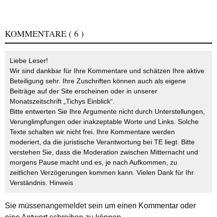
KOMMENTARE
( 6 )
Liebe Leser!
Wir sind dankbar für Ihre Kommentare und schätzen Ihre aktive
Beteiligung sehr. Ihre Zuschriften können auch als eigene
Beiträge auf der Site erscheinen oder in unserer
Monatszeitschrift „Tichys Einblick“.
Bitte entwerten Sie Ihre Argumente nicht durch Unterstellungen,
Verunglimpfungen oder inakzeptable Worte und Links. Solche
Texte schalten wir nicht frei. Ihre Kommentare werden
moderiert, da die juristische Verantwortung bei TE liegt. Bitte
verstehen Sie, dass die Moderation zwischen Mitternacht und
morgens Pause macht und es, je nach Aufkommen, zu
zeitlichen Verzögerungen kommen kann. Vielen Dank für Ihr
Verständnis.
Hinweis
Sie müssen
angemeldet
sein um einen Kommentar oder