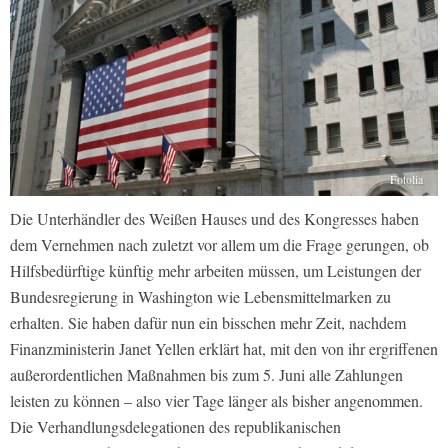
Fotolia
Die Unterhändler des Weißen Hauses und des Kongresses haben
dem Vernehmen nach zuletzt vor allem um die Frage gerungen, ob
Hilfsbedürftige künftig mehr arbeiten müssen, um Leistungen der
Bundesregierung in Washington wie Lebensmittelmarken zu
erhalten. Sie haben dafür nun ein bisschen mehr Zeit, nachdem
Finanzministerin Janet Yellen erklärt hat, mit den von ihr ergriffenen
außerordentlichen Maßnahmen bis zum 5. Juni alle Zahlungen
leisten zu können – also vier Tage länger als bisher angenommen.
Die Verhandlungsdelegationen des republikanischen