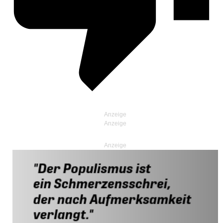
Anzeige