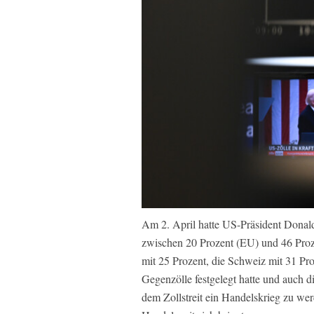
Am 2. April hatte US-Präsident Donald 
zwischen 20 Prozent (EU) und 46 Proz
mit 25 Prozent, die Schweiz mit 31 P
Gegenzölle festgelegt hatte und auch
dem Zollstreit ein Handelskrieg zu wer