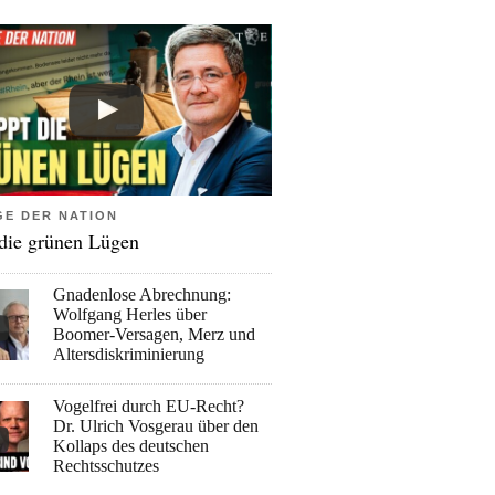
GE DER NATION
 die grünen Lügen
Gnadenlose Abrechnung:
Wolfgang Herles über
Boomer-Versagen, Merz und
Altersdiskriminierung
Vogelfrei durch EU-Recht?
Dr. Ulrich Vosgerau über den
Kollaps des deutschen
Rechtsschutzes