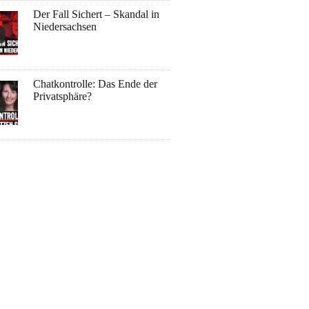
Der Fall Sichert – Skandal in
Niedersachsen
Chatkontrolle: Das Ende der
Privatsphäre?