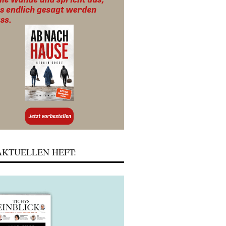
KTUELLEN HEFT: