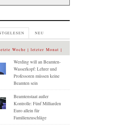
STGELESEN
NEU
letzte Woche
letzter Monat
Werding will an Beamten-
Wasserkopf: Lehrer und
Professoren müssen keine
Beamten sein
Beamtenstaat außer
Kontrolle: Fünf Milliarden
Euro allein für
Familienzuschläge