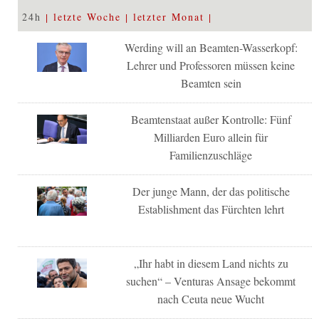
24h
letzte Woche
letzter Monat
Werding will an Beamten-Wasserkopf:
Lehrer und Professoren müssen keine
Beamten sein
Beamtenstaat außer Kontrolle: Fünf
Milliarden Euro allein für
Familienzuschläge
Der junge Mann, der das politische
Establishment das Fürchten lehrt
„Ihr habt in diesem Land nichts zu
suchen“ – Venturas Ansage bekommt
nach Ceuta neue Wucht