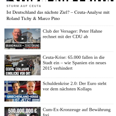
STURM AUF CEUTA
Ist Deutschland das nächste Ziel? – Ceuta-Analyse mit
Roland Tichy & Marco Pino
Club der Versager: Peter Hahne
rechnet mit der CDU ab
Ceuta-Krise: 65.000 fallen in die
Stadt ein – wie Spanien ein neues
2015 verhindert
Schuldenkrise 2.0: Der Euro steht
vor dem nächsten Kollaps
Cum-Ex-Kronzeuge auf Bewährung
frei