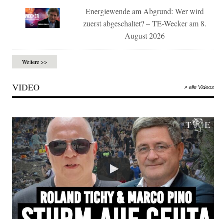
Energiewende am Abgrund: Wer wird
zuerst abgeschaltet? – TE-Wecker am 8.
August 2026
Weitere >>
VIDEO
» alle Videos