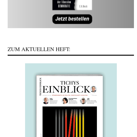
ZUM AKTUELLEN HEFT: