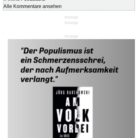
Alle Kommentare ansehen
Anzeige