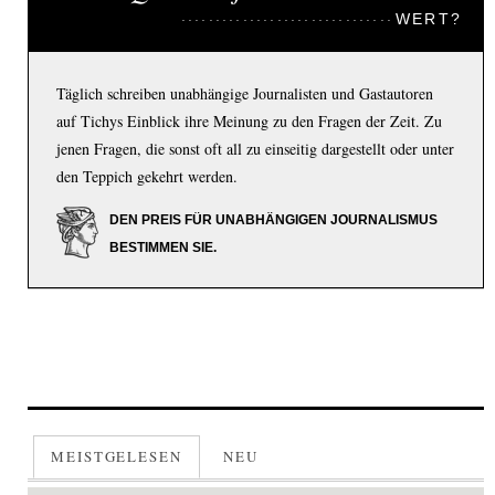
WERT?
Täglich schreiben unabhängige Journalisten und Gastautoren
auf Tichys Einblick ihre Meinung zu den Fragen der Zeit. Zu
jenen Fragen, die sonst oft all zu einseitig dargestellt oder unter
den Teppich gekehrt werden.
DEN PREIS FÜR UNABHÄNGIGEN JOURNALISMUS
BESTIMMEN SIE.
MEISTGELESEN
NEU