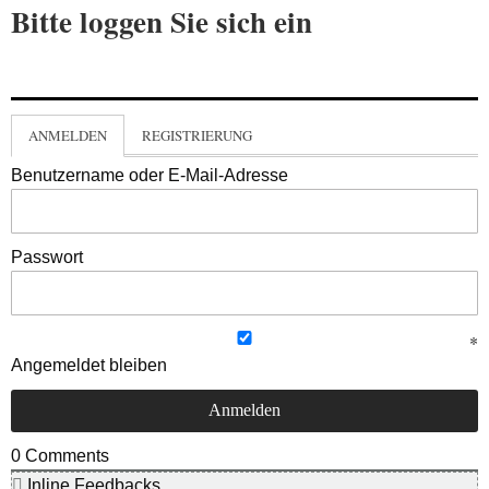
Bitte loggen Sie sich ein
ANMELDEN
REGISTRIERUNG
Benutzername oder E-Mail-Adresse
Passwort
Angemeldet bleiben
0
Comments
Inline Feedbacks