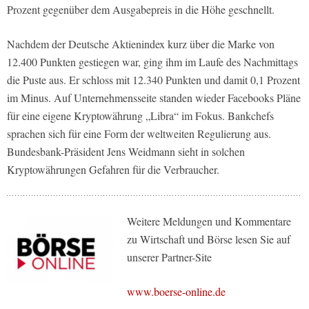
Prozent gegenüber dem Ausgabepreis in die Höhe geschnellt.
Nachdem der Deutsche Aktienindex kurz über die Marke von
12.400 Punkten gestiegen war, ging ihm im Laufe des Nachmittags
die Puste aus. Er schloss mit 12.340 Punkten und damit 0,1 Prozent
im Minus. Auf Unternehmensseite standen wieder Facebooks Pläne
für eine eigene Kryptowährung „Libra“ im Fokus. Bankchefs
sprachen sich für eine Form der weltweiten Regulierung aus.
Bundesbank-Präsident Jens Weidmann sieht in solchen
Kryptowährungen Gefahren für die Verbraucher.
Weitere Meldungen und Kommentare
zu Wirtschaft und Börse lesen Sie auf
unserer Partner-Site
www.boerse-online.de