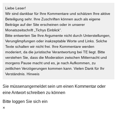
Liebe Leser!
Wir sind dankbar für Ihre Kommentare und schätzen Ihre aktive
Beteiligung sehr. Ihre Zuschriften können auch als eigene
Beiträge auf der Site erscheinen oder in unserer
Monatszeitschrift „Tichys Einblick“.
Bitte entwerten Sie Ihre Argumente nicht durch Unterstellungen,
Verunglimpfungen oder inakzeptable Worte und Links. Solche
Texte schalten wir nicht frei. Ihre Kommentare werden
moderiert, da die juristische Verantwortung bei TE liegt. Bitte
verstehen Sie, dass die Moderation zwischen Mitternacht und
morgens Pause macht und es, je nach Aufkommen, zu
zeitlichen Verzögerungen kommen kann. Vielen Dank für Ihr
Verständnis.
Hinweis
Sie müssen
angemeldet
sein um einen Kommentar oder
eine Antwort schreiben zu können
Bitte loggen Sie sich ein
×