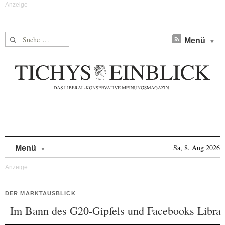
Suche nach:
Menü
Skip to content
Sa, 8. Aug 2026
Menü
DER MARKTAUSBLICK
Im Bann des G20-Gipfels und Facebooks Libra