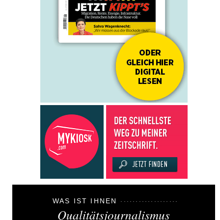
WAS IST IHNEN
Qualitätsjournalismus