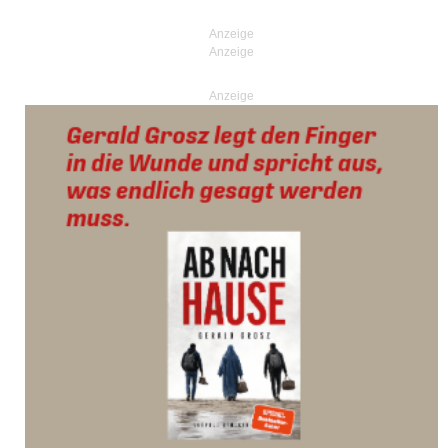
Anzeige