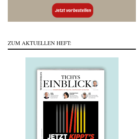
ZUM AKTUELLEN HEFT: