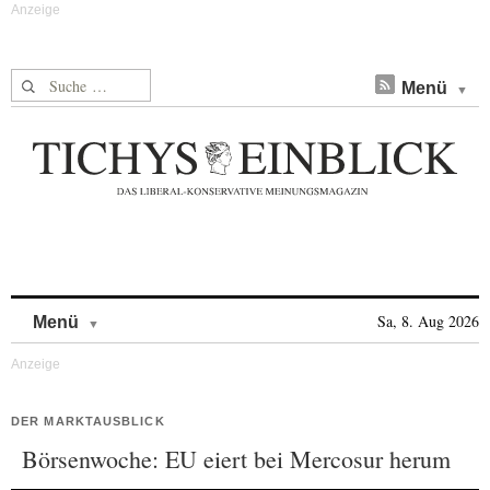
Suche nach:
Menü
Skip to content
Sa, 8. Aug 2026
Menü
DER MARKTAUSBLICK
Börsenwoche: EU eiert bei Mercosur herum