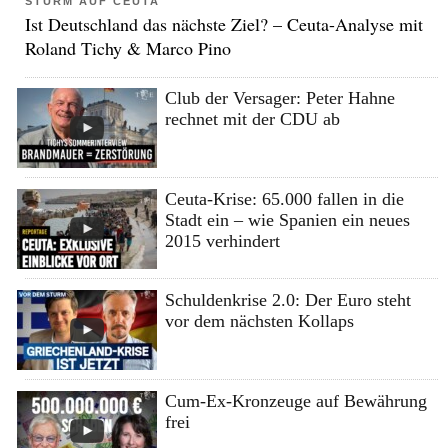
STURM AUF CEUTA
Ist Deutschland das nächste Ziel? – Ceuta-Analyse mit
Roland Tichy & Marco Pino
Club der Versager: Peter Hahne
rechnet mit der CDU ab
Ceuta-Krise: 65.000 fallen in die
Stadt ein – wie Spanien ein neues
2015 verhindert
Schuldenkrise 2.0: Der Euro steht
vor dem nächsten Kollaps
Cum-Ex-Kronzeuge auf Bewährung
frei