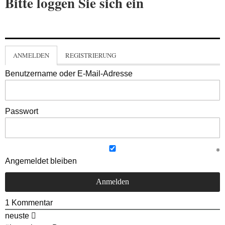
Bitte loggen Sie sich ein
ANMELDEN
REGISTRIERUNG
Benutzername oder E-Mail-Adresse
Passwort
Angemeldet bleiben
1
Kommentar
neuste