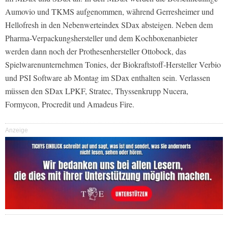
Aumovio und TKMS aufgenommen, während Gerresheimer und
Hellofresh in den Nebenwerteindex SDax absteigen. Neben dem
Pharma-Verpackungshersteller und dem Kochboxenanbieter
werden dann noch der Prothesenhersteller Ottobock, das
Spielwarenunternehmen Tonies, der Biokraftstoff-Hersteller Verbio
und PSI Software ab Montag im SDax enthalten sein. Verlassen
müssen den SDax LPKF, Stratec, Thyssenkrupp Nucera,
Formycon, Procredit und Amadeus Fire.
Anzeige