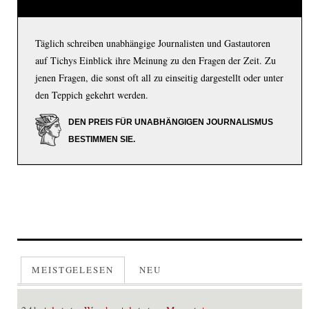
Täglich schreiben unabhängige Journalisten und Gastautoren
auf Tichys Einblick ihre Meinung zu den Fragen der Zeit. Zu
jenen Fragen, die sonst oft all zu einseitig dargestellt oder unter
den Teppich gekehrt werden.
DEN PREIS FÜR UNABHÄNGIGEN JOURNALISMUS
BESTIMMEN SIE.
MEISTGELESEN
NEU