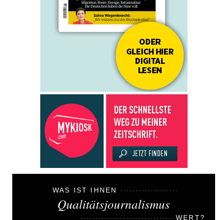
WAS IST IHNEN
Qualitätsjournalismus
WERT?