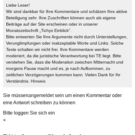
Liebe Leser!
Wir sind dankbar für Ihre Kommentare und schätzen Ihre aktive
Beteiligung sehr. Ihre Zuschriften können auch als eigene
Beiträge auf der Site erscheinen oder in unserer
Monatszeitschrift „Tichys Einblick“.
Bitte entwerten Sie Ihre Argumente nicht durch Unterstellungen,
Verunglimpfungen oder inakzeptable Worte und Links. Solche
Texte schalten wir nicht frei. Ihre Kommentare werden
moderiert, da die juristische Verantwortung bei TE liegt. Bitte
verstehen Sie, dass die Moderation zwischen Mitternacht und
morgens Pause macht und es, je nach Aufkommen, zu
zeitlichen Verzögerungen kommen kann. Vielen Dank für Ihr
Verständnis.
Hinweis
Sie müssen
angemeldet
sein um einen Kommentar oder
eine Antwort schreiben zu können
Bitte loggen Sie sich ein
×