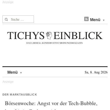
Suche nach:
Menü
Skip to content
Sa, 8. Aug 2026
Menü
DER MARKTAUSBLICK
Börsenwoche: Angst vor der Tech-Bubble,