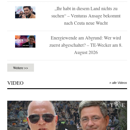
„Ihr habt in diesem Land nichts zu
suchen“ – Venturas Ansage bekommt
nach Ceuta neue Wucht
Energiewende am Abgrund: Wer wird
zuerst abgeschaltet? – TE-Wecker am 8.
August 2026
Weitere >>
VIDEO
» alle Videos