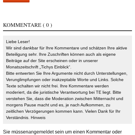
KOMMENTARE
( 0 )
Liebe Leser!
Wir sind dankbar für Ihre Kommentare und schätzen Ihre aktive
Beteiligung sehr. Ihre Zuschriften können auch als eigene
Beiträge auf der Site erscheinen oder in unserer
Monatszeitschrift „Tichys Einblick“.
Bitte entwerten Sie Ihre Argumente nicht durch Unterstellungen,
Verunglimpfungen oder inakzeptable Worte und Links. Solche
Texte schalten wir nicht frei. Ihre Kommentare werden
moderiert, da die juristische Verantwortung bei TE liegt. Bitte
verstehen Sie, dass die Moderation zwischen Mitternacht und
morgens Pause macht und es, je nach Aufkommen, zu
zeitlichen Verzögerungen kommen kann. Vielen Dank für Ihr
Verständnis.
Hinweis
Sie müssen
angemeldet
sein um einen Kommentar oder