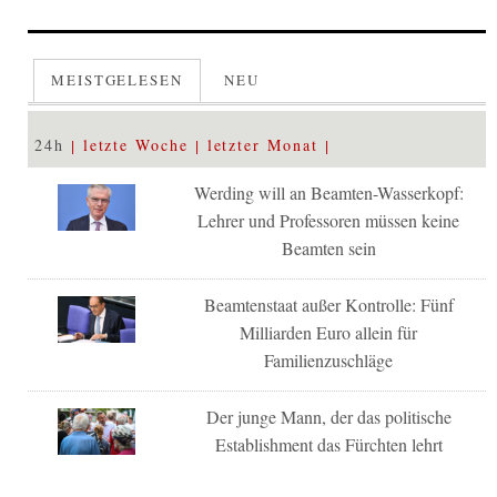
MEISTGELESEN
NEU
24h
letzte Woche
letzter Monat
Werding will an Beamten-Wasserkopf:
Lehrer und Professoren müssen keine
Beamten sein
Beamtenstaat außer Kontrolle: Fünf
Milliarden Euro allein für
Familienzuschläge
Der junge Mann, der das politische
Establishment das Fürchten lehrt