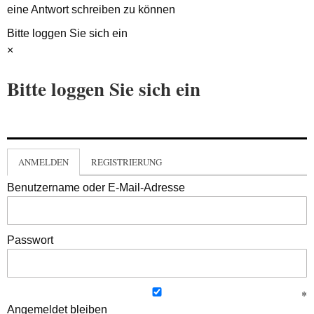
eine Antwort schreiben zu können
Bitte loggen Sie sich ein
×
Bitte loggen Sie sich ein
ANMELDEN
REGISTRIERUNG
Benutzername oder E-Mail-Adresse
Passwort
Angemeldet bleiben