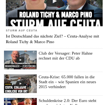
STURM AUF CEUTA
Ist Deutschland das nächste Ziel? – Ceuta-Analyse mit
Roland Tichy & Marco Pino
Club der Versager: Peter Hahne
rechnet mit der CDU ab
Ceuta-Krise: 65.000 fallen in die
Stadt ein – wie Spanien ein neues
2015 verhindert
Schuldenkrise 2.0: Der Euro steht