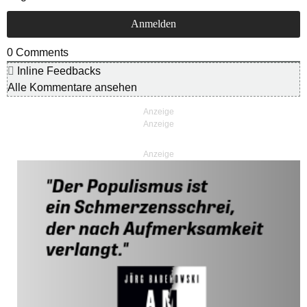
0
Comments
Inline Feedbacks
Alle Kommentare ansehen
Anzeige