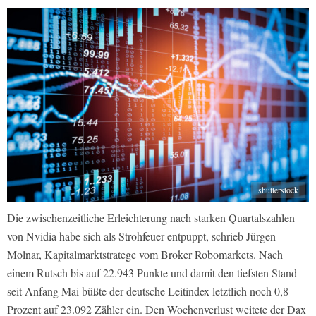
shutterstock
Die zwischenzeitliche Erleichterung nach starken Quartalszahlen
von Nvidia habe sich als Strohfeuer entpuppt, schrieb Jürgen
Molnar, Kapitalmarktstratege vom Broker Robomarkets. Nach
einem Rutsch bis auf 22.943 Punkte und damit den tiefsten Stand
seit Anfang Mai büßte der deutsche Leitindex letztlich noch 0,8
Prozent auf 23.092 Zähler ein. Den Wochenverlust weitete der Dax