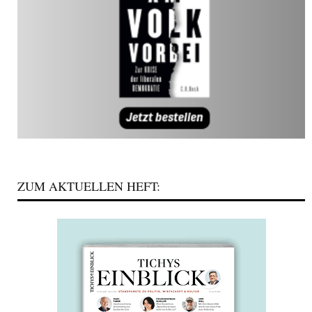
ZUM AKTUELLEN HEFT: